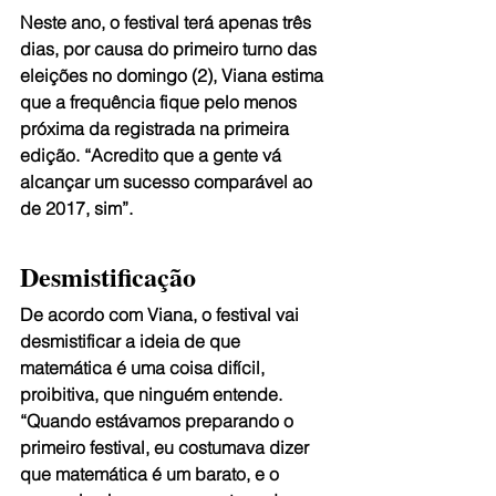
Neste ano, o festival terá apenas três 
dias, por causa do primeiro turno das 
eleições no domingo (2), Viana estima 
que a frequência fique pelo menos 
próxima da registrada na primeira 
edição. “Acredito que a gente vá 
alcançar um sucesso comparável ao 
de 2017, sim”.
Desmistificação
De acordo com Viana, o festival vai 
desmistificar a ideia de que 
matemática é uma coisa difícil, 
proibitiva, que ninguém entende. 
“Quando estávamos preparando o 
primeiro festival, eu costumava dizer 
que matemática é um barato, e o 