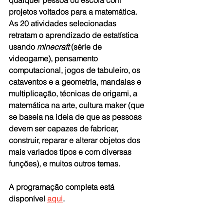
projetos voltados para a matemática. 
As 20 atividades selecionadas 
retratam o aprendizado de estatística 
usando 
minecraft
 (série de 
videogame), pensamento 
computacional, jogos de tabuleiro, os 
cataventos e a geometria, mandalas e 
multiplicação, técnicas de origami, a 
matemática na arte, cultura maker (que 
se baseia na ideia de que as pessoas 
devem ser capazes de fabricar, 
construir, reparar e alterar objetos dos 
mais variados tipos e com diversas 
funções), e muitos outros temas.
A programação completa está 
disponível 
aqui
.