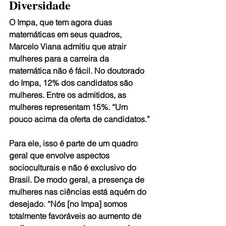
Diversidade
O Impa, que tem agora duas 
matemáticas em seus quadros, 
Marcelo Viana admitiu que atrair 
mulheres para a carreira da 
matemática não é fácil. No doutorado 
do Impa, 12% dos candidatos são 
mulheres. Entre os admitidos, as 
mulheres representam 15%. “Um 
pouco acima da oferta de candidatos.”
Para ele, isso é parte de um quadro 
geral que envolve aspectos 
socioculturais e não é exclusivo do 
Brasil. De modo geral, a presença de 
mulheres nas ciências está aquém do 
desejado. “Nós [no Impa] somos 
totalmente favoráveis ao aumento de 