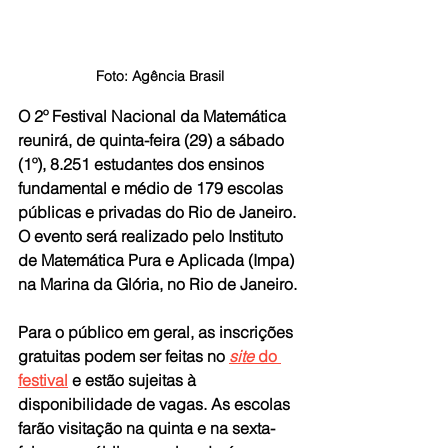
Foto: Agência Brasil
O 2º Festival Nacional da Matemática 
reunirá, de quinta-feira (29) a sábado 
(1º), 8.251 estudantes dos ensinos 
fundamental e médio de 179 escolas 
públicas e privadas do Rio de Janeiro. 
O evento será realizado pelo Instituto 
de Matemática Pura e Aplicada (Impa) 
na Marina da Glória, no Rio de Janeiro.
Para o público em geral, as inscrições 
gratuitas podem ser feitas no 
site
 do 
festival
 e estão sujeitas à  
disponibilidade de vagas. As escolas 
farão visitação na quinta e na sexta-