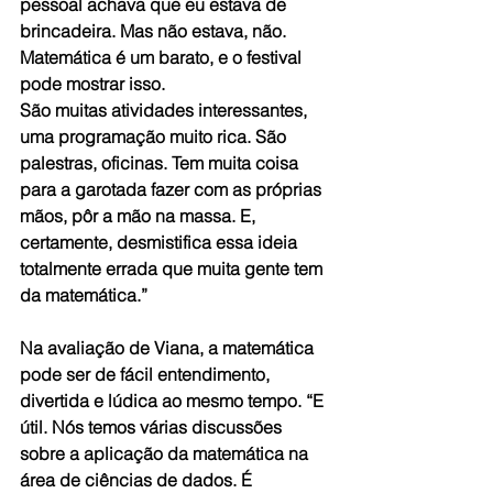
pessoal achava que eu estava de 
brincadeira. Mas não estava, não. 
Matemática é um barato, e o festival 
pode mostrar isso. 
São muitas atividades interessantes, 
uma programação muito rica. São 
palestras, oficinas. Tem muita coisa 
para a garotada fazer com as próprias 
mãos, pôr a mão na massa. E, 
certamente, desmistifica essa ideia 
totalmente errada que muita gente tem 
da matemática.”
Na avaliação de Viana, a matemática 
pode ser de fácil entendimento, 
divertida e lúdica ao mesmo tempo. “E 
útil. Nós temos várias discussões 
sobre a aplicação da matemática na 
área de ciências de dados. É 