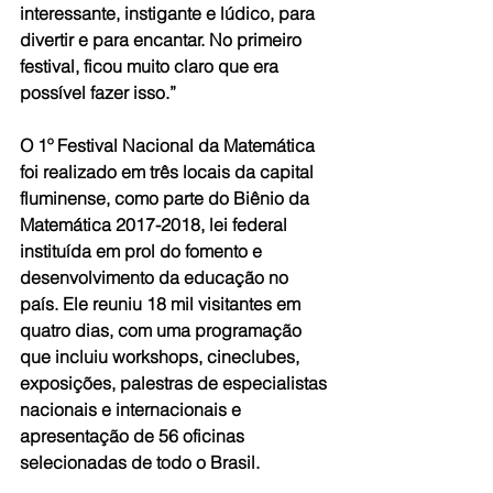
interessante, instigante e lúdico, para 
divertir e para encantar. No primeiro 
festival, ficou muito claro que era 
possível fazer isso.”
O 1º Festival Nacional da Matemática 
foi realizado em três locais da capital 
fluminense, como parte do Biênio da 
Matemática 2017-2018, lei federal 
instituída em prol do fomento e 
desenvolvimento da educação no 
país. Ele reuniu 18 mil visitantes em 
quatro dias, com uma programação 
que incluiu workshops, cineclubes, 
exposições, palestras de especialistas 
nacionais e internacionais e 
apresentação de 56 oficinas 
selecionadas de todo o Brasil.