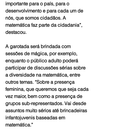
importante para o país, para o 
desenvolvimento e para cada um de 
nós, que somos cidadãos. A 
matemática faz parte da cidadania”, 
destacou.
A garotada será brindada com 
sessões de mágica, por exemplo, 
enquanto o público adulto poderá 
participar de discussões sérias sobre 
a diversidade na matemática, entre 
outros temas. “Sobre a presença 
feminina, que queremos que seja cada 
vez maior, bem como a presença de 
grupos sub-representados. Vai desde 
assuntos muito sérios até brincadeiras 
infantojuvenis baseadas em 
matemática.”