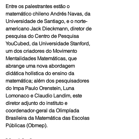
Entre os palestrantes estão o 
matemático chileno Andrés Navas, da 
Universidade de Santiago, e o norte-
americano Jack Dieckmann, diretor de 
pesquisa do Centro de Pesquisa 
YouCubed, da Universidade Stanford, 
um dos criadores do Movimento 
Mentalidades Matemáticas, que 
abrange uma nova abordagem 
didática holística do ensino da 
matemática; além dos pesquisadores 
do Impa Paulo Orenstein, Luna 
Lomonaco e Claudio Landim, este 
diretor adjunto do instituto e 
coordenador-geral da Olimpíada 
Brasileira da Matemática das Escolas 
Públicas (Obmep).