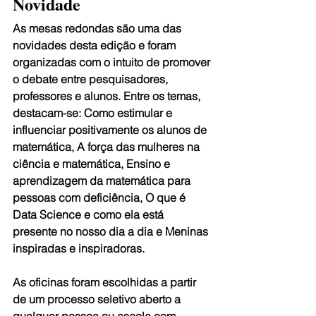
Novidade
As mesas redondas são uma das 
novidades desta edição e foram 
organizadas com o intuito de promover 
o debate entre pesquisadores, 
professores e alunos. Entre os temas, 
destacam-se: Como estimular e 
influenciar positivamente os alunos de 
matemática, A força das mulheres na 
ciência e matemática, Ensino e 
aprendizagem da matemática para 
pessoas com deficiência, O que é 
Data Science e como ela está 
presente no nosso dia a dia e Meninas 
inspiradas e inspiradoras.
As oficinas foram escolhidas a partir 
de um processo seletivo aberto a 
qualquer pessoa ou escola com 