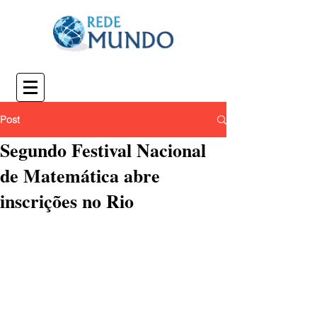
Post
Segundo Festival Nacional
de Matemática abre
inscrições no Rio