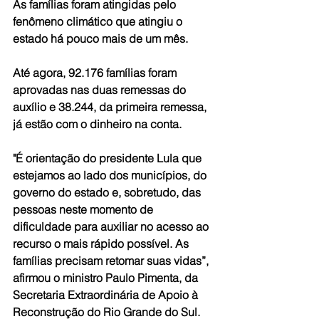
As famílias foram atingidas pelo 
fenômeno climático que atingiu o 
estado há pouco mais de um mês.
Até agora, 92.176 famílias foram 
aprovadas nas duas remessas do 
auxílio e 38.244, da primeira remessa, 
já estão com o dinheiro na conta.
"É orientação do presidente Lula que 
estejamos ao lado dos municípios, do 
governo do estado e, sobretudo, das 
pessoas neste momento de 
dificuldade para auxiliar no acesso ao 
recurso o mais rápido possível. As 
famílias precisam retomar suas vidas”, 
afirmou o ministro Paulo Pimenta, da 
Secretaria Extraordinária de Apoio à 
Reconstrução do Rio Grande do Sul.