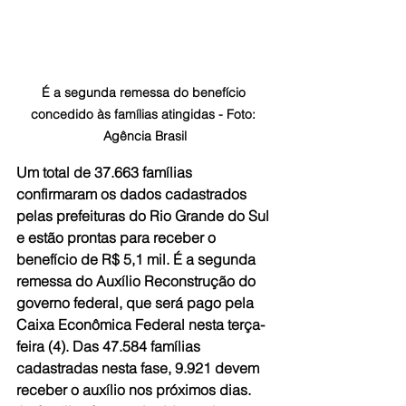
É a segunda remessa do benefício 
concedido às famílias atingidas - Foto: 
Agência Brasil
Um total de 37.663 famílias 
confirmaram os dados cadastrados 
pelas prefeituras do Rio Grande do Sul 
e estão prontas para receber o 
benefício de R$ 5,1 mil. É a segunda 
remessa do Auxílio Reconstrução do 
governo federal, que será pago pela 
Caixa Econômica Federal nesta terça-
feira (4). Das 47.584 famílias 
cadastradas nesta fase, 9.921 devem 
receber o auxílio nos próximos dias. 