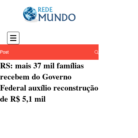
Post
RS: mais 37 mil famílias
recebem do Governo
Federal auxílio reconstrução
de R$ 5,1 mil