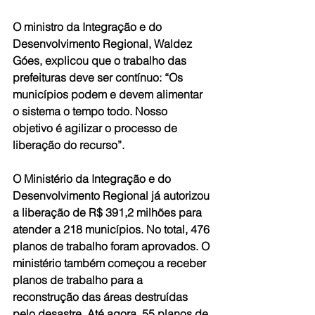
O ministro da Integração e do 
Desenvolvimento Regional, Waldez 
Góes, explicou que o trabalho das 
prefeituras deve ser contínuo: “Os 
municípios podem e devem alimentar 
o sistema o tempo todo. Nosso 
objetivo é agilizar o processo de 
liberação do recurso”.
O Ministério da Integração e do 
Desenvolvimento Regional já autorizou 
a liberação de R$ 391,2 milhões para 
atender a 218 municípios. No total, 476 
planos de trabalho foram aprovados. O 
ministério também começou a receber 
planos de trabalho para a 
reconstrução das áreas destruídas 
pelo desastre. Até agora, 55 planos de 