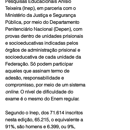
Pesquisas Educacionais Anísio 
Teixeira (Inep), em parceria com o 
Ministério da Justiça e Segurança 
Pública, por meio do Departamento 
Penitenciário Nacional (Depen), com 
provas dentro de unidades prisionais 
e socioeducativas indicadas pelos 
órgãos de administração prisional e 
socioeducativa de cada unidade da 
Federação. Só podem participar 
aqueles que assinam termo de 
adesão, responsabilidade e 
compromisso, por meio de um sistema
online
. O nível de dificuldade do 
exame é o mesmo do Enem regular.
Segundo o Inep, dos 71.614 inscritos 
nesta edição, 65.215, o equivalente a 
91%, são homens e 6.399, ou 9%, 