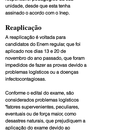
unidade, desde que esta tenha 
assinado o acordo com o Inep.
Reaplicação
A reaplicação é voltada para 
candidatos do Enem regular, que foi 
aplicado nos dias 13 e 20 de 
novembro do ano passado, que foram 
impedidos de fazer as provas devido a 
problemas logísticos ou a doenças 
infectocontagiosas.
Conforme o edital do exame, são 
considerados problemas logísticos 
"fatores supervenientes, peculiares, 
eventuais ou de força maior, como 
desastres naturais, que prejudiquem a 
aplicação do exame devido ao 