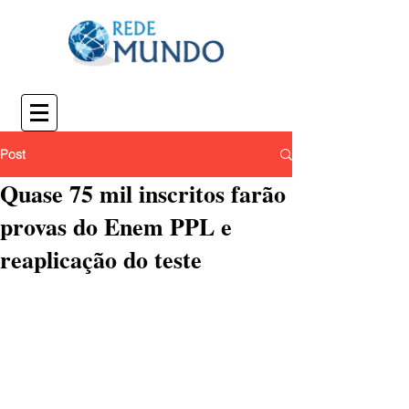
Post
Quase 75 mil inscritos farão
provas do Enem PPL e
reaplicação do teste