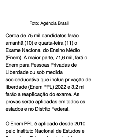
Foto: Agência Brasil
Cerca de 75 mil candidatos farão 
amanhã (10) e quarta-feira (11) o 
Exame Nacional do Ensino Médio 
(Enem). A maior parte, 71,6 mil, fará o 
Enem para Pessoas Privadas de 
Liberdade ou sob medida 
socioeducativa que inclua privação de 
liberdade (Enem PPL) 2022 e 3,2 mil 
farão a reaplicação do exame. As 
provas serão aplicadas em todos os 
estados e no Distrito Federal.
O Enem PPL é aplicado desde 2010 
pelo Instituto Nacional de Estudos e 