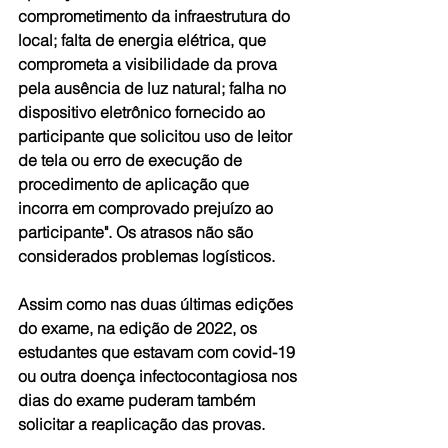
comprometimento da infraestrutura do 
local; falta de energia elétrica, que 
comprometa a visibilidade da prova 
pela ausência de luz natural; falha no 
dispositivo eletrônico fornecido ao 
participante que solicitou uso de leitor 
de tela ou erro de execução de 
procedimento de aplicação que 
incorra em comprovado prejuízo ao 
participante". Os atrasos não são 
considerados problemas logísticos.
Assim como nas duas últimas edições 
do exame, na edição de 2022, os 
estudantes que estavam com covid-19 
ou outra doença infectocontagiosa nos 
dias do exame puderam também 
solicitar a reaplicação das provas.