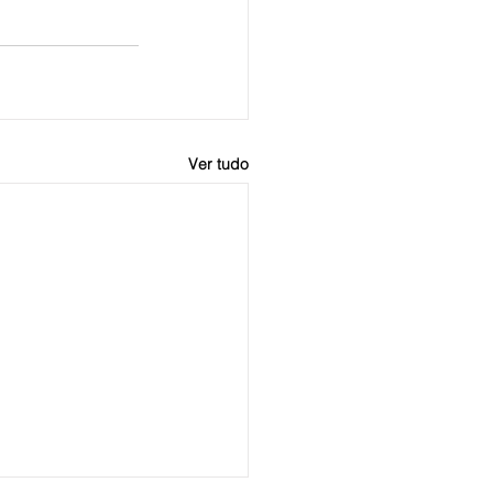
Ver tudo