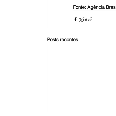
Fonte: Agência Brasi
Posts recentes