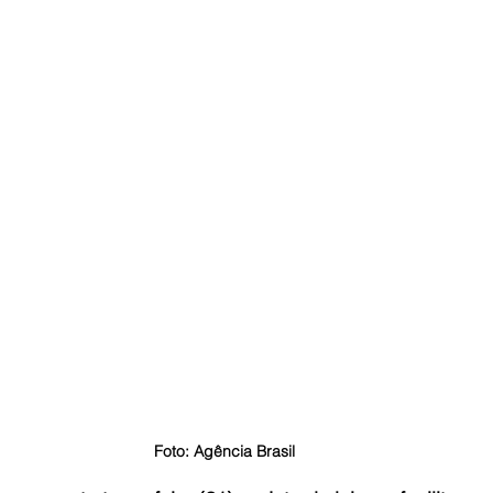
Foto: Agência Brasil