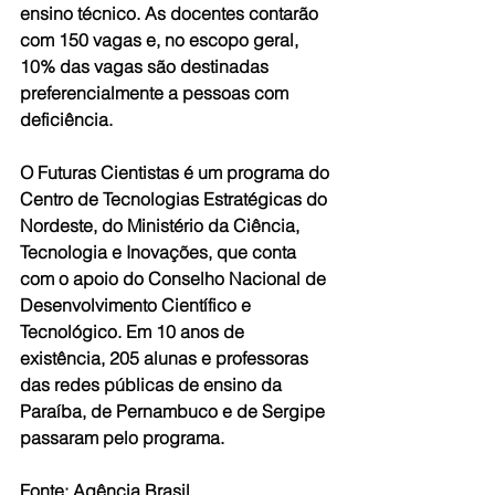
ensino técnico. As docentes contarão 
com 150 vagas e, no escopo geral, 
10% das vagas são destinadas 
preferencialmente a pessoas com 
deficiência.
O Futuras Cientistas é um programa do 
Centro de Tecnologias Estratégicas do 
Nordeste, do Ministério da Ciência, 
Tecnologia e Inovações, que conta 
com o apoio do Conselho Nacional de 
Desenvolvimento Científico e 
Tecnológico. Em 10 anos de 
existência, 205 alunas e professoras 
das redes públicas de ensino da 
Paraíba, de Pernambuco e de Sergipe 
passaram pelo programa.
Fonte: Agência Brasil