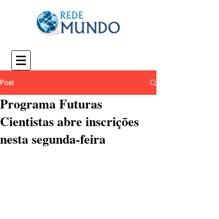
Post
Programa Futuras
Cientistas abre inscrições
nesta segunda-feira