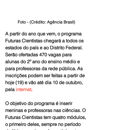
Foto - (Crédito: Agência Brasil)
A partir do ano que vem, o programa 
Futuras Cientistas chegará a todos os 
estados do país e ao Distrito Federal. 
Serão ofertadas 470 vagas para 
alunas do 2º ano do ensino médio e 
para professoras da rede pública. As 
inscrições podem ser feitas a partir de 
hoje (19) e vão até dia 10 de outubro, 
pela 
internet
.
O objetivo do programa é inserir 
meninas e professoras nas ciências. O 
Futuras Cientistas tem quatro módulos, 
o primeiro deles, sempre no período 