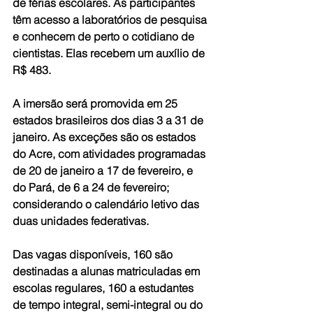
de férias escolares. As participantes 
têm acesso a laboratórios de pesquisa 
e conhecem de perto o cotidiano de 
cientistas. Elas recebem um auxílio de 
R$ 483.
A imersão será promovida em 25 
estados brasileiros dos dias 3 a 31 de 
janeiro. As exceções são os estados 
do Acre, com atividades programadas 
de 20 de janeiro a 17 de fevereiro, e 
do Pará, de 6 a 24 de fevereiro; 
considerando o calendário letivo das 
duas unidades federativas.
Das vagas disponíveis, 160 são 
destinadas a alunas matriculadas em 
escolas regulares, 160 a estudantes 
de tempo integral, semi-integral ou do 