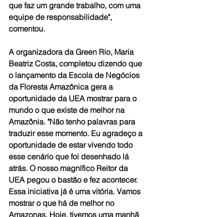
que faz um grande trabalho, com uma 
equipe de responsabilidade", 
comentou.
A organizadora da Green Rio, Maria 
Beatriz Costa, completou dizendo que 
o lançamento da Escola de Negócios 
da Floresta Amazônica gera a 
oportunidade da UEA mostrar para o 
mundo o que existe de melhor na 
Amazônia. "Não tenho palavras para 
traduzir esse momento. Eu agradeço a 
oportunidade de estar vivendo todo 
esse cenário que foi desenhado lá 
atrás. O nosso magnífico Reitor da 
UEA pegou o bastão e fez acontecer. 
Essa iniciativa já é uma vitória. Vamos 
mostrar o que há de melhor no 
Amazonas. Hoje, tivemos uma manhã 