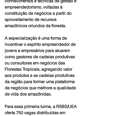
conhecimentos e técnicas de gestão e 
empreendedorismo, voltadas à 
constituição de negócios a partir do 
aproveitamento de recursos 
amazônicos oriundos da floresta.
A especialização é uma forma de 
incentivar o espírito empreendedor de 
jovens e empresários para atuarem 
como gestores de cadeias produtivas 
ou consultores em negócios das 
Florestas Tropicais, agregando valor 
aos produtos e as cadeias produtivas 
da região para formar uma plataforma 
de negócios que melhore a qualidade 
de vida dos amazônidas.
Para essa primeira turma, a RSBS/UEA 
oferta 750 vagas distribuídas em 