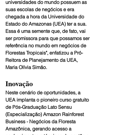
universidades do mundo possuem as 
suas escolas de negócios e era 
chegada a hora da Universidade do 
Estado do Amazonas (UEA) ter a sua. 
Essa é uma semente que, de fato, vai 
ser promissora para que possamos ser 
referência no mundo em negócios de 
Florestas Tropicais", enfatizou a Pró-
Reitora de Planejamento da UEA, 
Maria Olívia Simão.
Inovação
Neste cenário de oportunidades, a 
UEA implanta o pioneiro curso gratuito 
de Pós-Graduação Lato Sensu 
(Especialização) Amazon Rainforest 
Business - Negócios da Floresta 
Amazônica, gerando acesso a 