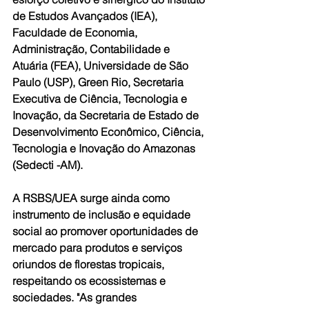
de Estudos Avançados (IEA), 
Faculdade de Economia, 
Administração, Contabilidade e 
Atuária (FEA), Universidade de São 
Paulo (USP), Green Rio, Secretaria 
Executiva de Ciência, Tecnologia e 
Inovação, da Secretaria de Estado de 
Desenvolvimento Econômico, Ciência, 
Tecnologia e Inovação do Amazonas 
(Sedecti -AM).
A RSBS/UEA surge ainda como 
instrumento de inclusão e equidade 
social ao promover oportunidades de 
mercado para produtos e serviços 
oriundos de florestas tropicais, 
respeitando os ecossistemas e 
sociedades. "As grandes 