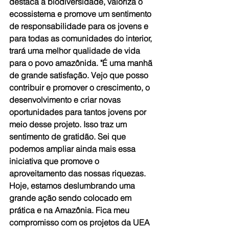
destaca a biodiversidade, valoriza o 
ecossistema e promove um sentimento 
de responsabilidade para os jovens e 
para todas as comunidades do interior, 
trará uma melhor qualidade de vida 
para o povo amazônida. "É uma manhã 
de grande satisfação. Vejo que posso 
contribuir e promover o crescimento, o 
desenvolvimento e criar novas 
oportunidades para tantos jovens por 
meio desse projeto. Isso traz um 
sentimento de gratidão. Sei que 
podemos ampliar ainda mais essa 
iniciativa que promove o 
aproveitamento das nossas riquezas. 
Hoje, estamos deslumbrando uma 
grande ação sendo colocado em 
prática e na Amazônia. Fica meu 
compromisso com os projetos da UEA 