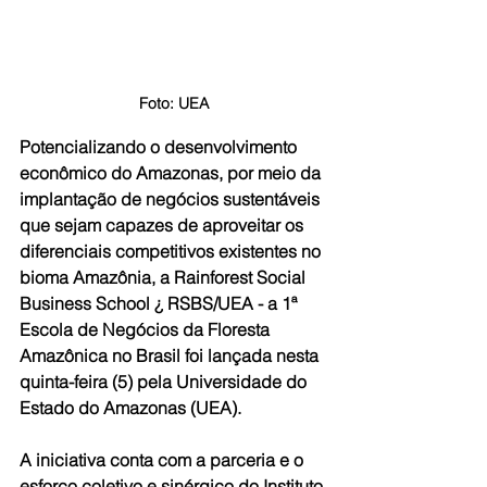
Foto: UEA
Potencializando o desenvolvimento 
econômico do Amazonas, por meio da 
implantação de negócios sustentáveis 
que sejam capazes de aproveitar os 
diferenciais competitivos existentes no 
bioma Amazônia, a Rainforest Social 
Business School ¿ RSBS/UEA - a 1ª 
Escola de Negócios da Floresta 
Amazônica no Brasil foi lançada nesta 
quinta-feira (5) pela Universidade do 
Estado do Amazonas (UEA).
A iniciativa conta com a parceria e o 
esforço coletivo e sinérgico do Instituto 