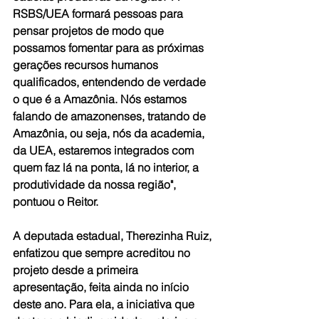
RSBS/UEA formará pessoas para 
pensar projetos de modo que 
possamos fomentar para as próximas 
gerações recursos humanos 
qualificados, entendendo de verdade 
o que é a Amazônia. Nós estamos 
falando de amazonenses, tratando de 
Amazônia, ou seja, nós da academia, 
da UEA, estaremos integrados com 
quem faz lá na ponta, lá no interior, a 
produtividade da nossa região", 
pontuou o Reitor.
A deputada estadual, Therezinha Ruiz, 
enfatizou que sempre acreditou no 
projeto desde a primeira 
apresentação, feita ainda no início 
deste ano. Para ela, a iniciativa que 