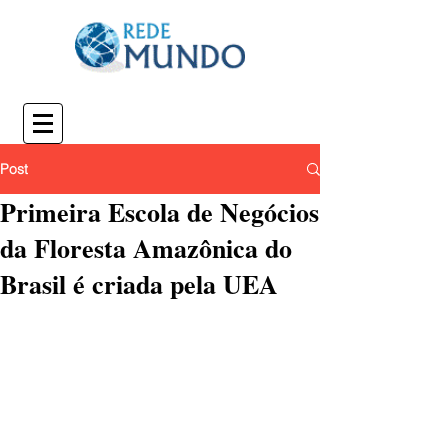
Post
Primeira Escola de Negócios
da Floresta Amazônica do
Brasil é criada pela UEA