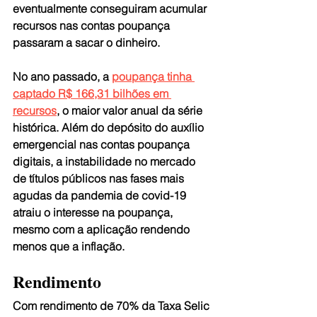
eventualmente conseguiram acumular 
recursos nas contas poupança 
passaram a sacar o dinheiro.
No ano passado, a 
poupança tinha 
captado R$ 166,31 bilhões em 
recursos
, o maior valor anual da série 
histórica. Além do depósito do auxílio 
emergencial nas contas poupança 
digitais, a instabilidade no mercado 
de títulos públicos nas fases mais 
agudas da pandemia de covid-19 
atraiu o interesse na poupança, 
mesmo com a aplicação rendendo 
menos que a inflação.
Rendimento
Com rendimento de 70% da Taxa Selic 