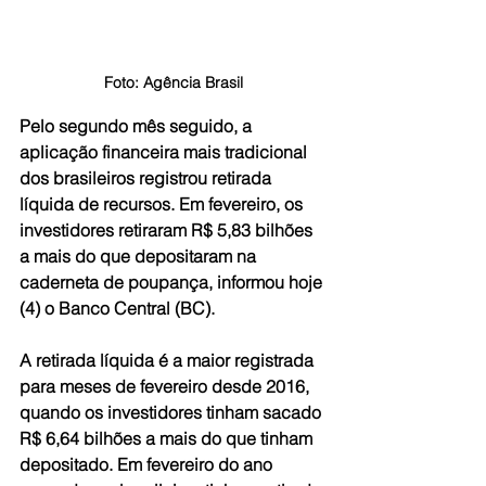
Foto: Agência Brasil
Pelo segundo mês seguido, a 
aplicação financeira mais tradicional 
dos brasileiros registrou retirada 
líquida de recursos. Em fevereiro, os 
investidores retiraram R$ 5,83 bilhões 
a mais do que depositaram na 
caderneta de poupança, informou hoje 
(4) o Banco Central (BC).
A retirada líquida é a maior registrada 
para meses de fevereiro desde 2016, 
quando os investidores tinham sacado 
R$ 6,64 bilhões a mais do que tinham 
depositado. Em fevereiro do ano 