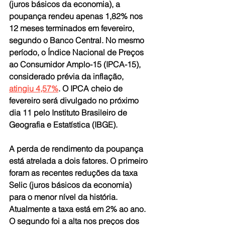
(juros básicos da economia), a 
poupança rendeu apenas 1,82% nos 
12 meses terminados em fevereiro, 
segundo o Banco Central. No mesmo 
período, o Índice Nacional de Preços 
ao Consumidor Amplo-15 (IPCA-15), 
considerado prévia da inflação, 
atingiu 4,57%
. O IPCA cheio de 
fevereiro será divulgado no próximo 
dia 11 pelo Instituto Brasileiro de 
Geografia e Estatística (IBGE).
A perda de rendimento da poupança 
está atrelada a dois fatores. O primeiro 
foram as recentes reduções da taxa 
Selic (juros básicos da economia) 
para o menor nível da história. 
Atualmente a taxa está em 2% ao ano. 
O segundo foi a alta nos preços dos 