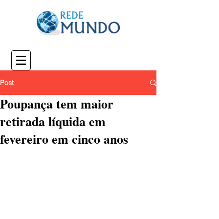
Post
Poupança tem maior
retirada líquida em
fevereiro em cinco anos