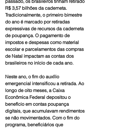
passado, os brasileiros tinham retirado 
R$ 3,57 bilhões da caderneta.
Tradicionalmente, o primeiro bimestre 
do ano é marcado por retiradas 
expressivas de recursos da caderneta 
de poupança. O pagamento de 
impostos e despesas como material 
escolar e parcelamentos das compras 
de Natal impactam as contas dos 
brasileiros no início de cada ano.
Neste ano, o fim do auxílio 
emergencial intensificou a retirada. Ao 
longo de oito meses, a Caixa 
Econômica Federal depositou o 
benefício em contas poupança 
digitais, que acumulavam rendimentos 
se não movimentados. Com o fim do 
programa, beneficiários que 