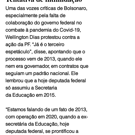
Uma das vozes críticas de Bolsonaro, 
especialmente pela falta de 
colaboração do governo federal no 
combate à pandemia do Covid-19, 
Wellington Dias protestou contra a 
ação da PF. “Já é o terceiro 
espetáculo”, disse, apontando que o 
processo vem de 2013, quando ele 
nem era governador, em contratos que 
seguiam um padrão nacional. Ele 
lembrou que a hoje deputada federal 
só assumiu a Secretaria 
da Educação em 2015.
“Estamos falando de um fato de 2013, 
com operação em 2020, quando a ex- 
secretária da Educação, hoje 
deputada federal, se prontificou a 