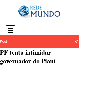
Post
PF tenta intimidar
governador do Piauí