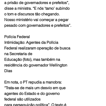
a prisão de governadores e prefeitos”, 
disse a ministra. “E nós ‘tamo’ subindo 
o tom e discursos tão chegando. 
Nosso ministério vai começar a pegar 
pesado com governadores e prefeitos”.
Polícia Federal
Intimidação: Agentes da Polícia 
Federal realizaram operação de busca 
na Secretaria de 
Educação (foto), mas também na 
residência do governador Wellington 
Dias
Em nota, o PT repudia a manobra: 
“Trata-se de mais um desvio em que 
agentes do Estado e do governo 
federal são utilizados 
para perseguição política”. O texto é 