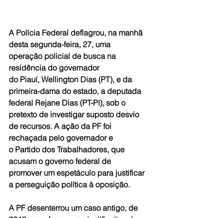
A Polícia Federal deflagrou, na manhã 
desta segunda-feira, 27, uma 
operação policial de busca na 
residência do governador 
do Piauí, Wellington Dias (PT), e da 
primeira-dama do estado, a deputada 
federal Rejane Dias (PT-PI), sob o 
pretexto de investigar suposto desvio 
de recursos. A ação da PF foi 
rechaçada pelo governador e 
o Partido dos Trabalhadores, que 
acusam o governo federal de 
promover um espetáculo para justificar 
a perseguição política à oposição.
A PF desenterrou um caso antigo, de 