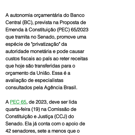
A autonomia orçamentária do Banco 
Central (BC), prevista na Proposta de 
Emenda à Constituição (PEC) 65/2023 
que tramita no Senado, promove uma 
espécie de "privatização" da 
autoridade monetária e pode causar 
custos fiscais ao país ao reter receitas 
que hoje são transferidas para o 
orçamento da União. Essa é a 
avaliação de especialistas 
consultados pela 
Agência Brasil
.
A 
PEC 65
, de 2023, deve ser lida 
quarta-feira (19) na Comissão de 
Constituição e Justiça (CCJ) do 
Senado. Ela já conta com o apoio de 
42 senadores, sete a menos que o 