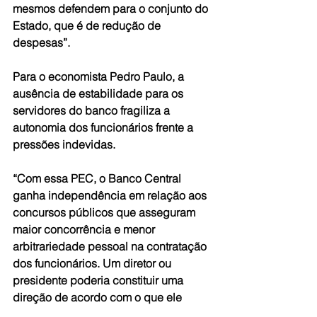
mesmos defendem para o conjunto do 
Estado, que é de redução de 
despesas”.
Para o economista Pedro Paulo, a 
ausência de estabilidade para os 
servidores do banco fragiliza a 
autonomia dos funcionários frente a 
pressões indevidas.
“Com essa PEC, o Banco Central 
ganha independência em relação aos 
concursos públicos que asseguram 
maior concorrência e menor 
arbitrariedade pessoal na contratação 
dos funcionários. Um diretor ou 
presidente poderia constituir uma 
direção de acordo com o que ele 
entendesse. O fato de hoje os 