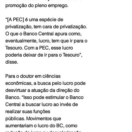
promoção do pleno emprego.
“[A PEC] é uma espécie de 
privatização, tem cara de privatização. 
O que o Banco Central apura como, 
eventualmente, lucro, tem que ir para o 
Tesouro. Com a PEC, esse lucro 
poderia deixar de ir para o Tesouro”, 
disse.
Para o doutor em ciências 
econômicas, a busca pelo lucro pode 
desvirtuar a atuação da direção do 
Banco. “Isso pode estimular o Banco 
Central a buscar lucro ao invés de 
realizar suas funções 
públicas. Movimentos que 
aumentariam o lucro do BC, como 