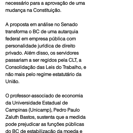
necessário para a aprovação de uma 
mudança na Constituição.
A proposta em análise no Senado 
transforma o BC de uma autarquia 
federal em empresa pública com 
personalidade jurídica de direito 
privado. Além disso, os servidores 
passariam a ser regidos pela CLT, a 
Consolidação das Leis do Trabalho, e 
não mais pelo regime estatutário da 
União.
O professor-associado de economia 
da Universidade Estadual de 
Campinas (Unicamp), Pedro Paulo 
Zaluth Bastos, sustenta que a medida 
pode prejudicar as funções públicas 
do BC de estabilização da moeda e 