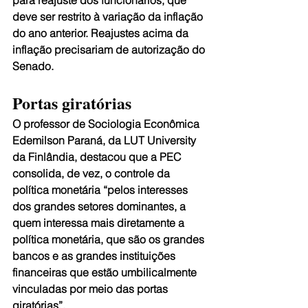
para reajuste dos funcionários, que 
deve ser restrito à variação da inflação 
do ano anterior. Reajustes acima da 
inflação precisariam de autorização do 
Senado.
Portas giratórias
O professor de Sociologia Econômica 
Edemilson Paraná, da LUT University 
da Finlândia, destacou que a PEC 
consolida, de vez, o controle da 
política monetária “pelos interesses 
dos grandes setores dominantes, a 
quem interessa mais diretamente a 
política monetária, que são os grandes 
bancos e as grandes instituições 
financeiras que estão umbilicalmente 
vinculadas por meio das portas 
giratórias”.