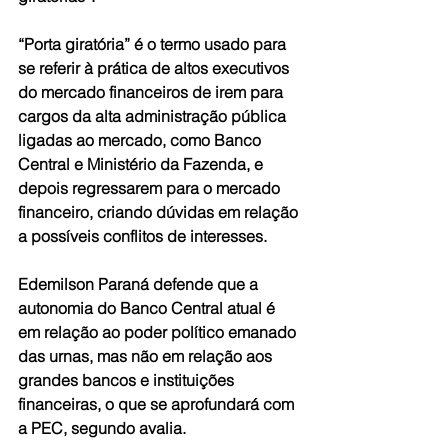
“Porta giratória” é o termo usado para 
se referir à prática de altos executivos 
do mercado financeiros de irem para 
cargos da alta administração pública 
ligadas ao mercado, como Banco 
Central e Ministério da Fazenda, e 
depois regressarem para o mercado 
financeiro, criando dúvidas em relação 
a possíveis conflitos de interesses.
Edemilson Paraná defende que a 
autonomia do Banco Central atual é 
em relação ao poder político emanado 
das urnas, mas não em relação aos 
grandes bancos e instituições 
financeiras, o que se aprofundará com 
a PEC, segundo avalia.