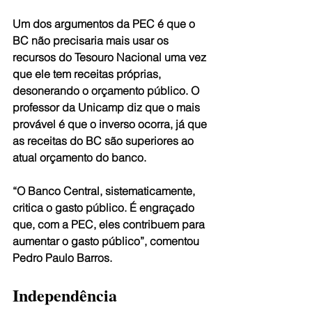
Um dos argumentos da PEC é que o 
BC não precisaria mais usar os 
recursos do Tesouro Nacional uma vez 
que ele tem receitas próprias, 
desonerando o orçamento público. O 
professor da Unicamp diz que o mais 
provável é que o inverso ocorra, já que 
as receitas do BC são superiores ao 
atual orçamento do banco.
“O Banco Central, sistematicamente, 
critica o gasto público. É engraçado 
que, com a PEC, eles contribuem para 
aumentar o gasto público”, comentou 
Pedro Paulo Barros.
Independência 