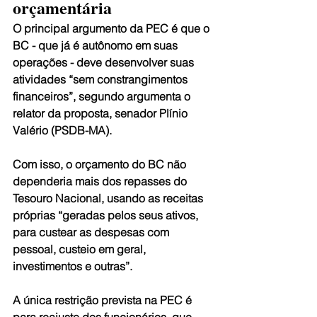
orçamentária
O principal argumento da PEC é que o 
BC - que já é autônomo em suas 
operações - deve desenvolver suas 
atividades “sem constrangimentos 
financeiros”, segundo argumenta o 
relator da proposta, senador Plínio 
Valério (PSDB-MA).
Com isso, o orçamento do BC não 
dependeria mais dos repasses do 
Tesouro Nacional, usando as receitas 
próprias “geradas pelos seus ativos, 
para custear as despesas com 
pessoal, custeio em geral, 
investimentos e outras”.
A única restrição prevista na PEC é 