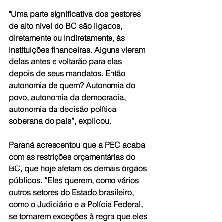
"Uma parte significativa dos gestores 
de alto nível do BC são ligados, 
diretamente ou indiretamente, às 
instituições financeiras. Alguns vieram 
delas antes e voltarão para elas 
depois de seus mandatos. Então 
autonomia de quem? Autonomia do 
povo, autonomia da democracia, 
autonomia da decisão política 
soberana do país”, explicou.
Paraná acrescentou que a PEC acaba 
com as restrições orçamentárias do 
BC, que hoje afetam os demais órgãos 
públicos. “Eles querem, como vários 
outros setores do Estado brasileiro, 
como o Judiciário e a Polícia Federal, 
se tornarem exceções à regra que eles 