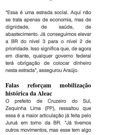
“Essa é uma estrada social. Aqui não 
se trata apenas de economia, mas de 
dignidade, de saúde, de 
abastecimento. Já conseguimos elevar 
a BR do nível 3 para o nível 2 de 
prioridade. Isso significa que, de agora 
em diante, qualquer governo federal 
terá obrigação de colocar dinheiro 
nesta estrada”, assegurou Araújo.
Falas reforçam mobilização 
histórica da Aleac
O prefeito de Cruzeiro do Sul, 
Zequinha Lima (PP), ressaltou que 
essa é a maior articulação já feita pelo 
Juruá em torno da BR. “Já tivemos 
outros movimentos, mas esse tem algo 