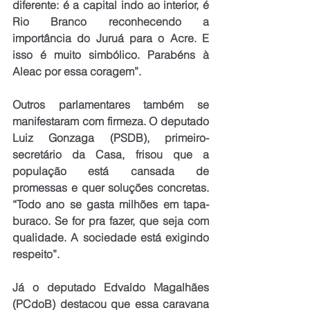
diferente: é a capital indo ao interior, é 
Rio Branco reconhecendo a 
importância do Juruá para o Acre. E 
isso é muito simbólico. Parabéns à 
Aleac por essa coragem”.
Outros parlamentares também se 
manifestaram com firmeza. O deputado 
Luiz Gonzaga (PSDB), primeiro-
secretário da Casa, frisou que a 
população está cansada de 
promessas e quer soluções concretas. 
“Todo ano se gasta milhões em tapa-
buraco. Se for pra fazer, que seja com 
qualidade. A sociedade está exigindo 
respeito”. 
Já o deputado Edvaldo Magalhães 
(PCdoB) destacou que essa caravana 