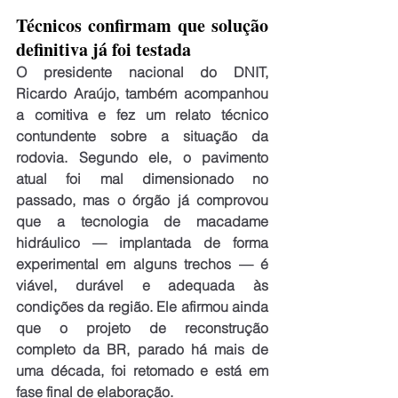
Técnicos confirmam que solução 
definitiva já foi testada
O presidente nacional do DNIT, 
Ricardo Araújo, também acompanhou 
a comitiva e fez um relato técnico 
contundente sobre a situação da 
rodovia. Segundo ele, o pavimento 
atual foi mal dimensionado no 
passado, mas o órgão já comprovou 
que a tecnologia de macadame 
hidráulico — implantada de forma 
experimental em alguns trechos — é 
viável, durável e adequada às 
condições da região. Ele afirmou ainda 
que o projeto de reconstrução 
completo da BR, parado há mais de 
uma década, foi retomado e está em 
fase final de elaboração.