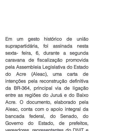
Em um gesto histórico de união 
suprapartidária, foi assinada nesta 
sexta- feira, 6, durante a segunda 
caravana de fiscalização promovida 
pela Assembleia Legislativa do Estado 
do Acre (Aleac), uma carta de 
intenções pela reconstrução definitiva 
da BR-364, principal via de ligação 
entre as regiões do Juruá e do Baixo 
Acre. O documento, elaborado pela 
Aleac, conta com o apoio integral da 
bancada federal, do Senado, do 
Governo do Estado, de prefeitos, 
vereadores, representantes do DNIT e 