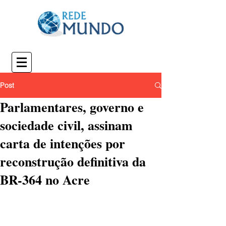
Post
Parlamentares, governo e
sociedade civil, assinam
carta de intenções por
reconstrução definitiva da
BR-364 no Acre