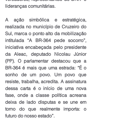
lideranças comunitárias.
A ação simbólica e estratégica, 
realizada no município de Cruzeiro do 
Sul, marca o ponto alto da mobilização 
intitulada “A BR-364 pede socorro”, 
iniciativa encabeçada pelo presidente 
da Aleac, deputado Nicolau Júnior 
(PP). O parlamentar destacou que a 
BR-364 é mais que uma estrada: “É o 
sonho de um povo. Um povo que 
resiste, trabalha, acredita. A assinatura 
dessa carta é o início de uma nova 
fase, onde a classe política acreana 
deixa de lado disputas e se une em 
torno do que realmente importa: o 
futuro do nosso estado”.