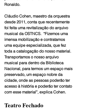
Ronaldo.
Cláudio Cohen, maestro da orquestra 
desde 2011, conta que recentemente 
foi feita uma revitalização do arquivo 
musical da OSTNCS.  “Fizemos uma 
imensa mobilização e contratamos 
uma equipe especializada, que fez 
toda a catalogação do nosso material. 
Transportamos o nosso arquivo 
musical para dentro da Biblioteca 
Nacional, para termos um espaço mais 
preservado, um espaço nobre da 
cidade, onde as pessoas poderão ter 
acesso à história e poderão ter contato 
com esse material”, explica Cohen.
Teatro Fechado