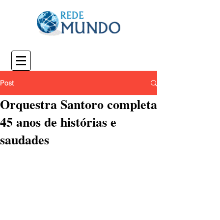
Post
Orquestra Santoro completa
45 anos de histórias e
saudades