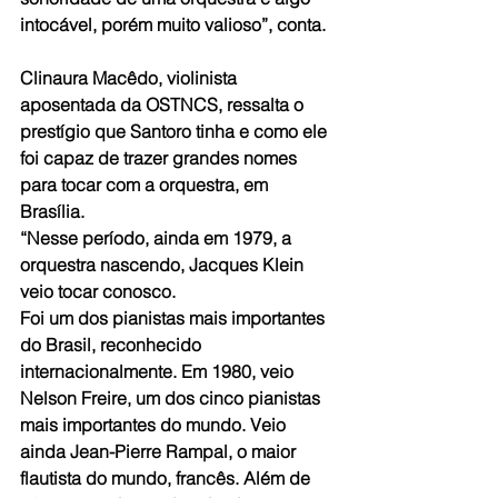
intocável, porém muito valioso”, conta.
Clinaura Macêdo, violinista 
aposentada da OSTNCS, ressalta o 
prestígio que Santoro tinha e como ele 
foi capaz de trazer grandes nomes 
para tocar com a orquestra, em 
Brasília. 
“Nesse período, ainda em 1979, a 
orquestra nascendo, Jacques Klein 
veio tocar conosco. 
Foi um dos pianistas mais importantes 
do Brasil, reconhecido 
internacionalmente. Em 1980, veio 
Nelson Freire, um dos cinco pianistas 
mais importantes do mundo. Veio 
ainda Jean-Pierre Rampal, o maior 
flautista do mundo, francês. Além de 