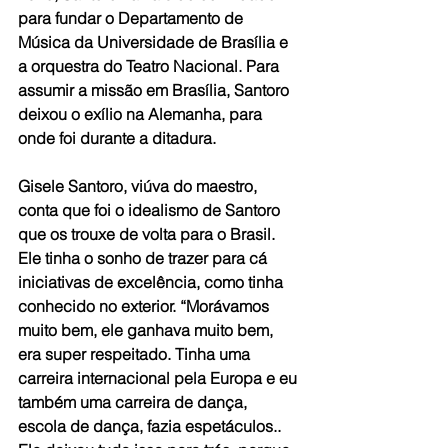
para fundar o Departamento de 
Música da Universidade de Brasília e 
a orquestra do Teatro Nacional. Para 
assumir a missão em Brasília, Santoro 
deixou o exílio na Alemanha, para 
onde foi durante a ditadura.
Gisele Santoro, viúva do maestro, 
conta que foi o idealismo de Santoro 
que os trouxe de volta para o Brasil. 
Ele tinha o sonho de trazer para cá 
iniciativas de excelência, como tinha 
conhecido no exterior. “Morávamos 
muito bem, ele ganhava muito bem, 
era super respeitado. Tinha uma 
carreira internacional pela Europa e eu 
também uma carreira de dança, 
escola de dança, fazia espetáculos.. 