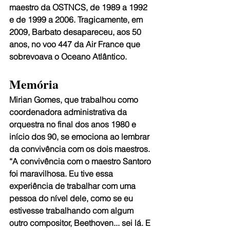
maestro da OSTNCS, de 1989 a 1992 
e de 1999 a 2006. Tragicamente, em 
2009, Barbato desapareceu, aos 50 
anos, no voo 447 da Air France que 
sobrevoava o Oceano Atlântico.
Memória
Mirian Gomes, que trabalhou como 
coordenadora administrativa da 
orquestra no final dos anos 1980 e 
início dos 90, se emociona ao lembrar 
da convivência com os dois maestros. 
“A convivência com o maestro Santoro 
foi maravilhosa. Eu tive essa 
experiência de trabalhar com uma 
pessoa do nível dele, como se eu 
estivesse trabalhando com algum 
outro compositor, Beethoven... sei lá. E 