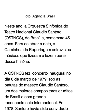
Foto: Agência Brasil
Neste ano, a Orquestra Sinfônica do 
Teatro Nacional Claudio Santoro 
(OSTNCS), de Brasília, comemora 45 
anos. Para celebrar a data, o 
Caminhos da Reportagem entrevistou 
músicos que fizeram e fazem parte 
dessa história.
A OSTNCS fez  concerto inaugural no 
dia 6 de março de 1979, sob as 
batutas do maestro Claudio Santoro, 
um dos maiores compositores eruditos 
do Brasil e com grande 
reconhecimento internacional. Em 
1978, Santoro havia sido convidado 