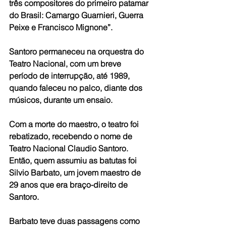
três compositores do primeiro patamar 
do Brasil: Camargo Guarnieri, Guerra 
Peixe e Francisco Mignone”.
Santoro permaneceu na orquestra do 
Teatro Nacional, com um breve 
período de interrupção, até 1989, 
quando faleceu no palco, diante dos 
músicos, durante um ensaio. 
Com a morte do maestro, o teatro foi 
rebatizado, recebendo o nome de 
Teatro Nacional Claudio Santoro. 
Então, quem assumiu as batutas foi 
Silvio Barbato, um jovem maestro de 
29 anos que era braço-direito de 
Santoro.
Barbato teve duas passagens como 