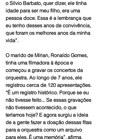
o Silvio Barbato, quer dizer, ele tinha 
idade para ser meu filho, era uma 
pessoa doce. Essa é a lembrança que 
eu tenho desses anos de convivência, 
que foram os melhores anos da minha 
vida”.
O marido de Mirian, Ronaldo Gomes, 
tinha uma filmadora à época e 
começou a gravar os concertos da 
orquestra. Ao longo de 7 anos, ele 
registrou cerca de 120 apresentações. 
“É um registro histórico. Porque se eu 
não tivesse feito... Se essas gravações 
não tivessem acontecido, o que 
teríamos hoje? E agora surgiu a ideia 
de a gente fazer a doação dessas fitas 
para a orquestra como um arquivo 
para eles. É uma memória”, afirma 