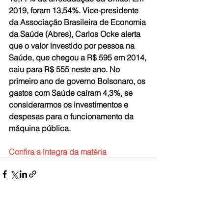
2019, foram 13,54%. Vice-presidente 
da Associação Brasileira de Economia 
da Saúde (Abres), Carlos Ocke alerta 
que o valor investido por pessoa na 
Saúde, que chegou a R$ 595 em 2014, 
caiu para R$ 555 neste ano. No 
primeiro ano de governo Bolsonaro, os 
gastos com Saúde caíram 4,3%, se 
considerarmos os investimentos e 
despesas para o funcionamento da 
máquina pública.
Confira a íntegra da matéria
Ver tudo
Posts recentes