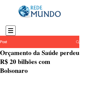
Post
Orçamento da Saúde perdeu
R$ 20 bilhões com
Bolsonaro