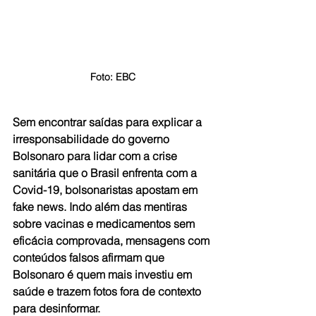
Foto: EBC
Sem encontrar saídas para explicar a 
irresponsabilidade do governo 
Bolsonaro para lidar com a crise 
sanitária que o Brasil enfrenta com a 
Covid-19, bolsonaristas apostam em 
fake news. Indo além das mentiras 
sobre vacinas e medicamentos sem 
eficácia comprovada, mensagens com 
conteúdos falsos afirmam que 
Bolsonaro é quem mais investiu em 
saúde e trazem fotos fora de contexto 
para desinformar.