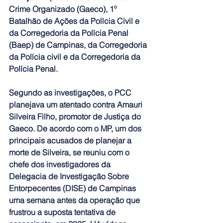
Crime Organizado (Gaeco), 1º 
Batalhão de Ações da Polícia Civil e 
da Corregedoria da Polícia Penal 
(Baep) de Campinas, da Corregedoria 
da Polícia civil e da Corregedoria da 
Polícia Penal.
Segundo as investigações, o PCC 
planejava um atentado contra Amauri 
Silveira Filho, promotor de Justiça do 
Gaeco. De acordo com o MP, um dos 
principais acusados de planejar a 
morte de Silveira, se reuniu com o 
chefe dos investigadores da 
Delegacia de Investigação Sobre 
Entorpecentes (DISE) de Campinas 
uma semana antes da operação que 
frustrou a suposta tentativa de 