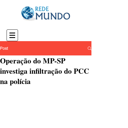
Post
Operação do MP-SP
investiga infiltração do PCC
na polícia