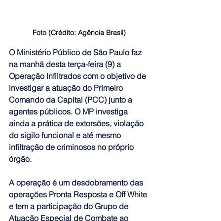
Foto (Crédito: Agência Brasil)
O Ministério Público de São Paulo faz 
na manhã desta terça-feira (9) a 
Operação Infiltrados com o objetivo de 
investigar a atuação do Primeiro 
Comando da Capital (PCC) junto a 
agentes públicos
. O MP investiga 
ainda a prática de extorsões, violação 
do sigilo funcional e até mesmo 
infiltração de criminosos no próprio 
órgão.
A operação é um desdobramento das 
operações Pronta Resposta e Off White 
e tem a participação do Grupo de 
Atuação Especial de Combate ao 