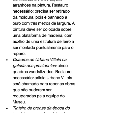
arranhões na pintura. Restauro 
necessário
: 
precisa ser retirado 
da moldura, pois é banhado a 
ouro com três metros de largura. A 
pintura deve ser colocada sobre 
uma plataforma de madeira, com 
auxílio de uma estrutura de ferro a 
ser montada pontualmente para o 
reparo.
Quadros de Urbano Villela na 
galeria dos presidentes:
 cinco 
quadros vandalizados. Restauro 
necessário
:
 artista Urbano Villela 
será chamado para repor as obras 
que não puderem ser 
recuperadas pela equipe do 
Museu.
Tinteiro de bronze da época do 