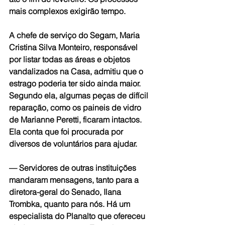
mais complexos exigirão tempo.
A chefe de serviço do Segam, Maria 
Cristina Silva Monteiro, responsável 
por listar todas as áreas e objetos 
vandalizados na Casa, admitiu que o 
estrago poderia ter sido ainda maior. 
Segundo ela, algumas peças de difícil 
reparação, como os paineis de vidro 
de Marianne Peretti, ficaram intactos. 
Ela conta que foi procurada por 
diversos de voluntários para ajudar.
— Servidores de outras instituições 
mandaram mensagens, tanto para a 
diretora-geral do Senado, Ilana 
Trombka, quanto para nós. Há um 
especialista do Planalto que ofereceu 