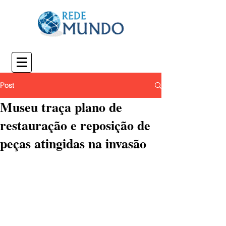
Post
Museu traça plano de
restauração e reposição de
peças atingidas na invasão