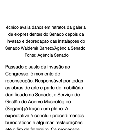
écnico avalia danos em retratos da galeria 
de ex-presidentes do Senado depois da 
invasão e depredação das instalações do 
Senado Waldemir Barreto/Agência Senado  
Fonte: Agência Senado
Passado o susto da invasão ao 
Congresso, é momento de 
reconstrução. Responsável por todas 
as obras de arte e parte do mobiliário 
danificado no Senado, o Serviço de 
Gestão de Acervo Museológico 
(Segam) já traçou um plano. A 
expectativa é concluir procedimentos 
burocráticos e algumas restaurações 
até o fim de fevereiro. Os processos 