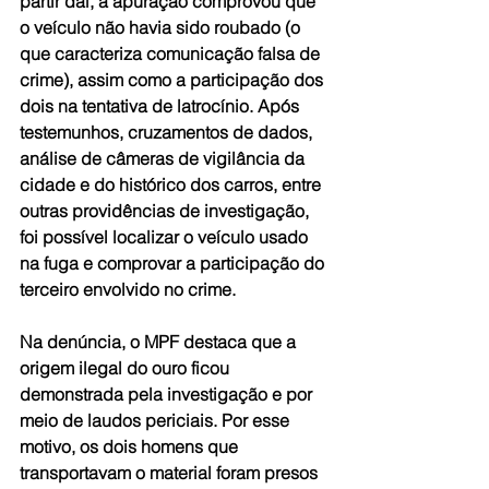
partir daí, a apuração comprovou que 
o veículo não havia sido roubado (o 
que caracteriza comunicação falsa de 
crime), assim como a participação dos 
dois na tentativa de latrocínio. Após 
testemunhos, cruzamentos de dados, 
análise de câmeras de vigilância da 
cidade e do histórico dos carros, entre 
outras providências de investigação, 
foi possível localizar o veículo usado 
na fuga e comprovar a participação do 
terceiro envolvido no crime.
Na denúncia, o MPF destaca que a 
origem ilegal do ouro ficou 
demonstrada pela investigação e por 
meio de laudos periciais. Por esse 
motivo, os dois homens que 
transportavam o material foram presos 