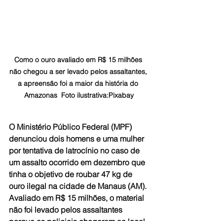
Como o ouro avaliado em R$ 15 milhões 
não chegou a ser levado pelos assaltantes, 
a apreensão foi a maior da história do 
Amazonas  Foto ilustrativa:Pixabay
O Ministério Público Federal (MPF) 
denunciou dois homens e uma mulher 
por tentativa de latrocínio no caso de 
um assalto ocorrido em dezembro que 
tinha o objetivo de roubar 47 kg de 
ouro ilegal na cidade de Manaus (AM). 
Avaliado em R$ 15 milhões, o material 
não foi levado pelos assaltantes 