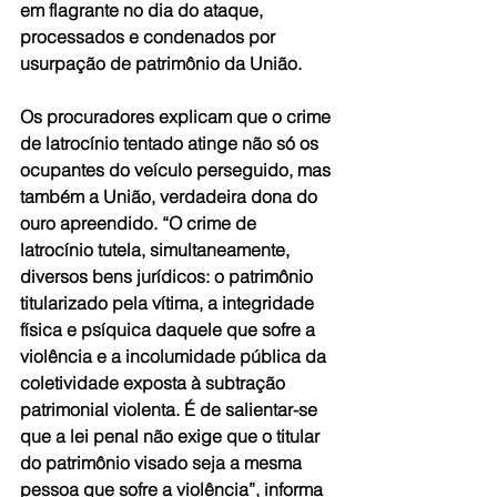
em flagrante no dia do ataque, 
processados e condenados por 
usurpação de patrimônio da União.
Os procuradores explicam que o crime 
de latrocínio tentado atinge não só os 
ocupantes do veículo perseguido, mas 
também a União, verdadeira dona do 
ouro apreendido. “O crime de 
latrocínio tutela, simultaneamente, 
diversos bens jurídicos: o patrimônio 
titularizado pela vítima, a integridade 
física e psíquica daquele que sofre a 
violência e a incolumidade pública da 
coletividade exposta à subtração 
patrimonial violenta. É de salientar-se 
que a lei penal não exige que o titular 
do patrimônio visado seja a mesma 
pessoa que sofre a violência”, informa 