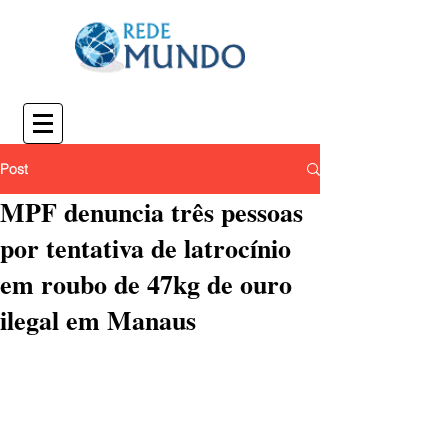
Post
MPF denuncia três pessoas
por tentativa de latrocínio
em roubo de 47kg de ouro
ilegal em Manaus