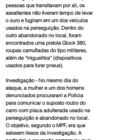
pessoas que transitavam por ali, os 
assaltantes não tiveram tempo de levar 
o ouro e fugiram em um dos veículos 
usados na perseguição. Dentro do 
outro abandonado no local, foram 
encontrados uma pistola Glock 380, 
roupas camufladas do tipo militares, 
além de “miguelitos” (dispositivos 
usados para furar pneus).
Investigação -
 No mesmo dia do 
ataque, a mulher e um dos homens 
denunciados procuraram a Polícia 
para comunicar o suposto roubo do 
carro com placa adulterada usado na 
perseguição e abandonado no local. 
O objetivo, segundo o MPF, era que 
saíssem ilesos da investigação. A 