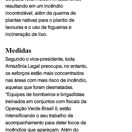
resultando em um incêndio 
incontrolável, além da queima de 
plantas nativas para o plantio de 
lavouras e o uso de fogueiras e 
incineração de lixo.
Medidas
Segundo o vice-presidente, toda 
Amazônia Legal preocupa, no entanto, 
os esforços estão mais concentrados 
nas áreas com mais risco de incêndio, 
aquelas que foram desmatadas. 
“Equipes de bombeiros e brigadistas 
treinados em conjuntos com fiscais da 
Operação Verde Brasil II, estão 
intensificando o seu trabalho de 
acompanhamento para deter focos de 
incêndios que apareçam. Além do 