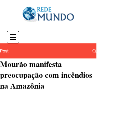
Post
Mourão manifesta
preocupação com incêndios
na Amazônia