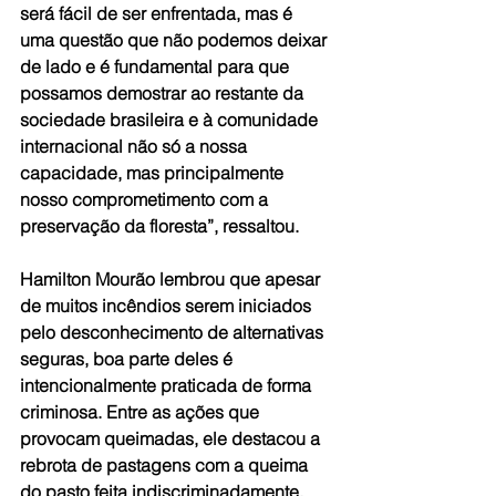
será fácil de ser enfrentada, mas é 
uma questão que não podemos deixar 
de lado e é fundamental para que 
possamos demostrar ao restante da 
sociedade brasileira e à comunidade 
internacional não só a nossa 
capacidade, mas principalmente 
nosso comprometimento com a 
preservação da floresta”, ressaltou.
Hamilton Mourão lembrou que apesar 
de muitos incêndios serem iniciados 
pelo desconhecimento de alternativas 
seguras, boa parte deles é 
intencionalmente praticada de forma 
criminosa. Entre as ações que 
provocam queimadas, ele destacou a 
rebrota de pastagens com a queima 
do pasto feita indiscriminadamente, 