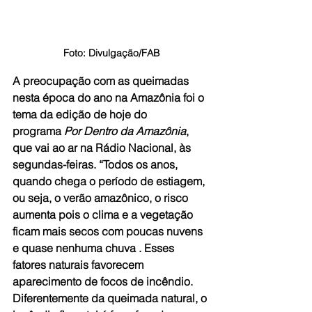
Foto: Divulgação/FAB
A preocupação com as queimadas 
nesta época do ano na Amazônia foi o 
tema da edição de hoje do 
programa 
Por Dentro da Amazônia
, 
que vai ao ar na 
Rádio Nacional
, às 
segundas-feiras. “Todos os anos, 
quando chega o período de estiagem, 
ou seja, o verão amazônico, o risco 
aumenta pois o clima e a vegetação 
ficam mais secos com poucas nuvens 
e quase nenhuma chuva . Esses 
fatores naturais favorecem 
aparecimento de focos de incêndio. 
Diferentemente da queimada natural, o 