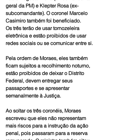
geral da PM) e Klepter Rosa (ex-
subcomandante). O coronel Marcelo 
Casimiro também foi beneficiado. 
Os três terão de usar tornozeleira 
eletrônica e estão proibidos de usar 
redes sociais ou se comunicar entre si. 
Pela ordem de Moraes, eles também 
ficam sujeitos a recolhimento noturno, 
estão proibidos de deixar o Distrito 
Federal, devem entregar seus 
passaportes e se apresentar 
semanalmente à Justiça. 
Ao soltar os três coronéis, Moraes 
escreveu que eles não representam 
mais riscos para a instrução da ação 
penal, pois passaram para a reserva 