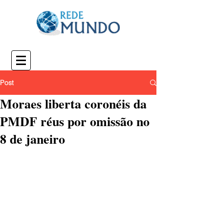
Post
Moraes liberta coronéis da
PMDF réus por omissão no
8 de janeiro