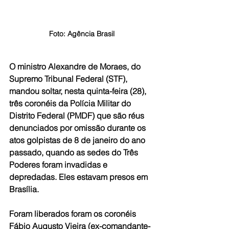
Foto: Agência Brasil
O ministro Alexandre de Moraes, do 
Supremo Tribunal Federal (STF), 
mandou soltar, nesta quinta-feira (28), 
três coronéis da Polícia Militar do 
Distrito Federal (PMDF) que são réus 
denunciados por omissão durante os 
atos golpistas de 8 de janeiro do ano 
passado, quando as sedes do Três 
Poderes foram invadidas e 
depredadas. Eles estavam presos em 
Brasília.  
Foram liberados foram os coronéis 
Fábio Augusto Vieira (ex-comandante-