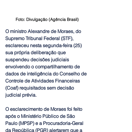
Foto: Divulgação (Agência Brasil)
O ministro Alexandre de Moraes, do 
Supremo Tribunal Federal (STF), 
esclareceu nesta segunda-feira (25) 
sua própria deliberação que 
suspendeu decisões judiciais 
envolvendo o compartilhamento de 
dados de inteligência do Conselho de 
Controle de Atividades Financeiras 
(Coaf) requisitados sem decisão 
judicial prévia.
O esclarecimento de Moraes foi feito 
após o Ministério Público de São 
Paulo (MPSP) e a Procuradoria-Geral 
da República (PGR) alertarem que a 