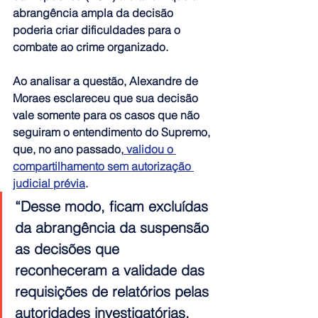
abrangência ampla da decisão 
poderia criar dificuldades para o 
combate ao crime organizado.
Ao analisar a questão, Alexandre de 
Moraes esclareceu que sua decisão 
vale somente para os casos que não 
seguiram o entendimento do Supremo, 
que, no ano passado,
 validou o 
compartilhamento sem autorização 
judicial prévia
.
“Desse modo, ficam excluídas 
da abrangência da suspensão 
as decisões que 
reconheceram a validade das 
requisições de relatórios pelas 
autoridades investigatórias, 