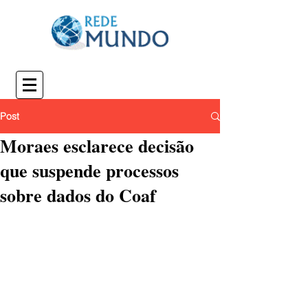
Post
Moraes esclarece decisão
que suspende processos
sobre dados do Coaf