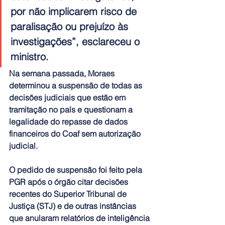
por não implicarem risco de 
paralisação ou prejuízo às 
investigações”, esclareceu o 
ministro.  
Na semana passada, Moraes 
determinou a suspensão de todas as 
decisões judiciais que estão em 
tramitação no país e questionam a 
legalidade do repasse de dados 
financeiros do Coaf sem autorização 
judicial.
O pedido de suspensão foi feito pela 
PGR após o órgão citar decisões 
recentes do Superior Tribunal de 
Justiça (STJ) e de outras instâncias 
que anularam relatórios de inteligência 