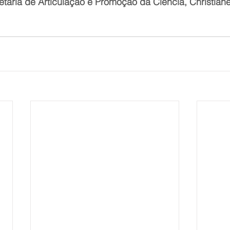
etária de Articulação e Promoção da Ciência, Christian