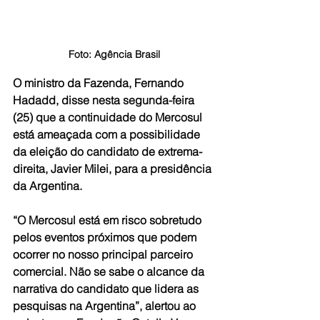
Foto: Agência Brasil
O ministro da Fazenda, Fernando 
Hadadd, disse nesta segunda-feira 
(25) que a continuidade do Mercosul 
está ameaçada com a possibilidade 
da eleição do candidato de extrema-
direita, Javier Milei, para a presidência 
da Argentina.
“O Mercosul está em risco sobretudo 
pelos eventos próximos que podem 
ocorrer no nosso principal parceiro 
comercial. Não se sabe o alcance da 
narrativa do candidato que lidera as 
pesquisas na Argentina”, alertou ao 