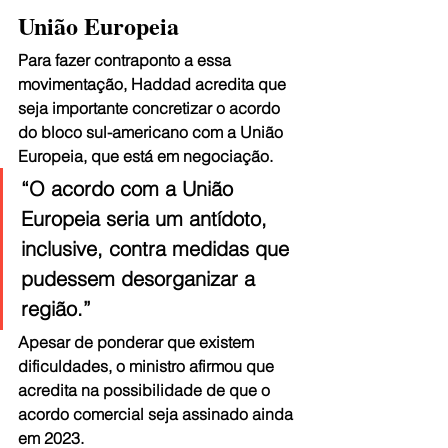
União Europeia
Para fazer contraponto a essa 
movimentação, Haddad acredita que 
seja importante concretizar o acordo 
do bloco sul-americano com a União 
Europeia, que está em negociação.
“O acordo com a União 
Europeia seria um antídoto, 
inclusive, contra medidas que 
pudessem desorganizar a 
região.”
Apesar de ponderar que existem 
dificuldades, o ministro afirmou que 
acredita na possibilidade de que o 
acordo comercial seja assinado ainda 
em 2023.