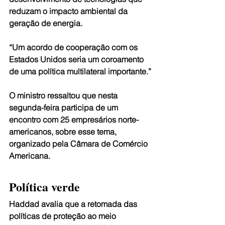
reduzam o impacto ambiental da 
geração de energia.
“Um acordo de cooperação com os 
Estados Unidos seria um coroamento 
de uma política multilateral importante.”
O ministro ressaltou que nesta 
segunda-feira participa de um 
encontro com 25 empresários norte-
americanos, sobre esse tema, 
organizado pela Câmara de Comércio 
Americana.
Política verde
Haddad avalia que a retomada das 
políticas de proteção ao meio 