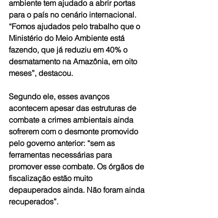
ambiente tem ajudado a abrir portas 
para o país no cenário internacional. 
“Fomos ajudados pelo trabalho que o 
Ministério do Meio Ambiente está 
fazendo, que já reduziu em 40% o 
desmatamento na Amazônia, em oito 
meses”, destacou.
Segundo ele, esses avanços 
acontecem apesar das estruturas de 
combate a crimes ambientais ainda 
sofrerem com o desmonte promovido 
pelo governo anterior: “sem as 
ferramentas necessárias para 
promover esse combate. Os órgãos de 
fiscalização estão muito 
depauperados ainda. Não foram ainda 
recuperados”.