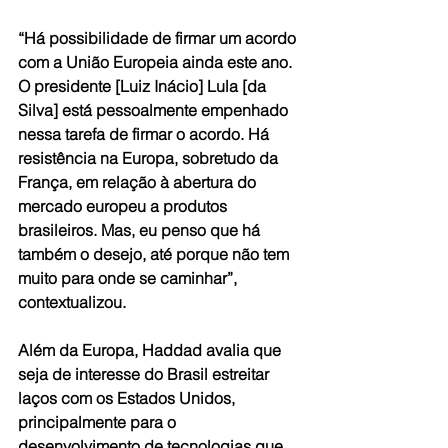
“Há possibilidade de firmar um acordo 
com a União Europeia ainda este ano. 
O presidente [Luiz Inácio] Lula [da 
Silva] está pessoalmente empenhado 
nessa tarefa de firmar o acordo. Há 
resistência na Europa, sobretudo da 
França, em relação à abertura do 
mercado europeu a produtos 
brasileiros. Mas, eu penso que há 
também o desejo, até porque não tem 
muito para onde se caminhar”, 
contextualizou.
Além da Europa, Haddad avalia que 
seja de interesse do Brasil estreitar 
laços com os Estados Unidos, 
principalmente para o 
desenvolvimento de tecnologias que 