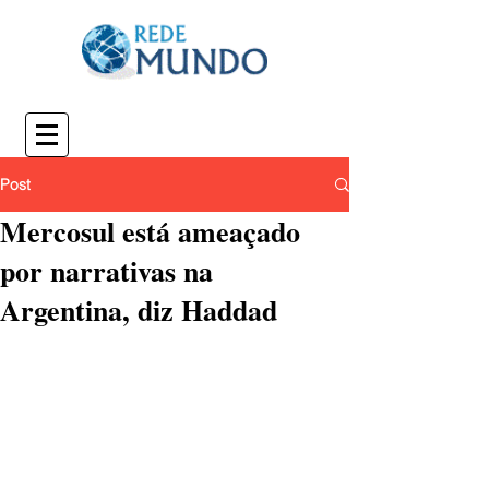
Post
Mercosul está ameaçado
por narrativas na
Argentina, diz Haddad