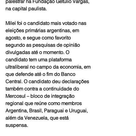
palestrar na Fundação Getulio Vargas, 
na capital paulista.
Milei foi o candidato mais votado nas 
eleições primárias argentinas, em 
agosto, e segue como favorito 
segundo as pesquisas de opinião 
divulgadas até o momento. O 
candidato tem uma plataforma 
ultraliberal no campo da economia, em 
que defende até o fim do Banco 
Central. O candidato deu declarações 
também contra a continuidade do 
Mercosul – bloco de integração 
regional que reúne como membros 
Argentina, Brasil, Paraguai e Uruguai, 
além da Venezuela, que está 
suspensa.