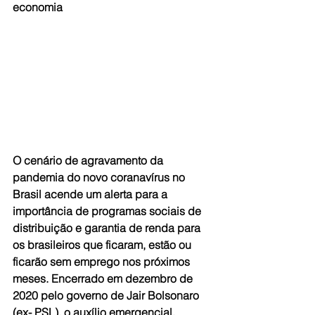
economia
O cenário de agravamento da 
pandemia do novo coranavírus no 
Brasil acende um alerta para a 
importância de programas sociais de 
distribuição e garantia de renda para 
os brasileiros que ficaram, estão ou 
ficarão sem emprego nos próximos 
meses. Encerrado em dezembro de 
2020 pelo governo de Jair Bolsonaro 
(ex- PSL), o auxílio emergencial, 