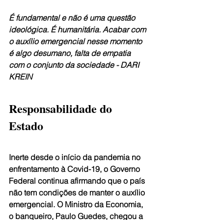
É fundamental e não é uma questão 
ideológica. É humanitária. Acabar com 
o auxílio emergencial nesse momento 
é algo desumano, falta de empatia 
com o conjunto da sociedade - 
DARI 
KREIN
Responsabilidade do 
Estado
Inerte desde o início da pandemia no 
enfrentamento à Covid-19, o Governo 
Federal continua afirmando que o país 
não tem condições de manter o auxílio 
emergencial. O Ministro da Economia, 
o banqueiro, Paulo Guedes, chegou a 