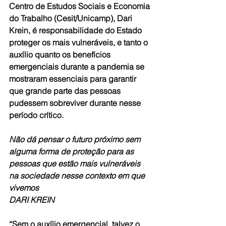
Centro de Estudos Sociais e Economia 
do Trabalho (Cesit/Unicamp), Dari 
Krein, é responsabilidade do Estado 
proteger os mais vulneráveis, e tanto o 
auxílio quanto os benefícios 
emergenciais durante a pandemia se 
mostraram essenciais para garantir 
que grande parte das pessoas 
pudessem sobreviver durante nesse 
período crítico.
Não dá pensar o futuro próximo sem 
alguma forma de proteção para as 
pessoas que estão mais vulneráveis 
na sociedade nesse contexto em que 
vivemos
DARI KREIN
“Sem o auxílio emergencial, talvez o 