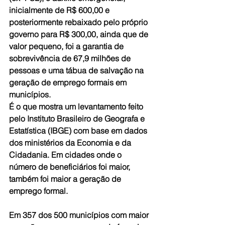
inicialmente de R$ 600,00 e 
posteriormente rebaixado pelo próprio 
governo para R$ 300,00, ainda que de 
valor pequeno, foi a garantia de 
sobrevivência de 67,9 milhões de 
pessoas e uma tábua de salvação na 
geração de emprego formais em 
municípios.
É o que mostra um levantamento feito 
pelo Instituto Brasileiro de Geografa e 
Estatística (IBGE) com base em dados 
dos ministérios da Economia e da 
Cidadania. Em cidades onde o 
número de beneficiários foi maior, 
também foi maior a geração de 
emprego formal.
Em 357 dos 500 municípios com maior 