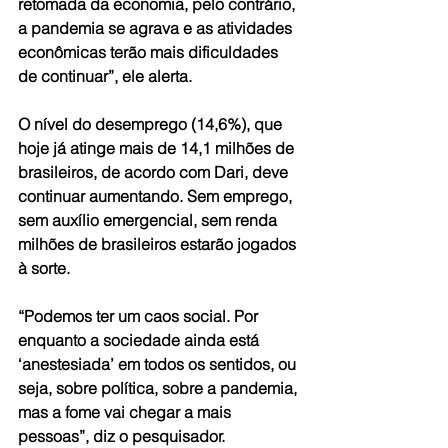
retomada da economia, pelo contrário, 
a pandemia se agrava e as atividades 
econômicas terão mais dificuldades 
de continuar”, ele alerta.
O nível do desemprego (14,6%), que 
hoje já atinge mais de 14,1 milhões de 
brasileiros, de acordo com Dari, deve 
continuar aumentando. Sem emprego, 
sem auxílio emergencial, sem renda 
milhões de brasileiros estarão jogados 
à sorte.
“Podemos ter um caos social. Por 
enquanto a sociedade ainda está 
‘anestesiada’ em todos os sentidos, ou 
seja, sobre política, sobre a pandemia, 
mas a fome vai chegar a mais 
pessoas”, diz o pesquisador.