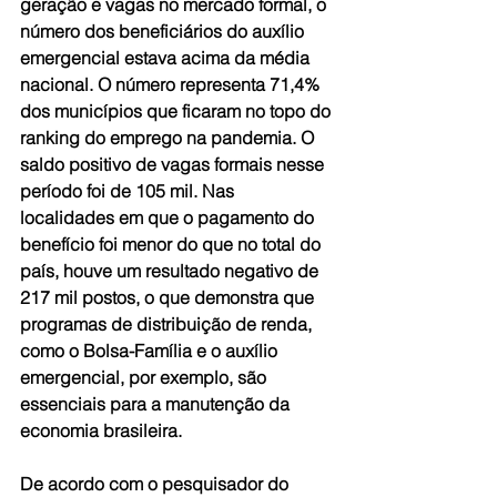
geração e vagas no mercado formal, o 
número dos beneficiários do auxílio 
emergencial estava acima da média 
nacional. O número representa 71,4% 
dos municípios que ficaram no topo do 
ranking do emprego na pandemia. O 
saldo positivo de vagas formais nesse 
período foi de 105 mil. Nas 
localidades em que o pagamento do 
benefício foi menor do que no total do 
país, houve um resultado negativo de 
217 mil postos, o que demonstra que 
programas de distribuição de renda, 
como o Bolsa-Família e o auxílio 
emergencial, por exemplo, são 
essenciais para a manutenção da 
economia brasileira.
De acordo com o pesquisador do 