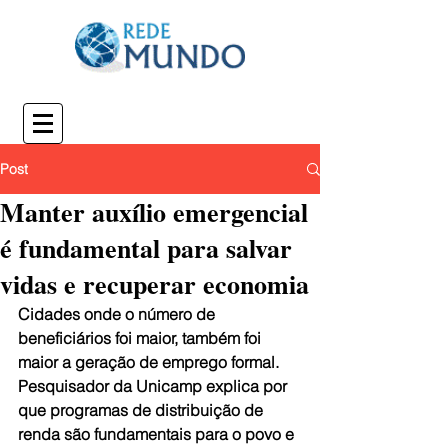
Post
Manter auxílio emergencial
é fundamental para salvar
vidas e recuperar economia
Cidades onde o número de 
beneficiários foi maior, também foi 
maior a geração de emprego formal. 
Pesquisador da Unicamp explica por 
que programas de distribuição de 
renda são fundamentais para o povo e 