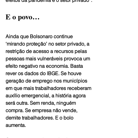
E o povo…
Ainda que Bolsonaro continue 
‘mirando proteção’ no setor privado, a 
restrição de acesso a recursos pelas 
pessoas mais vulneráveis provoca um 
efeito negativo na economia. Basta 
rever os dados do IBGE. Se houve 
geração de emprego nos municípios 
em que mais trabalhadores receberam 
auxílio emergencial, a história agora 
será outra. Sem renda, ninguém 
compra. Se empresa não vende, 
demite trabalhadores. E o bolo 
aumenta.