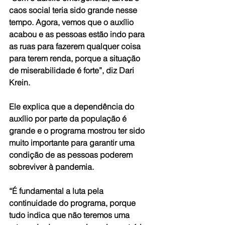
caos social teria sido grande nesse 
tempo. Agora, vemos que o auxílio 
acabou e as pessoas estão indo para 
as ruas para fazerem qualquer coisa 
para terem renda, porque a situação 
de miserabilidade é forte”, diz Dari 
Krein.
Ele explica que a dependência do 
auxílio por parte da população é 
grande e o programa mostrou ter sido 
muito importante para garantir uma 
condição de as pessoas poderem 
sobreviver à pandemia.
“É fundamental a luta pela 
continuidade do programa, porque 
tudo indica que não teremos uma 