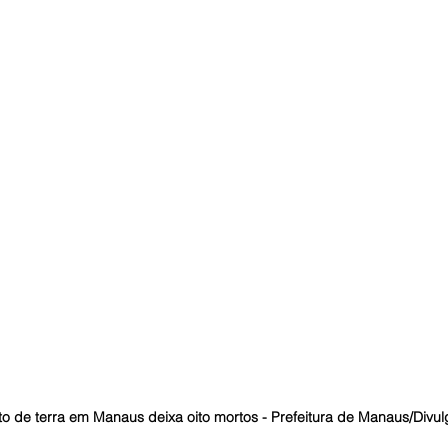
o de terra em Manaus deixa oito mortos - Prefeitura de Manaus/Divu