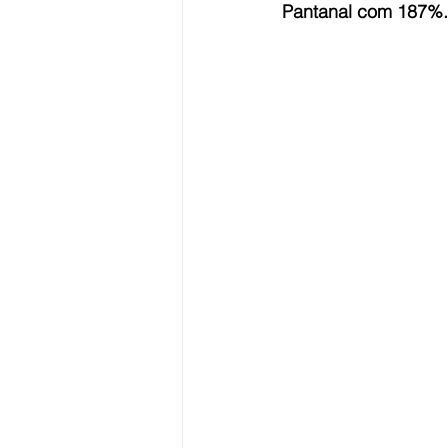
Pantanal com 187%.