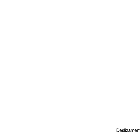
Deslizament