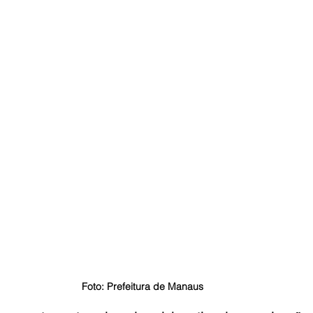
Foto: Prefeitura de Manaus