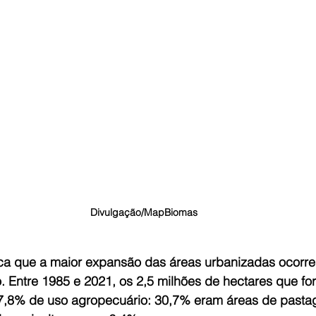
Divulgação/MapBiomas
ca que a maior expansão das áreas urbanizadas ocorre
. Entre 1985 e 2021, os 2,5 milhões de hectares que fo
7,8% de uso agropecuário: 30,7% eram áreas de pasta