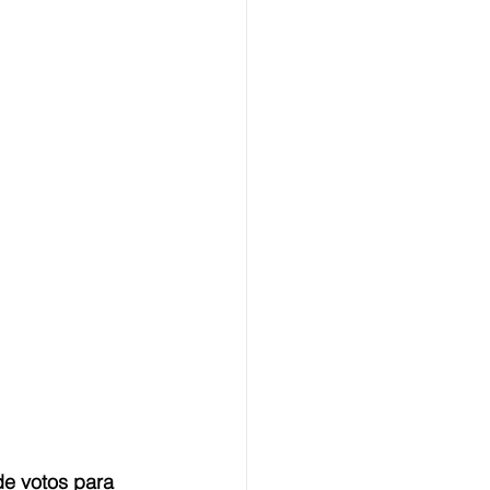
de votos para 