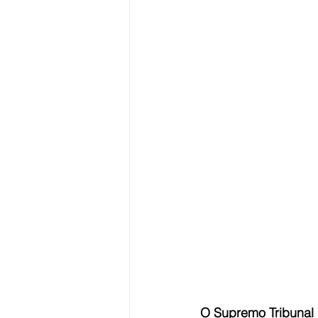
O Supremo Tribunal 