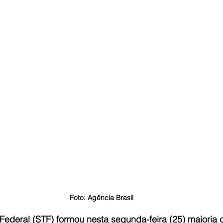
Foto: Agência Brasil
Federal (STF) formou nesta segunda-feira (25) maioria 