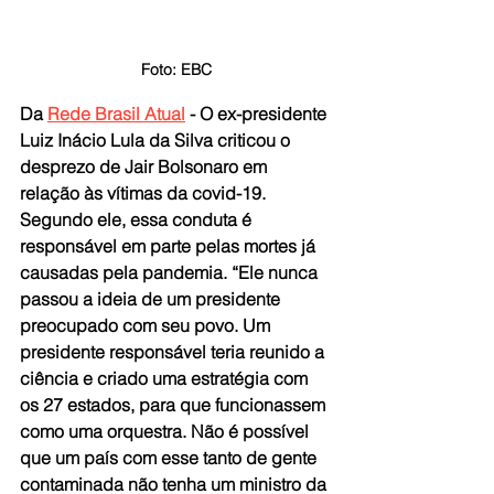
Foto: EBC
Da 
Rede Brasil Atual
 - O ex-presidente 
Luiz Inácio Lula da Silva criticou o 
desprezo de Jair Bolsonaro em 
relação às vítimas da covid-19. 
Segundo ele, essa conduta é 
responsável em parte pelas mortes já 
causadas pela pandemia. “Ele nunca 
passou a ideia de um presidente 
preocupado com seu povo. Um 
presidente responsável teria reunido a 
ciência e criado uma estratégia com 
os 27 estados, para que funcionassem 
como uma orquestra. Não é possível 
que um país com esse tanto de gente 
contaminada não tenha um ministro da 