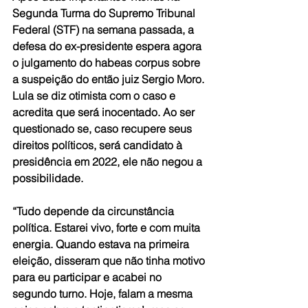
Segunda Turma do Supremo Tribunal 
Federal (STF) na semana passada, a 
defesa do ex-presidente espera agora 
o julgamento do habeas corpus sobre 
a suspeição do então juiz Sergio Moro. 
Lula se diz otimista com o caso e 
acredita que será inocentado. Ao ser 
questionado se, caso recupere seus 
direitos políticos, será candidato à 
presidência em 2022, ele não negou a 
possibilidade.
“Tudo depende da circunstância 
política. Estarei vivo, forte e com muita 
energia. Quando estava na primeira 
eleição, disseram que não tinha motivo 
para eu participar e acabei no 
segundo turno. Hoje, falam a mesma 