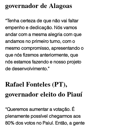
governador de Alagoas
“Tenha certeza de que não vai faltar 
empenho e dedicação. Nós vamos 
andar com a mesma alegria com que 
andamos no primeiro turno, com o 
mesmo compromisso, apresentando o 
que nós fizemos anteriormente, que 
nós estamos fazendo e nosso projeto 
de desenvolvimento.”
Rafael Fonteles (PT), 
governador eleito do Piauí
“Queremos aumentar a votação. É 
plenamente possível chegarmos aos 
80% dos votos no Paiuí. Então, a gente 