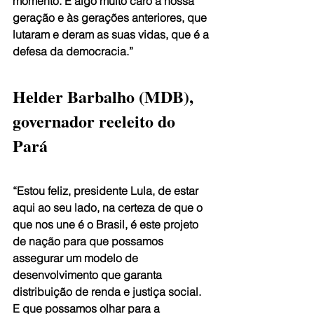
momento. É algo muito caro à nossa 
geração e às gerações anteriores, que 
lutaram e deram as suas vidas, que é a 
defesa da democracia.”
Helder Barbalho (MDB), 
governador reeleito do 
Pará
“Estou feliz, presidente Lula, de estar 
aqui ao seu lado, na certeza de que o 
que nos une é o Brasil, é este projeto 
de nação para que possamos 
assegurar um modelo de 
desenvolvimento que garanta 
distribuição de renda e justiça social. 
E que possamos olhar para a 