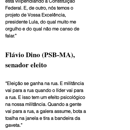
está vilipendiando a Constituição 
Federal. E, de outro, nós temos o 
projeto de Vossa Excelência, 
presidente Lula, do qual muito me 
orgulho e do qual não me canso de 
falar.”
Flávio Dino (PSB-MA), 
senador eleito
“Eleição se ganha na rua. E militância 
vai para a rua quando o líder vai para 
a rua. E isso tem um efeito psicológico 
na nossa militância. Quando a gente 
vai para a rua, a galera assume, bota a 
toalha na janela e tira a bandeira da 
gaveta.”