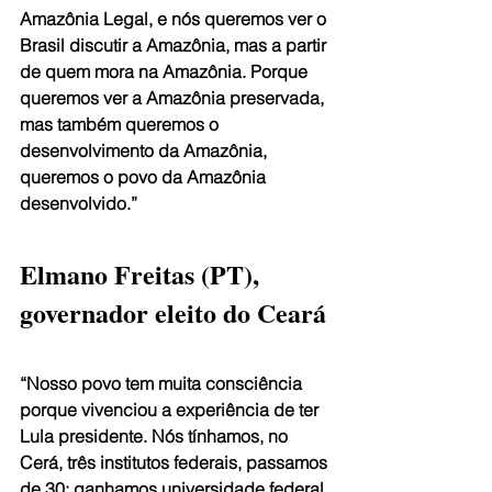
Amazônia Legal, e nós queremos ver o 
Brasil discutir a Amazônia, mas a partir 
de quem mora na Amazônia. Porque 
queremos ver a Amazônia preservada, 
mas também queremos o 
desenvolvimento da Amazônia, 
queremos o povo da Amazônia 
desenvolvido.”
Elmano Freitas (PT), 
governador eleito do Ceará
“Nosso povo tem muita consciência 
porque vivenciou a experiência de ter 
Lula presidente. Nós tínhamos, no 
Cerá, três institutos federais, passamos 
de 30; ganhamos universidade federal 