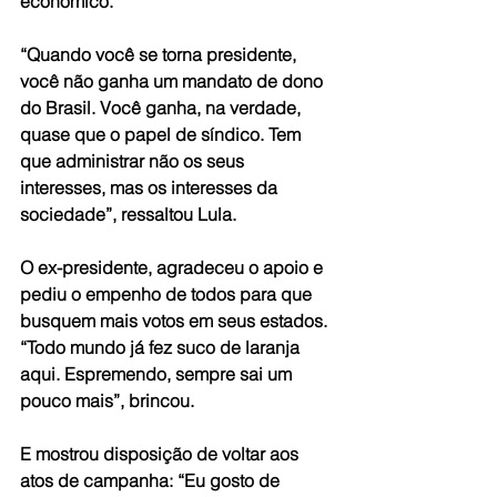
econômico.
“Quando você se torna presidente, 
você não ganha um mandato de dono 
do Brasil. Você ganha, na verdade, 
quase que o papel de síndico. Tem 
que administrar não os seus 
interesses, mas os interesses da 
sociedade”, ressaltou Lula.
O ex-presidente, agradeceu o apoio e 
pediu o empenho de todos para que 
busquem mais votos em seus estados. 
“Todo mundo já fez suco de laranja 
aqui. Espremendo, sempre sai um 
pouco mais”, brincou.
E mostrou disposição de voltar aos 
atos de campanha: “Eu gosto de 