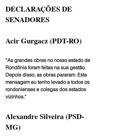
DECLARAÇÕES DE 
SENADORES
Acir Gurgacz (PDT-RO)
“As grandes obras no nosso estado de 
Rondônia foram feitas na sua gestão. 
Depois disso, as obras pararam. Esta 
mensagem eu tenho levado a todos os 
rondonienses e colegas dos estados 
vizinhos.”
Alexandre Silveira (PSD-
MG)