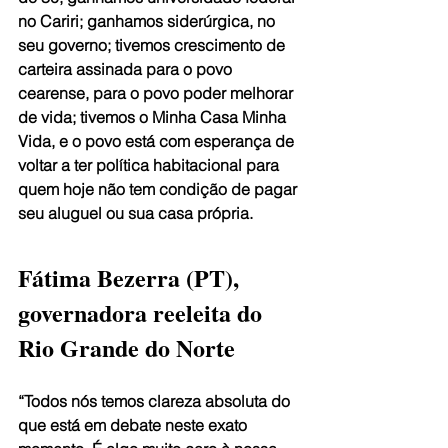
no Cariri; ganhamos siderúrgica, no 
seu governo; tivemos crescimento de 
carteira assinada para o povo 
cearense, para o povo poder melhorar 
de vida; tivemos o Minha Casa Minha 
Vida, e o povo está com esperança de 
voltar a ter política habitacional para 
quem hoje não tem condição de pagar 
seu aluguel ou sua casa própria.
Fátima Bezerra (PT), 
governadora reeleita do 
Rio Grande do Norte
“Todos nós temos clareza absoluta do 
que está em debate neste exato 