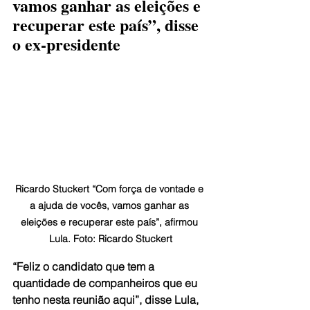
vamos ganhar as eleições e 
recuperar este país”, disse 
o ex-presidente
Ricardo Stuckert “Com força de vontade e 
a ajuda de vocês, vamos ganhar as 
eleições e recuperar este país”, afirmou 
Lula. Foto: Ricardo Stuckert
“Feliz o candidato que tem a 
quantidade de companheiros que eu 
tenho nesta reunião aqui”, disse Lula, 