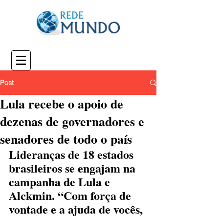
Post
Lula recebe o apoio de
dezenas de governadores e
senadores de todo o país
Lideranças de 18 estados 
brasileiros se engajam na 
campanha de Lula e 
Alckmin. “Com força de 
vontade e a ajuda de vocês, 