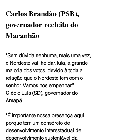
Carlos Brandão (PSB), 
governador reeleito do 
Maranhão
“Sem dúvida nenhuma, mais uma vez, 
o Nordeste vai lhe dar, lula, a grande 
maioria dos votos, devido à toda a 
relação que o Nordeste tem com o 
senhor. Vamos nos empenhar.”
Clécio Luís (SD), governador do 
Amapá
“É importante nossa presença aqui 
porque tem um consórcio de 
desenvolvimento interestadual de 
desenvolvimento sustentável da 