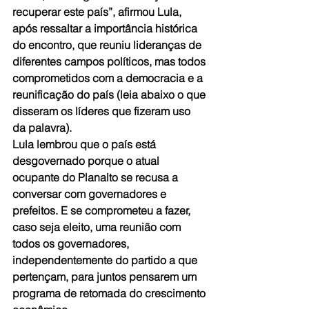
recuperar este país”, afirmou Lula, 
após ressaltar a importância histórica 
do encontro, que reuniu lideranças de 
diferentes campos políticos, mas todos 
comprometidos com a democracia e a 
reunificação do país (leia abaixo o que 
disseram os líderes que fizeram uso 
da palavra).
Lula lembrou que o país está 
desgovernado porque o atual 
ocupante do Planalto se recusa a 
conversar com governadores e 
prefeitos. E se comprometeu a fazer, 
caso seja eleito, uma reunião com 
todos os governadores, 
independentemente do partido a que 
pertençam, para juntos pensarem um 
programa de retomada do crescimento 