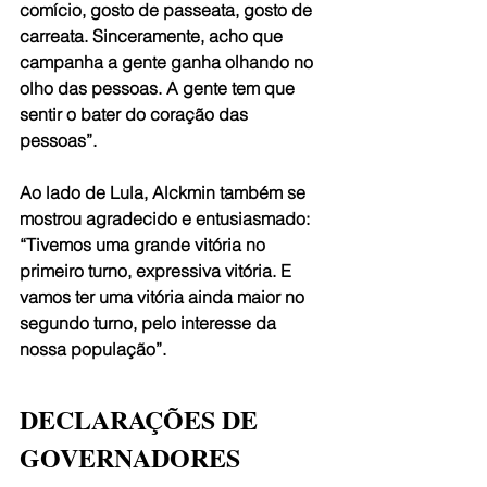
comício, gosto de passeata, gosto de 
carreata. Sinceramente, acho que 
campanha a gente ganha olhando no 
olho das pessoas. A gente tem que 
sentir o bater do coração das 
pessoas”.
Ao lado de Lula, Alckmin também se 
mostrou agradecido e entusiasmado: 
“Tivemos uma grande vitória no 
primeiro turno, expressiva vitória. E 
vamos ter uma vitória ainda maior no 
segundo turno, pelo interesse da 
nossa população”.
DECLARAÇÕES DE 
GOVERNADORES