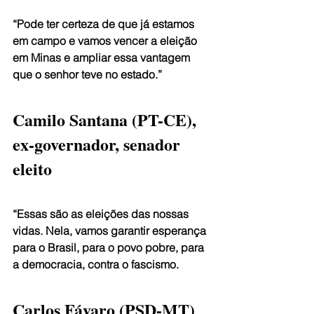
“Pode ter certeza de que já estamos 
em campo e vamos vencer a eleição 
em Minas e ampliar essa vantagem 
que o senhor teve no estado.”
Camilo Santana (PT-CE), 
ex-governador, senador 
eleito
“Essas são as eleições das nossas 
vidas. Nela, vamos garantir esperança 
para o Brasil, para o povo pobre, para 
a democracia, contra o fascismo.
Carlos Fávaro (PSD-MT)