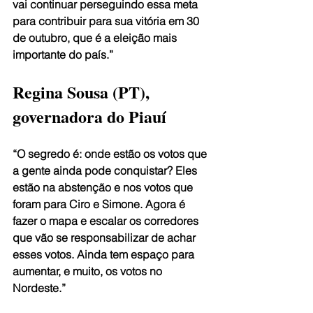
vai continuar perseguindo essa meta 
para contribuir para sua vitória em 30 
de outubro, que é a eleição mais 
importante do país.”
Regina Sousa (PT), 
governadora do Piauí
“O segredo é: onde estão os votos que 
a gente ainda pode conquistar? Eles 
estão na abstenção e nos votos que 
foram para Ciro e Simone. Agora é 
fazer o mapa e escalar os corredores 
que vão se responsabilizar de achar 
esses votos. Ainda tem espaço para 
aumentar, e muito, os votos no 
Nordeste.”