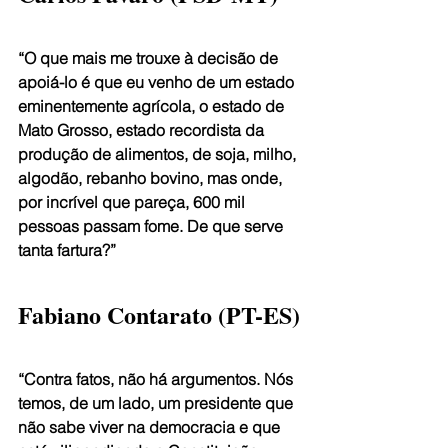
“O que mais me trouxe à decisão de 
apoiá-lo é que eu venho de um estado 
eminentemente agrícola, o estado de 
Mato Grosso, estado recordista da 
produção de alimentos, de soja, milho, 
algodão, rebanho bovino, mas onde, 
por incrível que pareça, 600 mil 
pessoas passam fome. De que serve 
tanta fartura?”
Fabiano Contarato (PT-ES)
“Contra fatos, não há argumentos. Nós 
temos, de um lado, um presidente que 
não sabe viver na democracia e que 