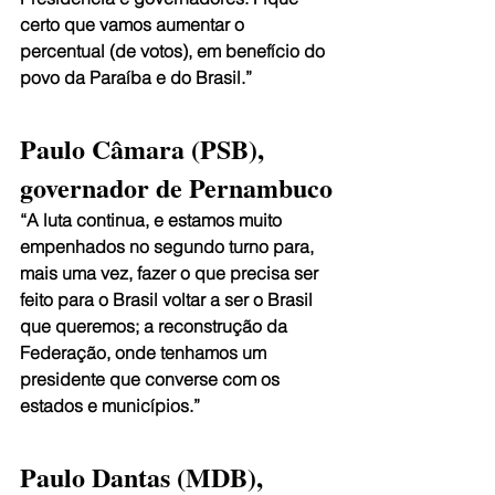
certo que vamos aumentar o 
percentual (de votos), em benefício do 
povo da Paraíba e do Brasil.”
Paulo Câmara (PSB), 
governador de Pernambuco
“A luta continua, e estamos muito 
empenhados no segundo turno para, 
mais uma vez, fazer o que precisa ser 
feito para o Brasil voltar a ser o Brasil 
que queremos; a reconstrução da 
Federação, onde tenhamos um 
presidente que converse com os 
estados e municípios.”
Paulo Dantas (MDB), 