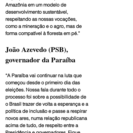
Amazônia em um modelo de 
desenvolvimento sustentável, 
respeitando as nossas vocações, 
como a mineração e o agro, mas de 
forma compatível à floresta em pé.”
João Azevedo (PSB), 
governador da Paraíba
“A Paraíba vai continuar na luta que 
começou desde o primeiro dia das 
eleições. Nossa fala durante todo o 
processo foi sobre a possibilidade de 
o Brasil trazer de volta a esperança e a 
política de inclusão e passe a respirar 
novos ares, numa relação republicana 
acima de tudo, de respeito entre a 
Presidência e governadores. Fique 