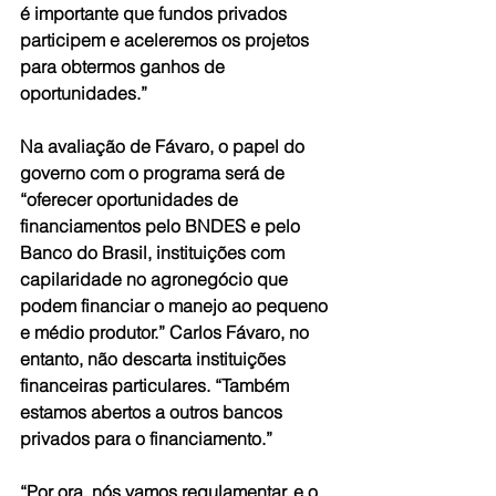
é importante que fundos privados 
participem e aceleremos os projetos 
para obtermos ganhos de 
oportunidades.” 
Na avaliação de Fávaro, o papel do 
governo com o programa será de 
“oferecer oportunidades de 
financiamentos pelo BNDES e pelo 
Banco do Brasil, instituições com 
capilaridade no agronegócio que 
podem financiar o manejo ao pequeno 
e médio produtor.” Carlos Fávaro, no 
entanto, não descarta instituições 
financeiras particulares. “Também 
estamos abertos a outros bancos 
privados para o financiamento.” 
“Por ora, nós vamos regulamentar, e o 