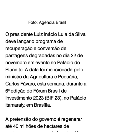
Foto: Agência Brasil
O presidente Luiz Inácio Lula da Silva 
deve lançar o programa de 
recuperação e conversão de 
pastagens degradadas no dia 22 de 
novembro em evento no Palácio do 
Planalto. A data foi mencionada pelo 
ministro da Agricultura e Pecuária, 
Carlos Fávaro, esta semana, durante a 
6ª edição do Fórum Brasil de 
Investimento 2023 (BIF 23), no Palácio 
Itamaraty, em Brasília.  
A pretensão do governo é regenerar 
até 40 milhões de hectares de 