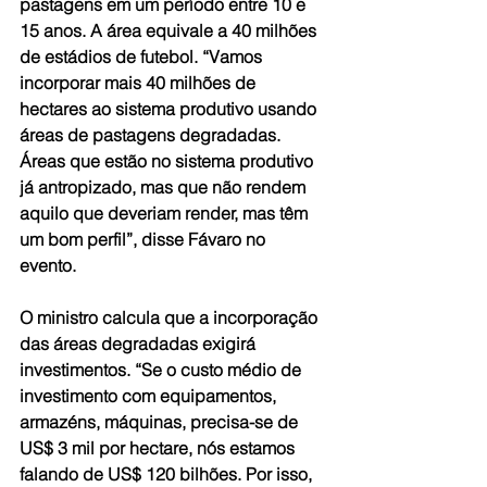
pastagens em um período entre 10 e 
15 anos. A área equivale a 40 milhões 
de estádios de futebol. “Vamos 
incorporar mais 40 milhões de 
hectares ao sistema produtivo usando 
áreas de pastagens degradadas. 
Áreas que estão no sistema produtivo 
já antropizado, mas que não rendem 
aquilo que deveriam render, mas têm 
um bom perfil”, disse Fávaro no 
evento. 
O ministro calcula que a incorporação 
das áreas degradadas exigirá 
investimentos. “Se o custo médio de 
investimento com equipamentos, 
armazéns, máquinas, precisa-se de 
US$ 3 mil por hectare, nós estamos 
falando de US$ 120 bilhões. Por isso, 