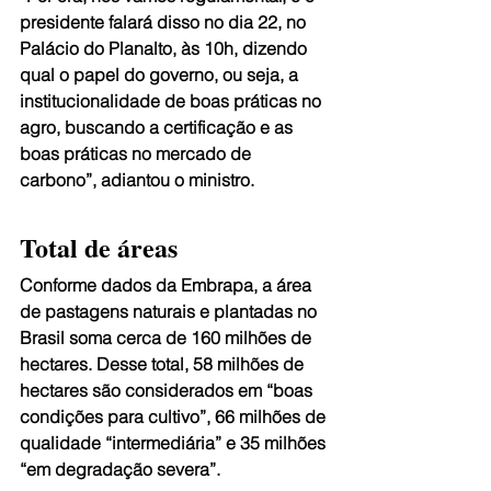
presidente falará disso no dia 22, no 
Palácio do Planalto, às 10h, dizendo 
qual o papel do governo, ou seja, a 
institucionalidade de boas práticas no 
agro, buscando a certificação e as 
boas práticas no mercado de 
carbono”, adiantou o ministro. 
Total de áreas
Conforme dados da Embrapa, a área 
de pastagens naturais e plantadas no 
Brasil soma cerca de 160 milhões de 
hectares. Desse total, 58 milhões de 
hectares são considerados em “boas 
condições para cultivo”, 66 milhões de 
qualidade “intermediária” e 35 milhões 
“em degradação severa”.  