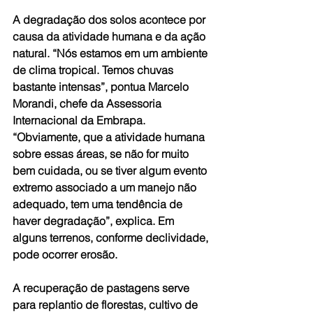
A degradação dos solos acontece por 
causa da atividade humana e da ação 
natural. “Nós estamos em um ambiente 
de clima tropical. Temos chuvas 
bastante intensas”, pontua Marcelo 
Morandi, chefe da Assessoria 
Internacional da Embrapa. 
“Obviamente, que a atividade humana 
sobre essas áreas, se não for muito 
bem cuidada, ou se tiver algum evento 
extremo associado a um manejo não 
adequado, tem uma tendência de 
haver degradação”, explica. Em 
alguns terrenos, conforme declividade, 
pode ocorrer erosão. 
A recuperação de pastagens serve 
para replantio de florestas, cultivo de 