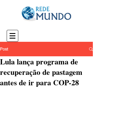
Post
Lula lança programa de
recuperação de pastagem
antes de ir para COP-28