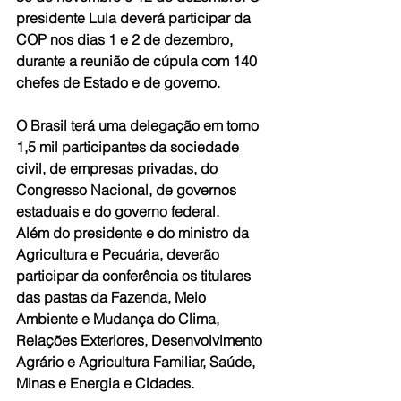
presidente Lula deverá participar da 
COP nos dias 1 e 2 de dezembro, 
durante a reunião de cúpula com 140 
chefes de Estado e de governo. 
O Brasil terá uma delegação em torno 
1,5 mil participantes da sociedade 
civil, de empresas privadas, do 
Congresso Nacional, de governos 
estaduais e do governo federal. 
Além do presidente e do ministro da 
Agricultura e Pecuária, deverão 
participar da conferência os titulares 
das pastas da Fazenda, Meio 
Ambiente e Mudança do Clima, 
Relações Exteriores, Desenvolvimento 
Agrário e Agricultura Familiar, Saúde, 
Minas e Energia e Cidades. 