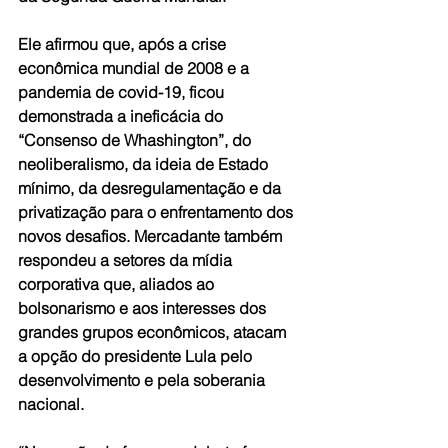
Ele afirmou que, após a crise 
econômica mundial de 2008 e a 
pandemia de covid-19, ficou 
demonstrada a ineficácia do 
“Consenso de Whashington”, do 
neoliberalismo, da ideia de Estado 
mínimo, da desregulamentação e da 
privatização para o enfrentamento dos 
novos desafios. Mercadante também 
respondeu a setores da mídia 
corporativa que, aliados ao 
bolsonarismo e aos interesses dos 
grandes grupos econômicos, atacam 
a opção do presidente Lula pelo 
desenvolvimento e pela soberania 
nacional.