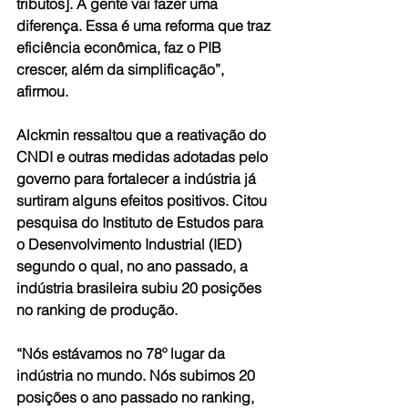
tributos]. A gente vai fazer uma 
diferença. Essa é uma reforma que traz 
eficiência econômica, faz o PIB 
crescer, além da simplificação”, 
afirmou.
Alckmin ressaltou que a reativação do 
CNDI e outras medidas adotadas pelo 
governo para fortalecer a indústria já 
surtiram alguns efeitos positivos. Citou 
pesquisa do Instituto de Estudos para 
o Desenvolvimento Industrial (IED) 
segundo o qual, no ano passado, a 
indústria brasileira subiu 20 posições 
no ranking de produção.
“Nós estávamos no 78º lugar da 
indústria no mundo. Nós subimos 20 
posições o ano passado no ranking, 