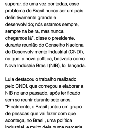
superar, de uma vez por todas, esse 
problema do Brasil nunca ser um país 
definitivamente grande e 
desenvolvido; nós estamos sempre, 
sempre na beira, mas nunca 
chegamos lá”, disse o presidente, 
durante reunião do Conselho Nacional 
de Desenvolvimento Industrial (CNDI), 
na qual a nova política, batizada como 
Nova Indústria Brasil (NIB), foi lançada.
Lula destacou o trabalho realizado 
pelo CNDI, que começou a elaborar a 
NIB no ano passado, após ter ficado 
sem se reunir durante sete anos. 
“Finalmente, o Brasil juntou um grupo 
de pessoas que vai fazer com que 
aconteça, no Brasil, uma política 
industrial, e muito dela numa parceria 