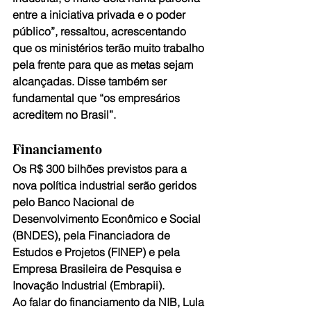
entre a iniciativa privada e o poder 
público”, ressaltou, acrescentando 
que os ministérios terão muito trabalho 
pela frente para que as metas sejam 
alcançadas. Disse também ser 
fundamental que “os empresários 
acreditem no Brasil”.
Financiamento
Os R$ 300 bilhões previstos para a 
nova política industrial serão geridos 
pelo Banco Nacional de 
Desenvolvimento Econômico e Social 
(BNDES), pela Financiadora de 
Estudos e Projetos (FINEP) e pela 
Empresa Brasileira de Pesquisa e 
Inovação Industrial (Embrapii).
Ao falar do financiamento da NIB, Lula 