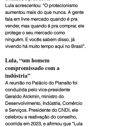
Lula acrescentou: “O protecionismo 
aumentou mais do que nunca. A gente 
fala em livre mercado quando é pra 
vender, mas quando é pra comprar, ele 
protege o seu mercado como 
ninguém. E vocês sabem disso, já 
vivendo há muito tempo aqui no Brasil”.
Lula, “um homem 
compromissado com a 
indústria”
A reunião no Palácio do Planalto foi 
conduzida pelo vice-presidente 
Geraldo Alckmin, ministro do 
Desenvolvimento, Indústria, Comércio 
e Serviços. Presidente do CNDI, ele 
celebrou a reativação do conselho, 
ocorrida em 2023, e afirmou que “Lula 