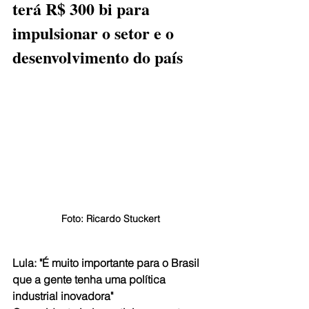
terá R$ 300 bi para 
impulsionar o setor e o 
desenvolvimento do país
Foto: Ricardo Stuckert
Lula: "É muito importante para o Brasil 
que a gente tenha uma política 
industrial inovadora"