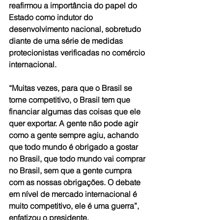
reafirmou a importância do papel do 
Estado como indutor do 
desenvolvimento nacional, sobretudo 
diante de uma série de medidas 
protecionistas verificadas no comércio 
internacional.
“Muitas vezes, para que o Brasil se 
torne competitivo, o Brasil tem que 
financiar algumas das coisas que ele 
quer exportar. A gente não pode agir 
como a gente sempre agiu, achando 
que todo mundo é obrigado a gostar 
no Brasil, que todo mundo vai comprar 
no Brasil, sem que a gente cumpra 
com as nossas obrigações. O debate 
em nível de mercado internacional é 
muito competitivo, ele é uma guerra”, 
enfatizou o presidente.