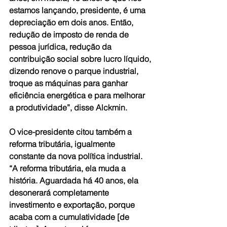
estamos lançando, presidente, é uma 
depreciação em dois anos. Então, 
redução de imposto de renda de 
pessoa jurídica, redução da 
contribuição social sobre lucro líquido, 
dizendo renove o parque industrial, 
troque as máquinas para ganhar 
eficiência energética e para melhorar 
a produtividade”, disse Alckmin.
O vice-presidente citou também a 
reforma tributária, igualmente 
constante da nova política industrial. 
“A reforma tributária, ela muda a 
história. Aguardada há 40 anos, ela 
desonerará completamente 
investimento e exportação, porque 
acaba com a cumulatividade [de 