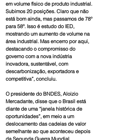
em volume físico de produto industrial. 
Subimos 20 posições. Claro que não 
está bom ainda, mas passamos de 78º 
para 58º. Isso é estudo do IED, 
mostrando um aumento de volume na 
área industrial. Mas encerro por aqui, 
destacando o compromisso do 
governo com a nova indústria 
inovadora, sustentável, com 
descarbonização, exportadora e 
competitiva”, concluiu.
O presidente do BNDES, Aloizio 
Mercadante, disse que o Brasil está 
diante de uma “janela histórica de 
oportunidades”, em meio a um 
deslocamento das cadeias de valor 
semelhante ao que aconteceu depois 
da Segunda Guerra Mundial.