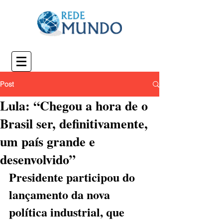
Post
Lula: “Chegou a hora de o
Brasil ser, definitivamente,
um país grande e
desenvolvido”
Presidente participou do 
lançamento da nova 
política industrial, que 