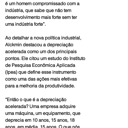
é um homem compromissado com a 
indústria, que sabe que não tem 
desenvolvimento mais forte sem ter 
uma indústria forte”.
Ao detalhar a nova política industrial, 
Alckmin destacou a depreciação 
acelerada como um dos principais 
pontos. Ele citou um estudo do Instituto 
de Pesquisa Econômica Aplicada 
(Ipea) que define esse instrumento 
como uma das ações mais efetivas 
para a melhoria da produtividade.
“Então o que é a depreciação 
acelerada? Uma empresa adquire 
uma máquina, um equipamento, que 
deprecia em 10 anos, 15 anos, 18 
anos, em média, 15 anos. O que nós 