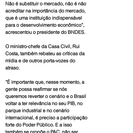
Não é substituir o mercado, não é não 
acreditar na importância do mercado, 
que é uma instituição indispensável 
para o desenvolvimento econômico”, 
acrescentou o presidente do BNDES.
O ministro-chefe da Casa Civil, Rui 
Costa, também rebateu as críticas da 
mídia e de outros porta-vozes do 
atraso.
“É importante que, nesse momento, a 
gente possa reafirmar se nós 
queremos reverter o cenário e o Brasil 
voltar a ter relevância no seu PIB, no 
parque industrial e no cenário 
internacional, é preciso a participação 
forte do Poder Público. E a isso 
também se propõe o PAC, não ser 