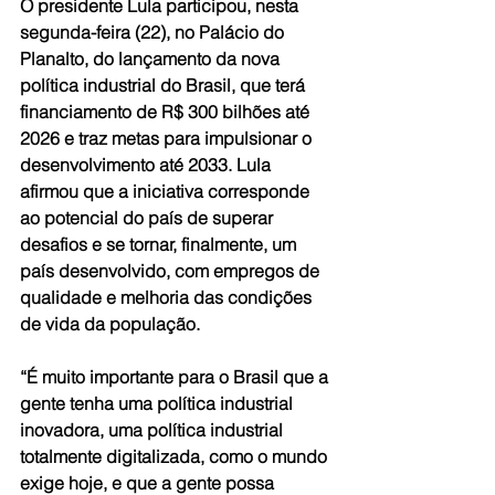
O presidente Lula participou, nesta 
segunda-feira (22), no Palácio do 
Planalto, do lançamento da nova 
política industrial do Brasil, que terá 
financiamento de R$ 300 bilhões até 
2026 e traz metas para impulsionar o 
desenvolvimento até 2033. Lula 
afirmou que a iniciativa corresponde 
ao potencial do país de superar 
desafios e se tornar, finalmente, um 
país desenvolvido, com empregos de 
qualidade e melhoria das condições 
de vida da população.
“É muito importante para o Brasil que a 
gente tenha uma política industrial 
inovadora, uma política industrial 
totalmente digitalizada, como o mundo 
exige hoje, e que a gente possa 