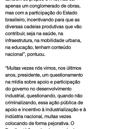
apenas um conglomerado de obras, 
mas com a participação do Estado 
brasileiro, incentivando para que as 
diversas cadeias produtivas que vão 
contribuir, seja na saúde, na 
infraestrutura, na mobilidade urbana, 
na educação, tenham conteúdo 
nacional”, pontuou.
“Muitas vezes nós vimos, nos últimos 
anos, presidente, um questionamento 
na mídia sobre apoio e participação 
do governo no desenvolvimento 
industrial, questionando, quando não 
criminalizando, essa ação pública de 
apoio e incentivo à industrialização e à 
indústria nacional, muitas vezes 
colocando de forma pejorativa. O 