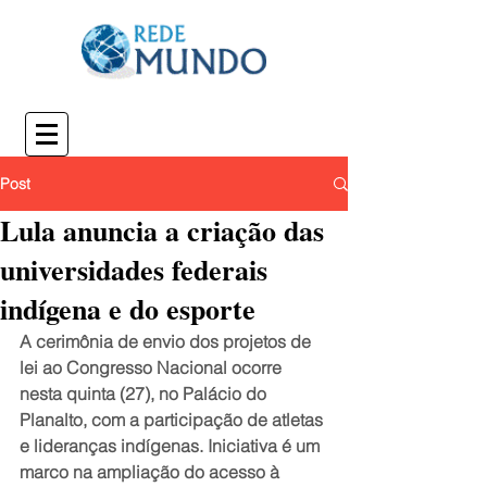
Post
Lula anuncia a criação das
universidades federais
indígena e do esporte
A cerimônia de envio dos projetos de 
lei ao Congresso Nacional ocorre 
nesta quinta (27), no Palácio do 
Planalto, com a participação de atletas 
e lideranças indígenas. Iniciativa é um 
marco na ampliação do acesso à 