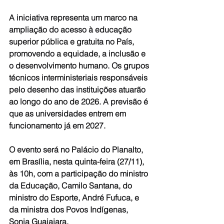
A iniciativa representa um marco na 
ampliação do acesso à educação 
superior pública e gratuita no País, 
promovendo a equidade, a inclusão e 
o desenvolvimento humano. Os grupos 
técnicos interministeriais responsáveis 
pelo desenho das instituições atuarão 
ao longo do ano de 2026. A previsão é 
que as universidades entrem em 
funcionamento já em 2027.
O evento será no Palácio do Planalto, 
em Brasília, nesta quinta-feira (27/11), 
às 10h, com a participação do ministro 
da Educação, Camilo Santana, do 
ministro do Esporte, André Fufuca, e 
da ministra dos Povos Indígenas, 
Sonia Guajajara.