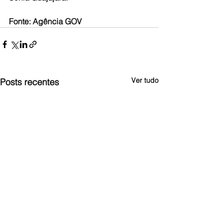
Fonte: Agência GOV
Ver tudo
Posts recentes