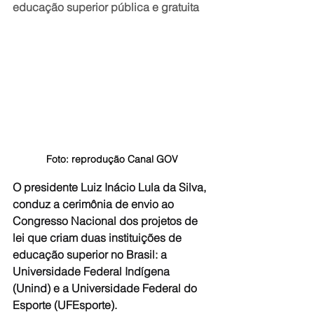
educação superior pública e gratuita
Foto: reprodução Canal GOV
O presidente Luiz Inácio Lula da Silva, 
conduz a cerimônia de envio ao 
Congresso Nacional dos projetos de 
lei que criam duas instituições de 
educação superior no Brasil: a 
Universidade Federal Indígena 
(Unind) e a Universidade Federal do 
Esporte (UFEsporte).