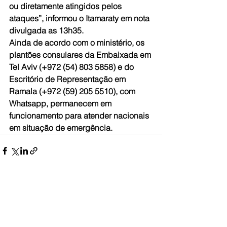
ou diretamente atingidos pelos 
ataques”, informou o Itamaraty em nota 
divulgada as 13h35.
Ainda de acordo com o ministério, os 
plantões consulares da Embaixada em 
Tel Aviv (+972 (54) 803 5858) e do 
Escritório de Representação em 
Ramala (+972 (59) 205 5510), com 
Whatsapp, permanecem em 
funcionamento para atender nacionais 
em situação de emergência.
Ver tudo
Posts recentes