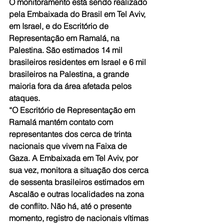
O monitoramento está sendo realizado 
pela Embaixada do Brasil em Tel Aviv, 
em Israel, e do Escritório de 
Representação em Ramalá, na 
Palestina. São estimados 14 mil 
brasileiros residentes em Israel e 6 mil 
brasileiros na Palestina, a grande 
maioria fora da área afetada pelos 
ataques.
“O Escritório de Representação em 
Ramalá mantém contato com 
representantes dos cerca de trinta 
nacionais que vivem na Faixa de 
Gaza. A Embaixada em Tel Aviv, por 
sua vez, monitora a situação dos cerca 
de sessenta brasileiros estimados em 
Ascalão e outras localidades na zona 
de conflito. Não há, até o presente 
momento, registro de nacionais vítimas 