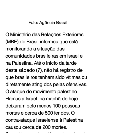
Foto: Agência Brasil
O Ministério das Relações Exteriores 
(MRE) do Brasil informou que está 
monitorando a situação das 
comunidades brasileiras em Israel e 
na Palestina. Até o início da tarde 
deste sábado (7), não há registro de 
que brasileiros tenham sido vítimas ou 
diretamente atingidos pelas ofensivas.
O ataque do movimento palestino 
Hamas a Israel, na manhã de hoje 
deixaram pelo menos 100 pessoas 
mortas e cerca de 500 feridos. O 
contra-ataque israelense à Palestina 
causou cerca de 200 mortes. 