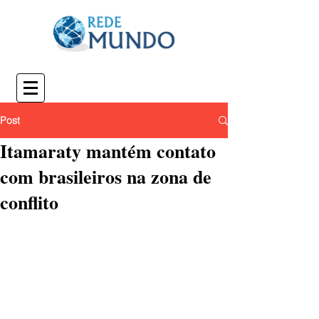
Post
Itamaraty mantém contato
com brasileiros na zona de
conflito