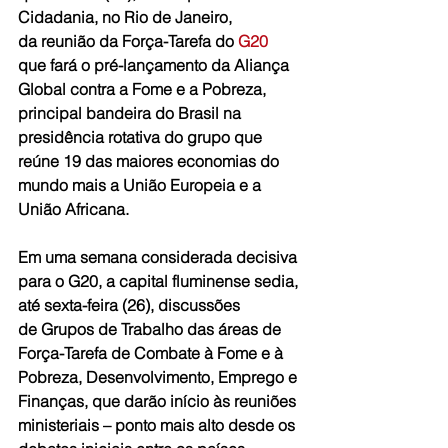
Cidadania, no Rio de Janeiro, 
da reunião da Força-Tarefa do 
G20
que fará o pré-lançamento da Aliança 
Global contra a Fome e a Pobreza, 
principal bandeira do Brasil na 
presidência rotativa do grupo que 
reúne 19 das maiores economias do 
mundo mais a União Europeia e a 
União Africana.
Em uma semana considerada decisiva 
para o G20, a capital fluminense sedia, 
até sexta-feira (26), discussões 
de Grupos de Trabalho das áreas de 
Força-Tarefa de Combate à Fome e à 
Pobreza, Desenvolvimento, Emprego e 
Finanças, que darão início às reuniões 
ministeriais – ponto mais alto desde os 