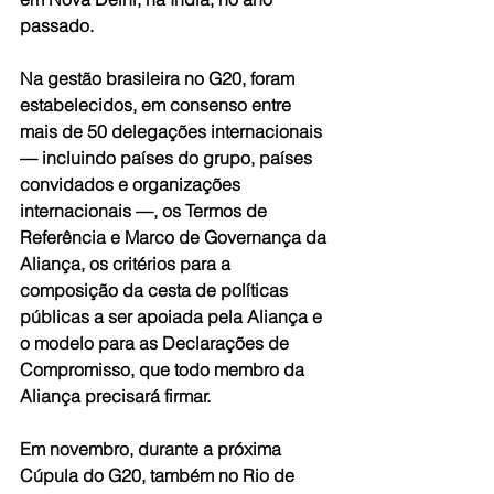
passado.
Na gestão brasileira no G20, foram 
estabelecidos, em consenso entre 
mais de 50 delegações internacionais 
— incluindo países do grupo, países 
convidados e organizações 
internacionais —, os Termos de 
Referência e Marco de Governança da 
Aliança, os critérios para a 
composição da cesta de políticas 
públicas a ser apoiada pela Aliança e 
o modelo para as Declarações de 
Compromisso, que todo membro da 
Aliança precisará firmar.
Em novembro, durante a próxima 
Cúpula do G20, também no Rio de 