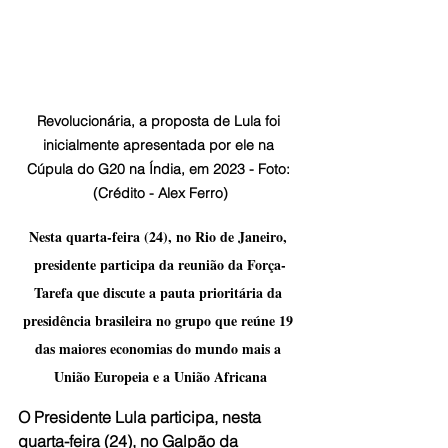
Revolucionária, a proposta de Lula foi 
inicialmente apresentada por ele na 
Cúpula do G20 na Índia, em 2023 - Foto: 
(Crédito - Alex Ferro)
Nesta quarta-feira (24), no Rio de Janeiro, 
presidente participa da reunião da Força-
Tarefa que discute a pauta prioritária da 
presidência brasileira no grupo que reúne 19 
das maiores economias do mundo mais a 
União Europeia e a União Africana
O Presidente Lula participa, nesta 
quarta-feira (24), no Galpão da 