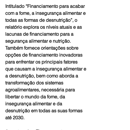
Intitulado “Financiamento para acabar 
com a fome, a insegurança alimentar e 
todas as formas de desnutrição”, o 
relatório explora os níveis atuais e as 
lacunas de financiamento para a 
segurança alimentar e nutrição. 
Também fornece orientações sobre 
opções de financiamento inovadoras 
para enfrentar os principais fatores 
que causam a insegurança alimentar e 
a desnutrição, bem como aborda a 
transformação dos sistemas 
agroalimentares, necessária para 
libertar o mundo da fome, da 
insegurança alimentar e da 
desnutrição em todas as suas formas 
até 2030.