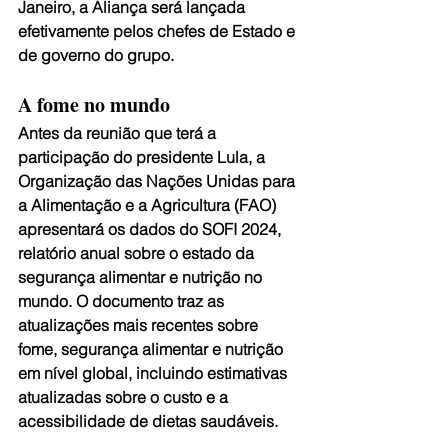
Janeiro, a Aliança será lançada 
efetivamente pelos chefes de Estado e 
de governo do grupo.
A fome no mundo
Antes da reunião que terá a 
participação do presidente Lula, a 
Organização das Nações Unidas para 
a Alimentação e a Agricultura (FAO) 
apresentará os dados do SOFI 2024, 
relatório anual sobre o estado da 
segurança alimentar e nutrição no 
mundo. O documento traz as 
atualizações mais recentes sobre 
fome, segurança alimentar e nutrição 
em nível global, incluindo estimativas 
atualizadas sobre o custo e a 
acessibilidade de dietas saudáveis.