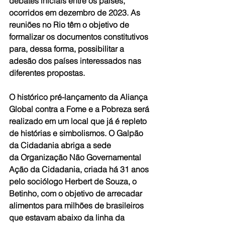
debates iniciais entre os países, 
ocorridos em dezembro de 2023. As 
reuniões no Rio têm o objetivo de 
formalizar os documentos constitutivos 
para, dessa forma, possibilitar a 
adesão dos países interessados nas 
diferentes propostas.
O histórico pré-lançamento da Aliança 
Global contra a Fome e a Pobreza será 
realizado em um local que já é repleto 
de histórias e simbolismos. O Galpão 
da Cidadania abriga a sede 
da Organização Não Governamental 
Ação da Cidadania, criada há 31 anos 
pelo sociólogo Herbert de Souza, o 
Betinho, com o objetivo de arrecadar 
alimentos para milhões de brasileiros 
que estavam abaixo da linha da 