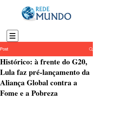
Post
Histórico: à frente do G20,
Lula faz pré-lançamento da
Aliança Global contra a
Fome e a Pobreza