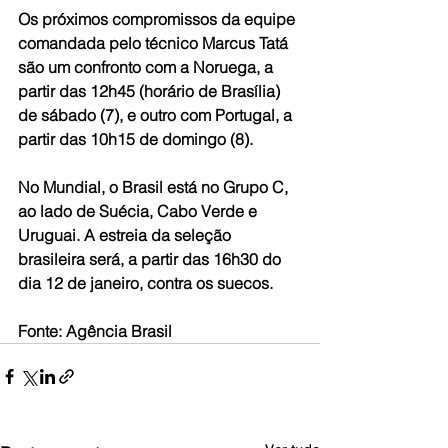
Os próximos compromissos da equipe 
comandada pelo técnico Marcus Tatá 
são um confronto com a Noruega, a 
partir das 12h45 (horário de Brasília) 
de sábado (7), e outro com Portugal, a 
partir das 10h15 de domingo (8).
No Mundial, o Brasil está no Grupo C, 
ao lado de Suécia, Cabo Verde e 
Uruguai. A estreia da seleção 
brasileira será, a partir das 16h30 do 
dia 12 de janeiro, contra os suecos.
Fonte: Agência Brasil