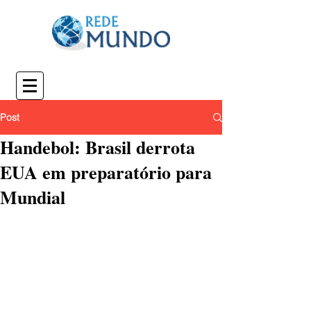
Post
Handebol: Brasil derrota
EUA em preparatório para
Mundial