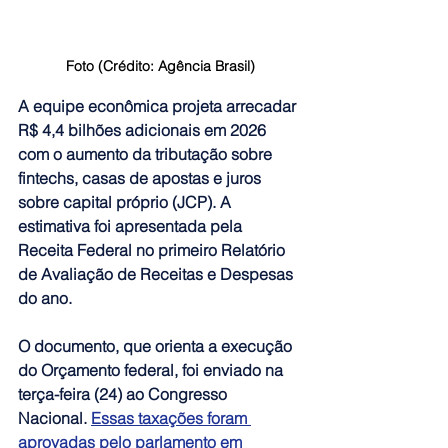
Foto (Crédito: Agência Brasil)
A equipe econômica projeta arrecadar 
R$ 4,4 bilhões adicionais em 2026 
com o aumento da tributação sobre 
fintechs, casas de apostas e juros 
sobre capital próprio (JCP). A 
estimativa foi apresentada pela 
Receita Federal no primeiro Relatório 
de Avaliação de Receitas e Despesas 
do ano.
O documento, que orienta a execução 
do Orçamento federal, foi enviado na 
terça-feira (24) ao Congresso 
Nacional. 
Essas taxações foram 
aprovadas pelo parlamento em 