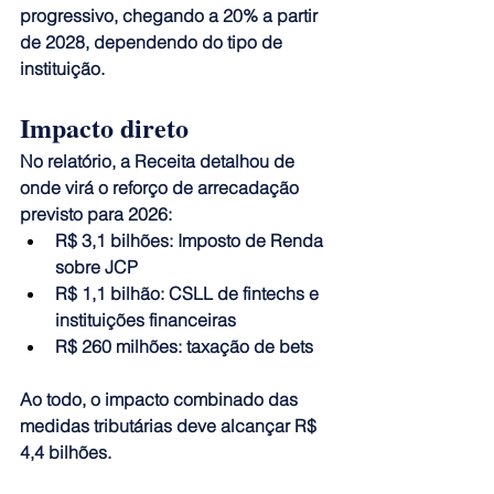
progressivo, chegando a 20% a partir 
de 2028, dependendo do tipo de 
instituição.
Impacto direto
No relatório, a Receita detalhou de 
onde virá o reforço de arrecadação 
previsto para 2026:
R$ 3,1 bilhões: Imposto de Renda 
sobre JCP
R$ 1,1 bilhão: CSLL de fintechs e 
instituições financeiras
R$ 260 milhões: taxação de bets
Ao todo, o impacto combinado das 
medidas tributárias deve alcançar R$ 
4,4 bilhões.