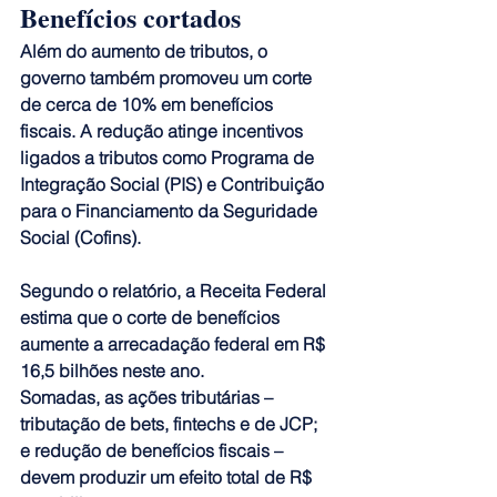
Benefícios cortados
Além do aumento de tributos, o 
governo também promoveu um corte 
de cerca de 10% em benefícios 
fiscais. A redução atinge incentivos 
ligados a tributos como Programa de 
Integração Social (PIS) e Contribuição 
para o Financiamento da Seguridade 
Social (Cofins).
Segundo o relatório, a Receita Federal 
estima que o corte de benefícios 
aumente a arrecadação federal em R$ 
16,5 bilhões neste ano.
Somadas, as ações tributárias – 
tributação de bets, fintechs e de JCP; 
e redução de benefícios fiscais –  
devem produzir um efeito total de R$ 