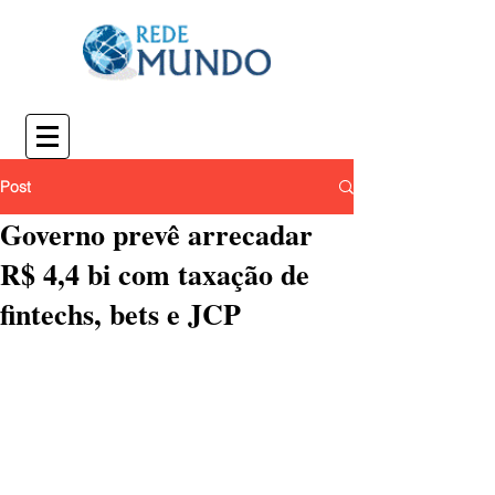
Post
Governo prevê arrecadar
R$ 4,4 bi com taxação de
fintechs, bets e JCP