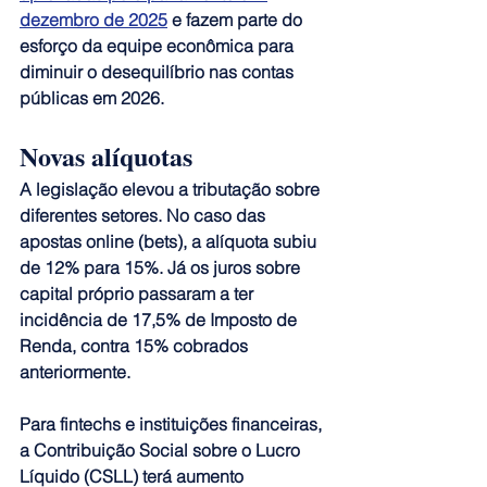
dezembro de 2025
 e fazem parte do 
esforço da equipe econômica para 
diminuir o desequilíbrio nas contas 
públicas em 2026.
Novas alíquotas
A legislação elevou a tributação sobre 
diferentes setores. 
No caso das 
apostas online (bets), a alíquota subiu 
de 12% para 15%. 
Já os juros sobre 
capital próprio passaram a ter 
incidência de 17,5% de Imposto de 
Renda, contra 15% cobrados 
anteriormente.
Para fintechs e instituições financeiras, 
a Contribuição Social sobre o Lucro 
Líquido (CSLL) terá aumento 