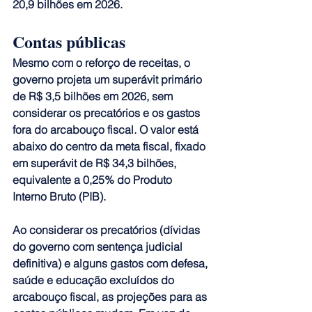
20,9 bilhões em 2026.
Contas públicas
Mesmo com o reforço de receitas, o 
governo projeta um superávit primário 
de R$ 3,5 bilhões em 2026, sem 
considerar os precatórios e os gastos 
fora do arcabouço fiscal. O valor está 
abaixo do centro da meta fiscal, fixado 
em superávit de R$ 34,3 bilhões, 
equivalente a 0,25% do Produto 
Interno Bruto (PIB).
Ao considerar os precatórios (dívidas 
do governo com sentença judicial 
definitiva) e alguns gastos com defesa, 
saúde e educação excluídos do 
arcabouço fiscal, as projeções para as 