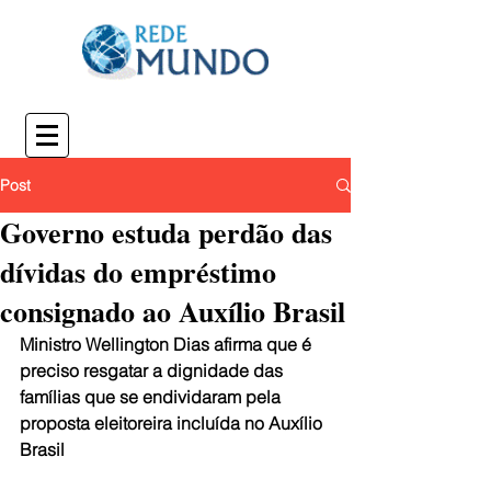
Post
Governo estuda perdão das
dívidas do empréstimo
consignado ao Auxílio Brasil
Ministro Wellington Dias afirma que é 
preciso resgatar a dignidade das 
famílias que se endividaram pela 
proposta eleitoreira incluída no Auxílio 
Brasil