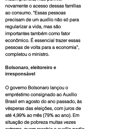
novamente o acesso dessas famílias 
ao consumo. “Essas pessoas 
precisam de um auxílio não só para 
regularizar a vida, mas são 
importantes também como fator 
econômico. É essencial trazer essas 
pessoas de volta para a economia”, 
completou o ministro.
Bolsonaro, eleitoreiro e 
irresponsável
O governo Bolsonaro lançou o 
empréstimo consignado ao Auxílio 
Brasil em agosto do ano passado, às 
vésperas das eleições, com juros de 
até 4,99% ao mês (79% ao ano). Em 
situação de pobreza muitas vezes 