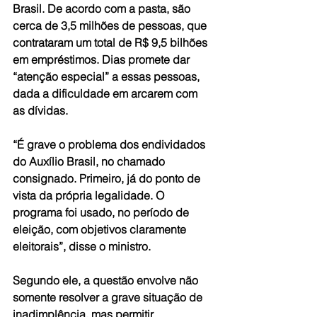
Brasil. De acordo com a pasta, são 
cerca de 3,5 milhões de pessoas, que 
contrataram um total de R$ 9,5 bilhões 
em empréstimos. Dias promete dar 
“atenção especial” a essas pessoas, 
dada a dificuldade em arcarem com 
as dívidas.
“É grave o problema dos endividados 
do Auxílio Brasil, no chamado 
consignado. Primeiro, já do ponto de 
vista da própria legalidade. O 
programa foi usado, no período de 
eleição, com objetivos claramente 
eleitorais”, disse o ministro. 
Segundo ele, a questão envolve não 
somente resolver a grave situação de 
inadimplência, mas permitir 