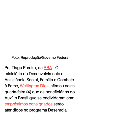
Foto: Reprodução/Governo Federal
Por 
Tiago Pereira, da 
RBA
 - 
O 
ministério do Desenvolvimento e 
Assistência Social, Família e Combate 
à Fome, 
Wellington Dias
, afirmou nesta 
quarta-feira (4) que os beneficiários do 
Auxílio Brasil que se endividaram com 
empréstimos consignados
 serão 
atendidos no programa Desenrola 