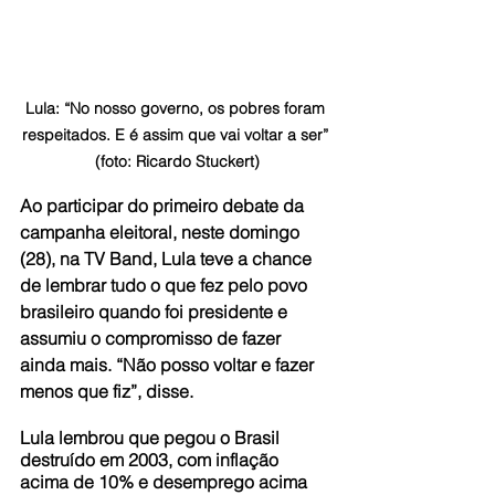
Lula: “No nosso governo, os pobres foram 
respeitados. E é assim que vai voltar a ser” 
(foto: Ricardo Stuckert)
Ao participar do primeiro debate da 
campanha eleitoral, neste domingo 
(28), na TV Band, Lula teve a chance 
de lembrar tudo o que fez pelo povo 
brasileiro quando foi presidente e 
assumiu o compromisso de fazer 
ainda mais. “Não posso voltar e fazer 
menos que fiz”, disse.
Lula lembrou que pegou o Brasil 
destruído em 2003, com inflação 
acima de 10% e desemprego acima 