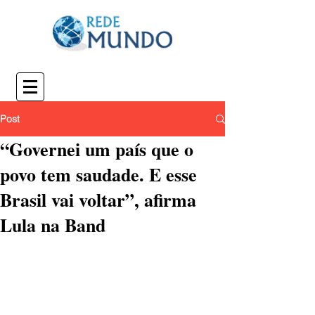
Post
“Governei um país que o
povo tem saudade. E esse
Brasil vai voltar”, afirma
Lula na Band