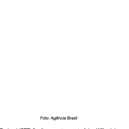
Foto: Agência Brasil