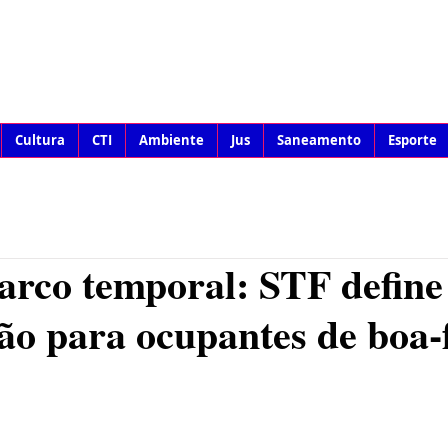
Cultura
CTI
Ambiente
Jus
Saneamento
Esporte
arco temporal: STF define
ão para ocupantes de boa-