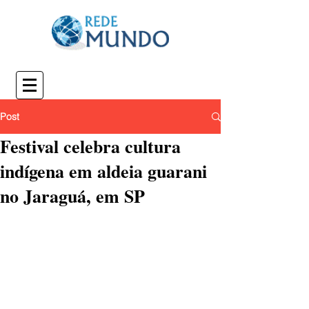
Post
Festival celebra cultura
indígena em aldeia guarani
no Jaraguá, em SP