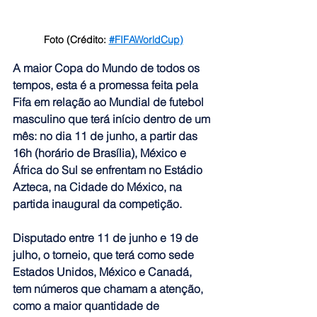
Foto (Crédito: 
#FIFAWorldCup
)
A maior Copa do Mundo de todos os 
tempos, esta é a promessa feita pela 
Fifa em relação ao Mundial de futebol 
masculino que terá início dentro de um 
mês: no dia 11 de junho, a partir das 
16h (horário de Brasília), México e 
África do Sul se enfrentam no Estádio 
Azteca, na Cidade do México, na 
partida inaugural da competição.
Disputado entre 11 de junho e 19 de 
julho, o torneio, que terá como sede 
Estados Unidos, México e Canadá, 
tem números que chamam a atenção, 
como a maior quantidade de 