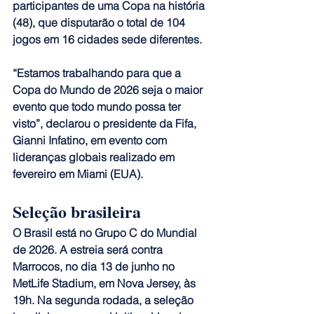
participantes de uma Copa na história 
(48), que disputarão o total de 104 
jogos em 16 cidades sede diferentes.
“Estamos trabalhando para que a 
Copa do Mundo de 2026 seja o maior 
evento que todo mundo possa ter 
visto”, declarou o presidente da Fifa, 
Gianni Infatino, em evento com 
lideranças globais realizado em 
fevereiro em Miami (EUA).
Seleção brasileira
O Brasil está no Grupo C do Mundial 
de 2026. A estreia será contra 
Marrocos, no dia 13 de junho no 
MetLife Stadium, em Nova Jersey, às 
19h. Na segunda rodada, a seleção 