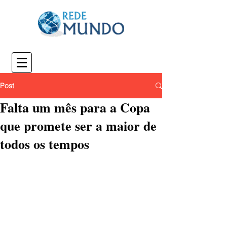
Post
Falta um mês para a Copa
que promete ser a maior de
todos os tempos