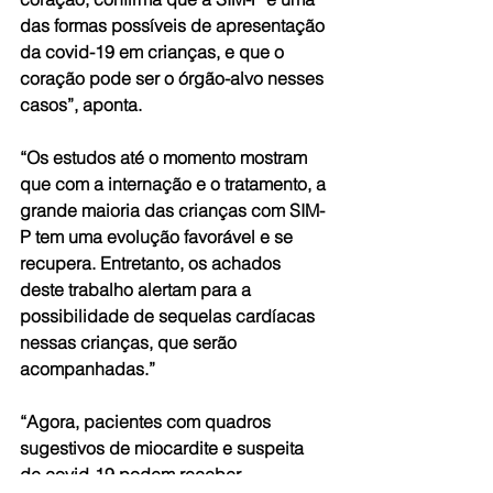
das formas possíveis de apresentação 
da covid-19 em crianças, e que o 
coração pode ser o órgão-alvo nesses 
casos”, aponta. 
“Os estudos até o momento mostram 
que com a internação e o tratamento, a 
grande maioria das crianças com SIM-
P tem uma evolução favorável e se 
recupera. Entretanto, os achados 
deste trabalho alertam para a 
possibilidade de sequelas cardíacas 
nessas crianças, que serão 
acompanhadas.”
“Agora, pacientes com quadros 
sugestivos de miocardite e suspeita 
de covid-19 podem receber 