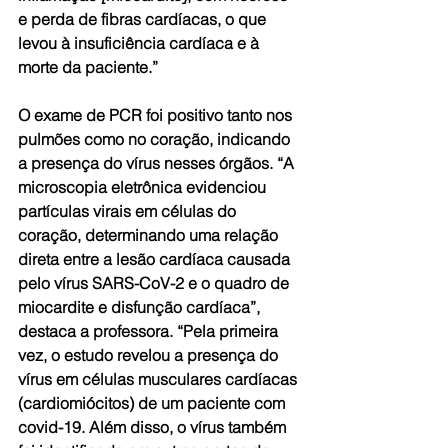
e perda de fibras cardíacas, o que 
levou à insuficiência cardíaca e à 
morte da paciente.”
O exame de PCR foi positivo tanto nos 
pulmões como no coração, indicando 
a presença do vírus nesses órgãos. “A 
microscopia eletrônica evidenciou 
partículas virais em células do 
coração, determinando uma relação 
direta entre a lesão cardíaca causada 
pelo vírus SARS-CoV-2 e o quadro de 
miocardite e disfunção cardíaca”, 
destaca a professora. “Pela primeira 
vez, o estudo revelou a presença do 
vírus em células musculares cardíacas 
(cardiomiócitos) de um paciente com 
covid-19. Além disso, o vírus também 