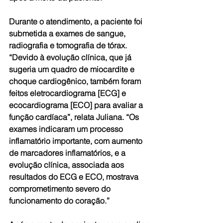
Durante o atendimento, a paciente foi 
submetida a exames de sangue, 
radiografia e tomografia de tórax. 
“Devido à evolução clínica, que já 
sugeria um quadro de miocardite e 
choque cardiogênico, também foram 
feitos eletrocardiograma [ECG] e 
ecocardiograma [ECO] para avaliar a 
função cardíaca”, relata Juliana. “Os 
exames indicaram um processo 
inflamatório importante, com aumento 
de marcadores inflamatórios, e a 
evolução clínica, associada aos 
resultados do ECG e ECO, mostrava 
comprometimento severo do 
funcionamento do coração.”