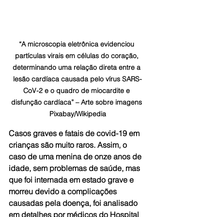
“A microscopia eletrônica evidenciou 
partículas virais em células do coração, 
determinando uma relação direta entre a 
lesão cardíaca causada pelo vírus SARS-
CoV-2 e o quadro de miocardite e 
disfunção cardíaca” – Arte sobre imagens 
Pixabay/Wikipedia
Casos graves e fatais de covid-19 em 
crianças são muito raros. Assim, o 
caso de uma menina de onze anos de 
idade, sem problemas de saúde, mas 
que foi internada em estado grave e 
morreu devido a complicações 
causadas pela doença, foi analisado 
em detalhes por médicos do Hospital 