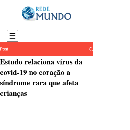
Post
Estudo relaciona vírus da
covid-19 no coração a
síndrome rara que afeta
crianças