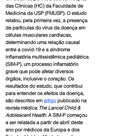
das Clínicas (HC) da Faculdade de 
Medicina da USP (FMUSP). O estudo 
relatou, pela primeira vez, a presença 
de partículas do vírus da doença em 
células musculares cardíacas, 
determinando uma relação causal 
entre a covid-19 e a síndrome 
inflamatória multissistêmica pediátrica 
(SIM-P), um processo inflamatório 
grave que pode afetar diversos 
órgãos, inclusive o coração. Os 
resultados do estudo, que contribui 
para entender os efeitos da doença, 
são descritos em 
artigo
 publicado na 
revista médica 
The Lancet Child & 
Adolescent Health
. A SIM-P começou 
a ser relatada a partir de abril deste 
ano por médicos da Europa e dos 