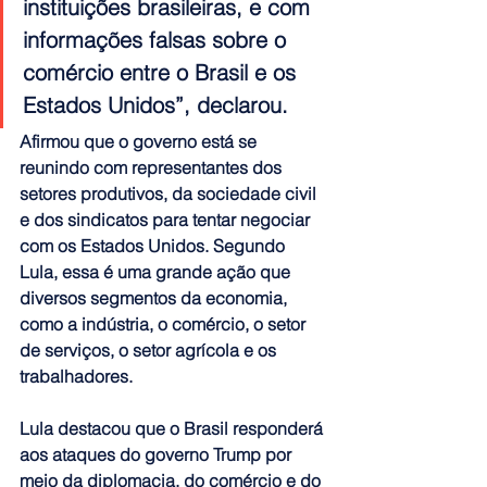
instituições brasileiras, e com 
informações falsas sobre o 
comércio entre o Brasil e os 
Estados Unidos”, declarou.
Afirmou que o governo está se 
reunindo com representantes dos 
setores produtivos, da sociedade civil 
e dos sindicatos para tentar negociar 
com os Estados Unidos. Segundo 
Lula, essa é uma grande ação que 
diversos segmentos da economia, 
como a indústria, o comércio, o setor 
de serviços, o setor agrícola e os 
trabalhadores.
Lula destacou que o Brasil responderá 
aos ataques do governo Trump por 
meio da diplomacia, do comércio e do 