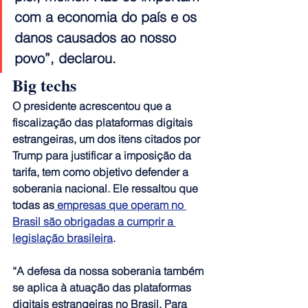
com a economia do país e os 
danos causados ao nosso 
povo”, declarou.
Big techs
O presidente acrescentou que a 
fiscalização das plataformas digitais 
estrangeiras, um dos itens citados por 
Trump para justificar a imposição da 
tarifa, tem como objetivo defender a 
soberania nacional. Ele ressaltou que 
todas as
 empresas que operam no 
Brasil são obrigadas a cumprir a 
legislação brasileira
.
“A defesa da nossa soberania também 
se aplica à atuação das plataformas 
digitais estrangeiras no Brasil. Para 