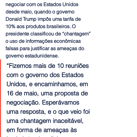
negociar com os Estados Unidos 
desde maio, quando o governo 
Donald Trump impôs uma tarifa de 
10% aos produtos brasileiros. O 
presidente classificou de “chantagem” 
o uso de informações econômicas 
falsas para justificar as ameaças do 
governo estadunidense.
“Fizemos mais de 10 reuniões 
com o governo dos Estados 
Unidos, e encaminhamos, em 
16 de maio, uma proposta de 
negociação. Esperávamos 
uma resposta, e o que veio foi 
uma chantagem inaceitável, 
em forma de ameaças às 