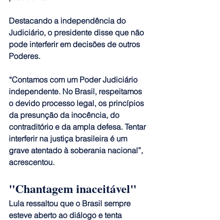
Destacando a independência do 
Judiciário, o presidente disse que não 
pode interferir em decisões de outros 
Poderes.
“Contamos com um Poder Judiciário 
independente. No Brasil, respeitamos 
o devido processo legal, os princípios 
da presunção da inocência, do 
contraditório e da ampla defesa. Tentar 
interferir na justiça brasileira é um 
grave atentado à soberania nacional”, 
acrescentou.
"Chantagem inaceitável"
Lula ressaltou que o Brasil sempre 
esteve aberto ao diálogo e tenta 