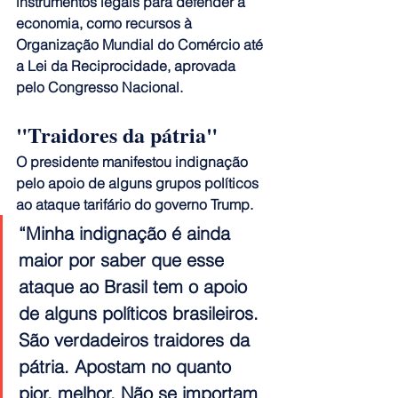
instrumentos legais para defender a 
economia, como recursos à 
Organização Mundial do Comércio até 
a Lei da Reciprocidade, aprovada 
pelo Congresso Nacional.
"Traidores da pátria"
O presidente 
manifestou indignação 
pelo apoio de alguns grupos políticos 
ao ataque tarifário do governo Trump
.
“Minha indignação é ainda 
maior por saber que esse 
ataque ao Brasil tem o apoio 
de alguns políticos brasileiros. 
São verdadeiros traidores da 
pátria. Apostam no quanto 
pior, melhor. Não se importam 