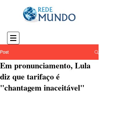
Post
Em pronunciamento, Lula
diz que tarifaço é
"chantagem inaceitável"