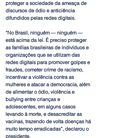
proteger a sociedade da ameaça de 
discursos de ódio e anticiência 
difundidos pelas redes digitais.
“No Brasil, ninguém — ninguém — 
está acima da lei. É preciso proteger 
as famílias brasileiras de indivíduos e 
organizações que se utilizam das 
redes digitais para promover golpes e 
fraudes, cometer crime de racismo, 
incentivar a violência contra as 
mulheres e atacar a democracia, além 
de alimentar o ódio, violência e 
bullying entre crianças e 
adolescentes, em alguns casos 
levando à morte, e desacreditar as 
vacinas, trazendo de volta doenças há 
muito tempo erradicadas”, declarou o 
presidente.