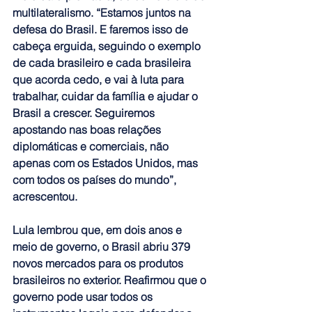
multilateralismo. “Estamos juntos na 
defesa do Brasil. E faremos isso de 
cabeça erguida, seguindo o exemplo 
de cada brasileiro e cada brasileira 
que acorda cedo, e vai à luta para 
trabalhar, cuidar da família e ajudar o 
Brasil a crescer. Seguiremos 
apostando nas boas relações 
diplomáticas e comerciais, não 
apenas com os Estados Unidos, mas 
com todos os países do mundo”, 
acrescentou.
Lula lembrou que, em dois anos e 
meio de governo, o Brasil abriu 379 
novos mercados para os produtos 
brasileiros no exterior. Reafirmou que o 
governo pode usar todos os 