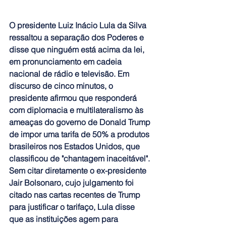
O presidente 
Luiz Inácio Lula da Silva 
ressaltou a separação dos Poderes e 
disse que ninguém está acima da lei
, 
em pronunciamento em cadeia 
nacional de rádio e televisão. Em 
discurso de cinco minutos, o 
presidente afirmou que responderá 
com diplomacia e multilateralismo às 
ameaças do governo de Donald Trump 
de impor uma tarifa de 50% a produtos 
brasileiros nos Estados Unidos, que 
classificou de "chantagem inaceitável"
. 
Sem citar diretamente o ex-presidente 
Jair Bolsonaro, cujo julgamento foi 
citado nas cartas recentes de Trump 
para justificar o tarifaço, Lula disse 
que as instituições agem para 