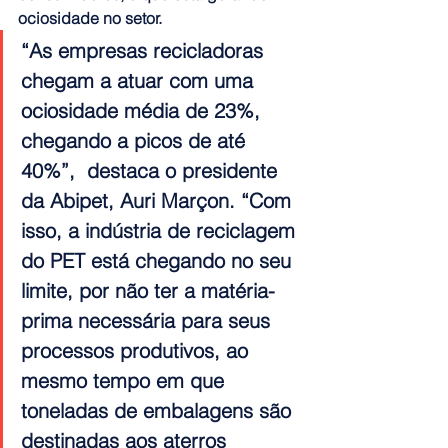
ociosidade no setor. 
“As empresas recicladoras 
chegam a atuar com uma 
ociosidade média de 23%, 
chegando a picos de até 
40%”,  destaca o presidente 
da Abipet, Auri Marçon. “Com 
isso, 
a indústria de reciclagem 
do PET está chegando no seu 
limite, por não ter a matéria-
prima necessária para seus 
processos produtivos
, ao 
mesmo tempo em que 
toneladas de embalagens são 
destinadas aos aterros 