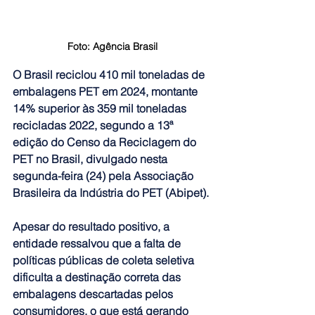
Foto: Agência Brasil
O Brasil reciclou 410 mil toneladas de 
embalagens PET em 2024, montante 
14% superior às 359 mil toneladas 
recicladas 2022, segundo a 13ª 
edição do Censo da Reciclagem do 
PET no Brasil, divulgado nesta 
segunda-feira (24) pela Associação 
Brasileira da Indústria do PET (Abipet).
Apesar do resultado positivo, a 
entidade ressalvou que 
a falta de 
políticas públicas de coleta seletiva 
dificulta a destinação correta das 
embalagens descartadas pelos 
consumidores
, o que está gerando 