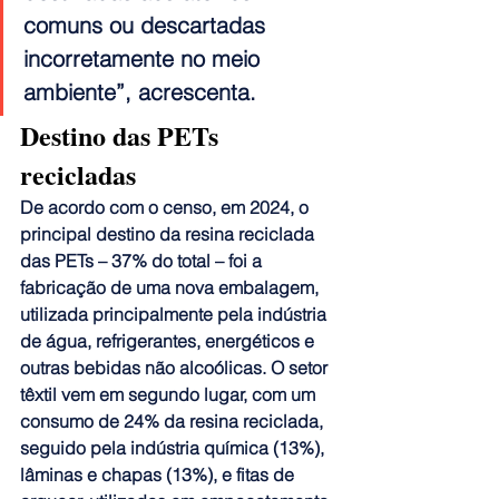
comuns ou descartadas 
incorretamente no meio 
ambiente”, acrescenta.
Destino das PETs 
recicladas
De acordo com o censo, em 2024, o 
principal destino da resina reciclada 
das PETs – 37% do total – foi a 
fabricação de uma nova embalagem, 
utilizada principalmente pela indústria 
de água, refrigerantes, energéticos e 
outras bebidas não alcoólicas. O setor 
têxtil vem em segundo lugar, com um 
consumo de 24% da resina reciclada, 
seguido pela indústria química (13%), 
lâminas e chapas (13%), e fitas de 