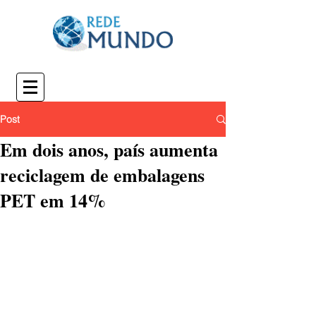
Post
Em dois anos, país aumenta
reciclagem de embalagens
PET em 14%