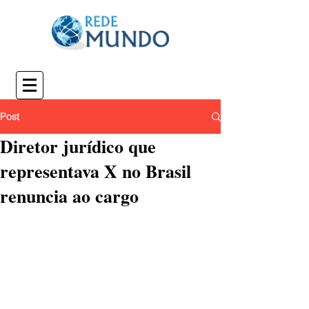
Post
Diretor jurídico que
representava X no Brasil
renuncia ao cargo