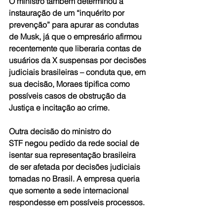
O ministro também determinou a 
instauração de um “inquérito por 
prevenção” para apurar as condutas 
de Musk, já que o empresário afirmou 
recentemente que liberaria contas de 
usuários da X suspensas por decisões 
judiciais brasileiras – conduta que, em 
sua decisão, Moraes tipifica como 
possíveis casos de obstrução da 
Justiça e incitação ao crime.
Outra decisão do ministro do 
STF negou pedido da rede social de 
isentar sua representação brasileira 
de ser afetada por decisões judiciais 
tomadas no Brasil. A empresa queria 
que somente a sede internacional 
respondesse em possíveis processos. 