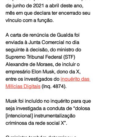
de junho de 2021 a abril deste ano, 
mês em que declara ter encerrado seu 
vínculo com a função.
A carta de renúncia de Gualda foi 
enviada à Junta Comercial no dia 
seguinte à decisão, do ministro do 
Supremo Tribunal Federal (STF) 
Alexandre de Moraes, de incluir o 
empresário Elon Musk, dono da X, 
entre os investigados do 
inquérito das 
Milícias Digitais
 (Inq. 4874).
Musk foi incluído no inquérito para que 
seja investigada a conduta de “dolosa 
[intencional] instrumentalização 
criminosa da rede social X”.