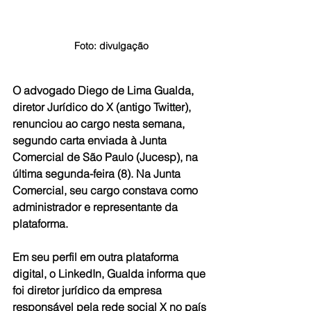
Foto: divulgação
O advogado Diego de Lima Gualda, 
diretor Jurídico do X (antigo Twitter), 
renunciou ao cargo nesta semana, 
segundo carta enviada à Junta 
Comercial de São Paulo (Jucesp), na 
última segunda-feira (8). Na Junta 
Comercial, seu cargo constava como 
administrador e representante da 
plataforma.
Em seu perfil em outra plataforma 
digital, o LinkedIn, Gualda informa que 
foi diretor jurídico da empresa 
responsável pela rede social X no país 