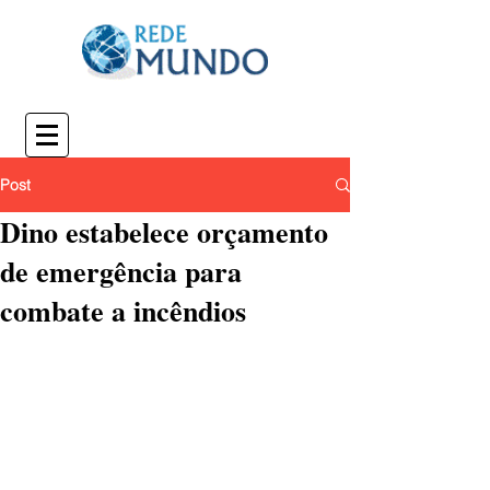
Post
Dino estabelece orçamento
de emergência para
combate a incêndios