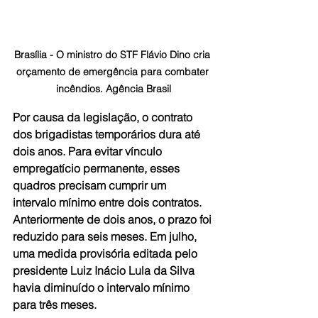
Brasília - O ministro do STF Flávio Dino cria 
orçamento de emergência para combater 
incêndios. Agência Brasil
Por causa da legislação, o contrato 
dos brigadistas temporários dura até 
dois anos. Para evitar vínculo 
empregatício permanente, esses 
quadros precisam cumprir um 
intervalo mínimo entre dois contratos. 
Anteriormente de dois anos, o prazo foi 
reduzido para seis meses. Em julho, 
uma medida provisória editada pelo 
presidente Luiz Inácio Lula da Silva 
havia diminuído o intervalo mínimo 
para três meses.