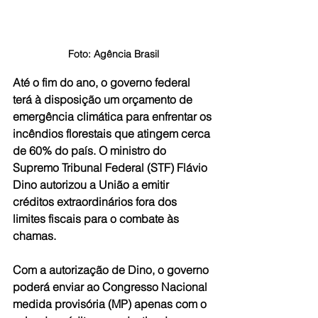
Foto: Agência Brasil
Até o fim do ano, o governo federal 
terá à disposição um orçamento de 
emergência climática para enfrentar os 
incêndios florestais que atingem cerca 
de 60% do país. O ministro do 
Supremo Tribunal Federal (STF) Flávio 
Dino autorizou a União a emitir 
créditos extraordinários fora dos 
limites fiscais para o combate às 
chamas.
Com a autorização de Dino, o governo 
poderá enviar ao Congresso Nacional 
medida provisória (MP) apenas com o 