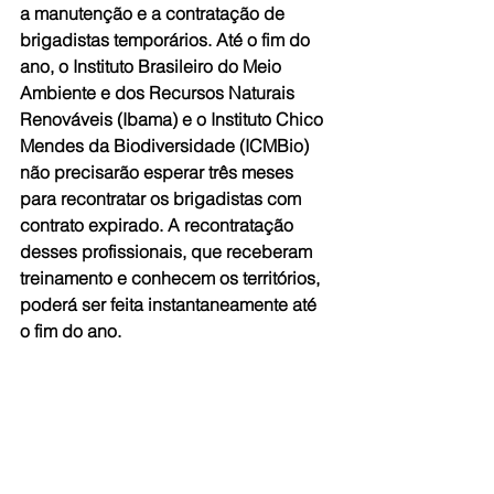
a manutenção e a contratação de 
brigadistas temporários. Até o fim do 
ano, o Instituto Brasileiro do Meio 
Ambiente e dos Recursos Naturais 
Renováveis (Ibama) e o Instituto Chico 
Mendes da Biodiversidade (ICMBio) 
não precisarão esperar três meses 
para recontratar os brigadistas com 
contrato expirado. A recontratação 
desses profissionais, que receberam 
treinamento e conhecem os territórios, 
poderá ser feita instantaneamente até 
o fim do ano.