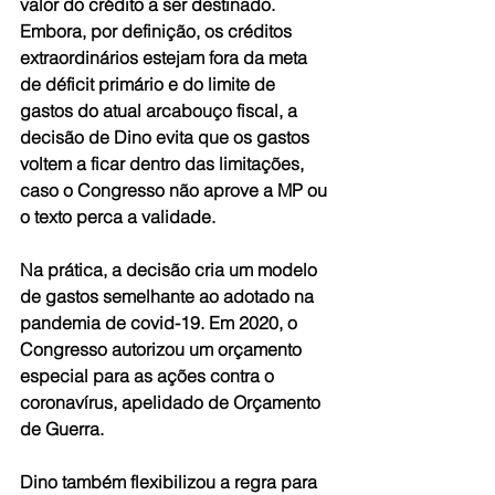
valor do crédito a ser destinado. 
Embora, por definição, os créditos 
extraordinários estejam fora da meta 
de déficit primário e do limite de 
gastos do atual arcabouço fiscal, a 
decisão de Dino evita que os gastos 
voltem a ficar dentro das limitações, 
caso o Congresso não aprove a MP ou 
o texto perca a validade.
Na prática, a decisão cria um modelo 
de gastos semelhante ao adotado na 
pandemia de covid-19. Em 2020, o 
Congresso autorizou um orçamento 
especial para as ações contra o 
coronavírus, apelidado de Orçamento 
de Guerra.
Dino também flexibilizou a regra para 