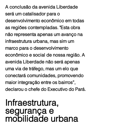
A conclusão da avenida Liberdade 
será um catalisador para o 
desenvolvimento econômico em todas 
as regiões contempladas. "Esta obra 
não representa apenas um avanço na 
infraestrutura urbana, mas sim um 
marco para o desenvolvimento 
econômico e social de nossa região. A 
avenida Liberdade não será apenas 
uma via de tráfego, mas um elo que 
conectará comunidades, promovendo 
maior integração entre os bairros”, 
declarou o chefe do Executivo do Pará.
Infraestrutura, 
segurança e 
mobilidade urbana