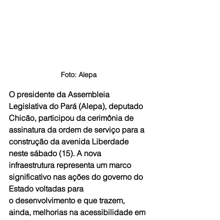
Foto: Alepa
O presidente da Assembleia 
Legislativa do Pará (Alepa), deputado 
Chicão, participou da cerimônia de 
assinatura da ordem de serviço para a 
construção da avenida Liberdade 
neste sábado (15). A nova 
infraestrutura representa um marco 
significativo nas ações do governo do 
Estado voltadas para 
o desenvolvimento e que trazem, 
ainda, melhorias na acessibilidade em 