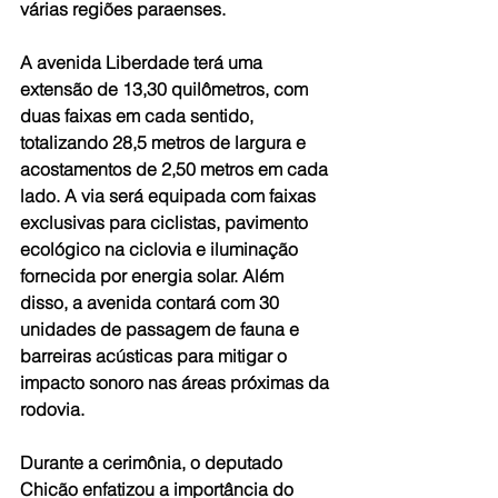
várias regiões paraenses.
A avenida Liberdade terá uma 
extensão de 13,30 quilômetros, com 
duas faixas em cada sentido, 
totalizando 28,5 metros de largura e 
acostamentos de 2,50 metros em cada 
lado. A via será equipada com faixas 
exclusivas para ciclistas, pavimento 
ecológico na ciclovia e iluminação 
fornecida por energia solar. Além 
disso, a avenida contará com 30 
unidades de passagem de fauna e 
barreiras acústicas para mitigar o 
impacto sonoro nas áreas próximas da 
rodovia.
Durante a cerimônia, o deputado 
Chicão enfatizou a importância do 