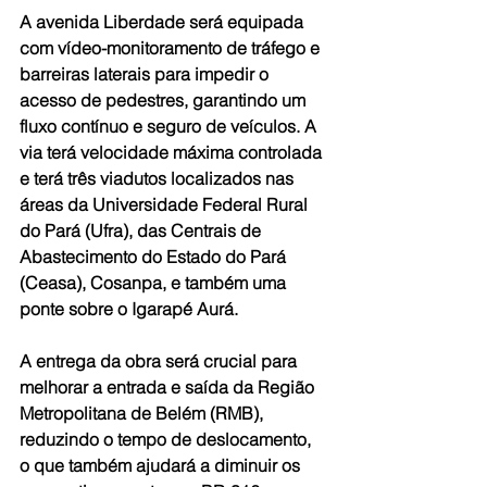
A avenida Liberdade será equipada 
com vídeo-monitoramento de tráfego e 
barreiras laterais para impedir o 
acesso de pedestres, garantindo um 
fluxo contínuo e seguro de veículos. A 
via terá velocidade máxima controlada 
e terá três viadutos localizados nas 
áreas da Universidade Federal Rural 
do Pará (Ufra), das Centrais de 
Abastecimento do Estado do Pará 
(Ceasa), Cosanpa, e também uma 
ponte sobre o Igarapé Aurá.
A entrega da obra será crucial para 
melhorar a entrada e saída da Região 
Metropolitana de Belém (RMB), 
reduzindo o tempo de deslocamento, 
o que também ajudará a diminuir os 