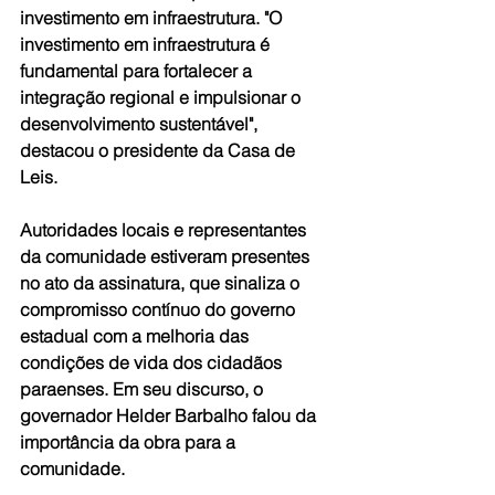
investimento em infraestrutura. "O 
investimento em infraestrutura é 
fundamental para fortalecer a 
integração regional e impulsionar o 
desenvolvimento sustentável", 
destacou o presidente da Casa de 
Leis.
Autoridades locais e representantes 
da comunidade estiveram presentes 
no ato da assinatura, que sinaliza o 
compromisso contínuo do governo 
estadual com a melhoria das 
condições de vida dos cidadãos 
paraenses. Em seu discurso, o 
governador Helder Barbalho falou da 
importância da obra para a 
comunidade. 