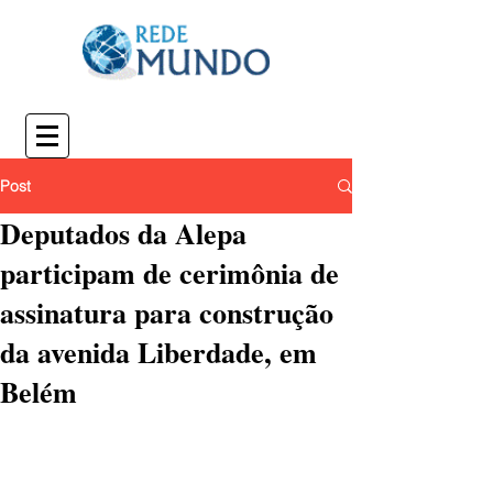
Post
Deputados da Alepa
participam de cerimônia de
assinatura para construção
da avenida Liberdade, em
Belém