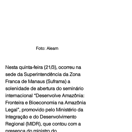
Foto: Aleam
Nesta quinta-feira (21/3), ocorreu na 
sede da Superintendência da Zona 
Franca de Manaus (Suframa) a 
solenidade de abertura do seminário 
internacional “Desenvolve Amazônia: 
Fronteira e Bioeconomia na Amazônia 
Legal”, promovido pelo Ministério da 
Integração e do Desenvolvimento 
Regional (MIDR), que contou com a 
presença do ministro do 