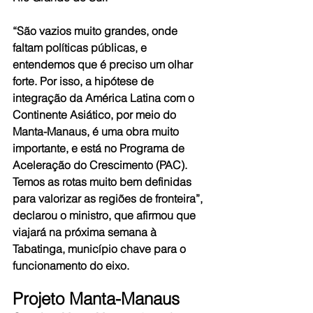
“São vazios muito grandes, onde 
faltam políticas públicas, e 
entendemos que é preciso um olhar 
forte. Por isso, a hipótese de 
integração da América Latina com o 
Continente Asiático, por meio do 
Manta-Manaus, é uma obra muito 
importante, e está no Programa de 
Aceleração do Crescimento (PAC). 
Temos as rotas muito bem definidas 
para valorizar as regiões de fronteira”, 
declarou o ministro, que afirmou que 
viajará na próxima semana à 
Tabatinga, município chave para o 
funcionamento do eixo.
Projeto Manta-Manaus