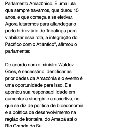
Parlamento Amazônico. É uma luta 
que sempre travamos, que durou 15 
anos, e que começa a se efetivar. 
Agora lutaremos para alfandegar o 
porto hidroviário de Tabatinga para 
viabilizar essa rota, a integração do 
Pacífico com o Atlântico”, afirmou o 
parlamentar.
De acordo com o ministro Waldez 
Góes, é necessário identificar as 
prioridades da Amazônia e o evento é 
uma oportunidade para isso. Ele 
apontou sua responsabilidade em 
aumentar a sinergia e a assertiva, no 
que se diz de política de bioeconomia 
e a política de desenvolvimento na 
região de fronteira, do Amapá até o 
Rio Grande do Sul.