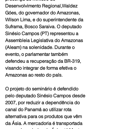
Desenvolvimento Regional,Waldez 
Góes, do governador do Amazonas, 
Wilson Lima, e do superintendente da 
Suframa, Bosco Saraiva. O deputado 
Sinésio Campos (PT) representou a 
Assembleia Legislativa do Amazonas 
(Aleam) na solenidade. Durante o 
evento, o parlamentar também 
defendeu a recuperação da BR-319, 
visando integrar de forma efetiva o 
Amazonas ao resto do país.
O projeto do seminário é defendido 
pelo deputado Sinésio Campos desde 
2007, por reduzir a dependência do 
canal do Panamá ao utilizar rota 
alternativa para os produtos que vêm 
da Ásia. A mercadoria é transportada 