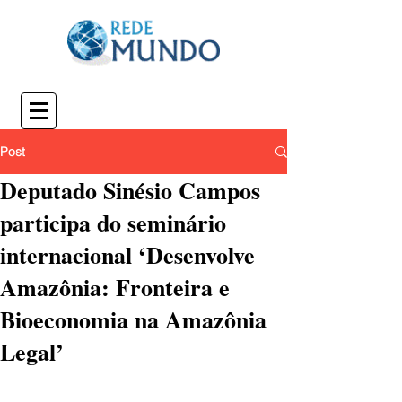
Post
Deputado Sinésio Campos
participa do seminário
internacional ‘Desenvolve
Amazônia: Fronteira e
Bioeconomia na Amazônia
Legal’