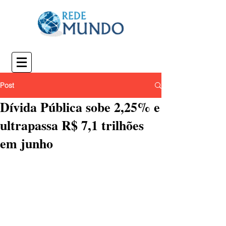
Post
Dívida Pública sobe 2,25% e
ultrapassa R$ 7,1 trilhões
em junho