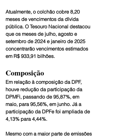
Atualmente, o colchão cobre 8,20 
meses de vencimentos da dívida 
pública. O Tesouro Nacional destacou 
que os meses de julho, agosto e 
setembro de 2024 e janeiro de 2025 
concentrarão vencimentos estimados 
em R$ 933,91 bilhões.
Composição
Em relação à composição da DPF, 
houve redução da participação da 
DPMFi, passando de 95,87%, em 
maio, para 95,56%, em junho. Já a 
participação da DPFe foi ampliada de 
4,13% para 4,44%.
Mesmo com a maior parte de emissões 