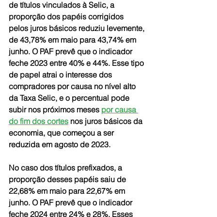
de títulos vinculados à Selic, a 
proporção dos papéis corrigidos 
pelos juros básicos reduziu levemente, 
de 43,78% em maio para 43,74% em 
junho. O PAF prevê que o indicador 
feche 2023 entre 40% e 44%. Esse tipo 
de papel atrai o interesse dos 
compradores por causa no nível alto 
da Taxa Selic, e o percentual pode 
subir nos próximos meses 
por causa 
do fim dos cortes
 nos juros básicos da 
economia, que começou a ser 
reduzida em agosto de 2023.
No caso dos títulos prefixados, a 
proporção desses papéis saiu de 
22,68% em maio para 22,67% em 
junho. O PAF prevê que o indicador 
feche 2024 entre 24% e 28%. Esses 