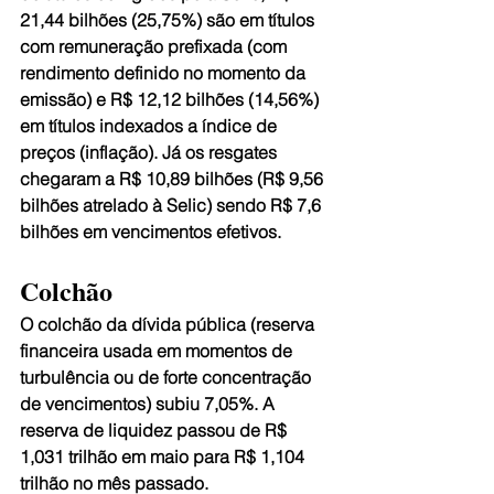
21,44 bilhões (25,75%) são em títulos 
com remuneração prefixada (com 
rendimento definido no momento da 
emissão) e R$ 12,12 bilhões (14,56%) 
em títulos indexados a índice de 
preços (inflação). Já os resgates 
chegaram a R$ 10,89 bilhões (R$ 9,56 
bilhões atrelado à Selic) sendo R$ 7,6 
bilhões em vencimentos efetivos.
Colchão
O colchão da dívida pública (reserva 
financeira usada em momentos de 
turbulência ou de forte concentração 
de vencimentos) subiu 7,05%. A 
reserva de liquidez passou de R$ 
1,031 trilhão em maio para R$ 1,104 
trilhão no mês passado.