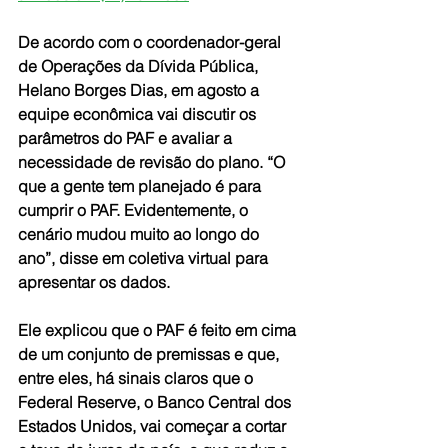
De acordo com o coordenador-geral 
de Operações da Dívida Pública, 
Helano Borges Dias, em agosto a 
equipe econômica vai discutir os 
parâmetros do PAF e avaliar a 
necessidade de revisão do plano. “O 
que a gente tem planejado é para 
cumprir o PAF. Evidentemente, o 
cenário mudou muito ao longo do 
ano”, disse em coletiva virtual para 
apresentar os dados.
Ele explicou que o PAF é feito em cima 
de um conjunto de premissas e que, 
entre eles, há sinais claros que o 
Federal Reserve, o Banco Central dos 
Estados Unidos, vai começar a cortar 