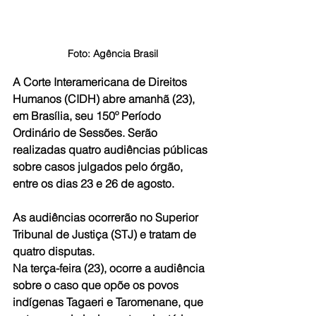
Foto: Agência Brasil
A Corte Interamericana de Direitos 
Humanos (CIDH) abre amanhã (23), 
em Brasília, seu 150º Período 
Ordinário de Sessões. Serão 
realizadas quatro audiências públicas 
sobre casos julgados pelo órgão, 
entre os dias 23 e 26 de agosto.
As audiências ocorrerão no Superior 
Tribunal de Justiça (STJ) e tratam de 
quatro disputas. 
Na terça-feira (23), ocorre a audiência 
sobre o caso que opõe os povos 
indígenas Tagaeri e Taromenane, que 