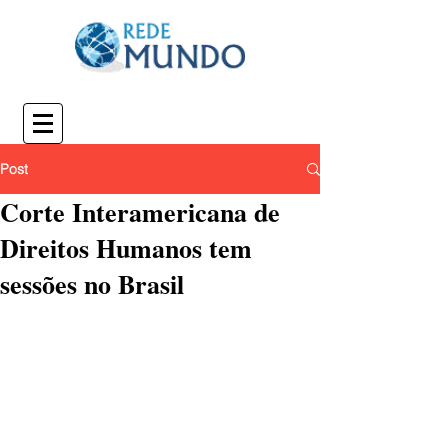
Post
Corte Interamericana de
Direitos Humanos tem
sessões no Brasil