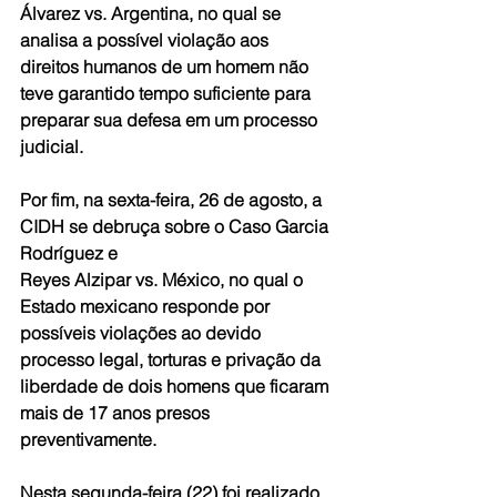
Álvarez vs. Argentina, no qual se 
analisa a possível violação aos 
direitos humanos de um homem não 
teve garantido tempo suficiente para 
preparar sua defesa em um processo 
judicial.
Por fim, na sexta-feira, 26 de agosto, a 
CIDH se debruça sobre o Caso Garcia 
Rodríguez e 
Reyes Alzipar vs. México, no qual o 
Estado mexicano responde por 
possíveis violações ao devido 
processo legal, torturas e privação da 
liberdade de dois homens que ficaram 
mais de 17 anos presos 
preventivamente.
Nesta segunda-feira (22) foi realizado 