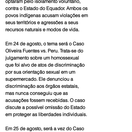
optaram pelo isolamento voluntário, 
contra o Estado do Equador. Ambos os 
povos indígenas acusam violações em 
seus territórios e agressões a seus 
recursos naturais e modos de vida.
Em 24 de agosto, o tema será o Caso 
Oliveira Fuentes vs. Peru. Trata-se do 
julgamento sobre um homossexual 
que foi alvo de atos de discriminação 
por sua orientação sexual em um 
supermercado. Ele denunciou a 
discriminação aos órgãos estatais, 
mas nunca conseguiu que as 
acusações fossem recebidas. O caso 
discute a possível omissão do Estado 
em proteger as liberdades individuais.
Em 25 de agosto, será a vez do Caso 