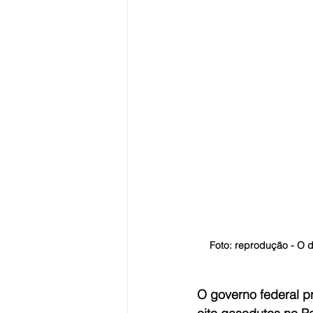
Foto: reprodução - O 
O governo federal pr