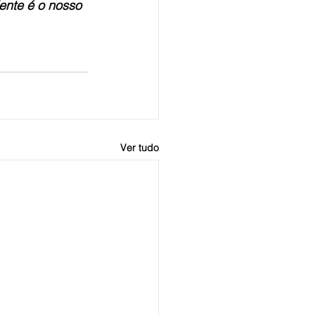
ente é o nosso 
Ver tudo