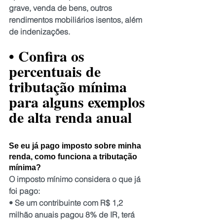
grave, venda de bens, outros 
rendimentos mobiliários isentos, além 
de indenizações.
• Confira os 
percentuais de 
tributação mínima 
para alguns exemplos 
de alta renda anual
Se eu já pago imposto sobre minha 
renda, como funciona a tributação 
mínima?
O imposto mínimo considera o que já 
foi pago:
• Se um contribuinte com R$ 1,2 
milhão anuais pagou 8% de IR, terá 