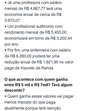
• Já uma professora com salário 
mensal de R$ 4.867,77 terá uma 
economia anual de cerca de R$ 
3.970,07.
• Um profissional autônomo com 
rendimento mensal de R$ 5.450,00 
economizará em torno de R$ 3.202,44 
por ano.
• Por fim, uma enfermeira com salário 
de R$ 6.260,00 poderá ter uma 
redução anual de R$ 1.821,95 no valor 
pago de Imposto de Renda
O que acontece com quem ganha 
entre R$ 5 mil e R$ 7mil? Terá algum 
desconto?
• Quem ganha esses valores vai pagar 
menos imposto do que paga 
atualmente porque terá isenção 