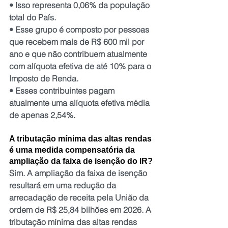
• Isso representa 0,06% da população 
total do País.
• Esse grupo é composto por pessoas 
que recebem mais de R$ 600 mil por 
ano e que não contribuem atualmente 
com alíquota efetiva de até 10% para o 
Imposto de Renda.
• Esses contribuintes pagam 
atualmente uma alíquota efetiva média 
de apenas 2,54%.
A tributação mínima das altas rendas 
é uma medida compensatória da 
ampliação da faixa de isenção do IR?
Sim. A ampliação da faixa de isenção 
resultará em uma redução da 
arrecadação de receita pela União da 
ordem de R$ 25,84 bilhões em 2026. A 
tributação mínima das altas rendas 