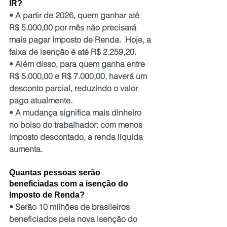
IR?
• A partir de 2026, quem ganhar até 
R$ 5.000,00 por mês não precisará 
mais pagar Imposto de Renda.  Hoje, a 
faixa de isenção é até R$ 2.259,20.
• Além disso, para quem ganha entre 
R$ 5.000,00 e R$ 7.000,00, haverá um 
desconto parcial, reduzindo o valor 
pago atualmente.
• A mudança significa mais dinheiro 
no bolso do trabalhador: com menos 
imposto descontado, a renda líquida 
aumenta.
Quantas pessoas serão 
beneficiadas com a isenção do 
Imposto de Renda?
• Serão 10 milhões de brasileiros 
beneficiados pela nova isenção do 