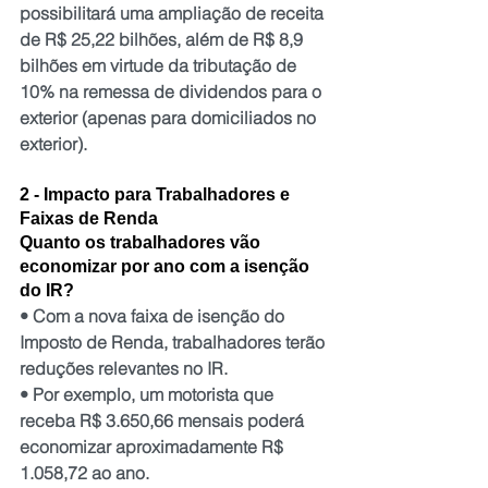
possibilitará uma ampliação de receita 
de R$ 25,22 bilhões, além de R$ 8,9 
bilhões em virtude da tributação de 
10% na remessa de dividendos para o 
exterior (apenas para domiciliados no 
exterior).
2 - Impacto para Trabalhadores e 
Faixas de Renda
Quanto os trabalhadores vão 
economizar por ano com a isenção 
do IR?
• Com a nova faixa de isenção do 
Imposto de Renda, trabalhadores terão 
reduções relevantes no IR.
• Por exemplo, um motorista que 
receba R$ 3.650,66 mensais poderá 
economizar aproximadamente R$ 
1.058,72 ao ano.