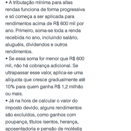
• A tributação mínima para altas 
rendas funciona de forma progressiva 
e só começa a ser aplicada para 
rendimentos acima de R$ 600 mil por 
ano. Primeiro, soma-se toda a renda 
recebida no ano, incluindo salário, 
aluguéis, dividendos e outros 
rendimentos.
• Se essa soma for menor que R$ 600 
mil, não há cobrança adicional. Se 
ultrapassar esse valor, aplica-se uma 
alíquota que cresce gradualmente até 
10% para quem ganha R$ 1,2 milhão 
ou mais.
• Já na hora de calcular o valor do 
imposto devido, alguns rendimentos 
são excluídos, como ganhos com 
poupança, títulos isentos, herança, 
aposentadoria e pensão de moléstia 