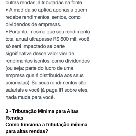
outras rendas já tributadas na fonte.
• A medida se aplica apenas a quem 
recebe rendimentos isentos, como 
dividendos de empresas.
• Portanto, mesmo que seu rendimento 
total anual ultrapasse R$ 600 mil, você 
só será impactado se parte 
significativa desse valor vier de 
rendimentos isentos, como dividendos 
(ou seja: parte do lucro de uma 
empresa que é distribuída aos seus 
acionistas). Se seus rendimentos são 
salariais e você já paga IR sobre eles, 
nada muda para você.
3 - Tributação Mínima para Altas 
Rendas
Como funciona a tributação mínima 
para altas rendas?