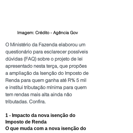
Imagem: Crédito - Agência Gov
O Ministério da Fazenda elaborou um 
questionário para esclarecer possíveis 
dúvidas (FAQ) sobre o projeto de lei 
apresentado nesta terça, que propões 
a ampliação da Isenção do Imposto de 
Renda para quem ganha até R% 5 mil 
e institui tributação mínima para quem 
tem rendas mais alta ainda não 
tributadas. Confira.
1 - Impacto da nova isenção do 
Imposto de Renda
O que muda com a nova isenção do 