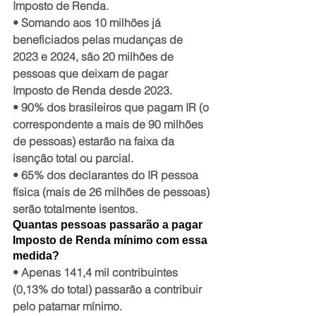
Imposto de Renda.
• Somando aos 10 milhões já 
beneficiados pelas mudanças de 
2023 e 2024, são 20 milhões de 
pessoas que deixam de pagar 
Imposto de Renda desde 2023.
• 90% dos brasileiros que pagam IR (o 
correspondente a mais de 90 milhões 
de pessoas) estarão na faixa da 
isenção total ou parcial.
• 65% dos declarantes do IR pessoa 
física (mais de 26 milhões de pessoas) 
serão totalmente isentos.
Quantas pessoas passarão a pagar 
Imposto de Renda mínimo com essa 
medida?
• Apenas 141,4 mil contribuintes 
(0,13% do total) passarão a contribuir 
pelo patamar mínimo.