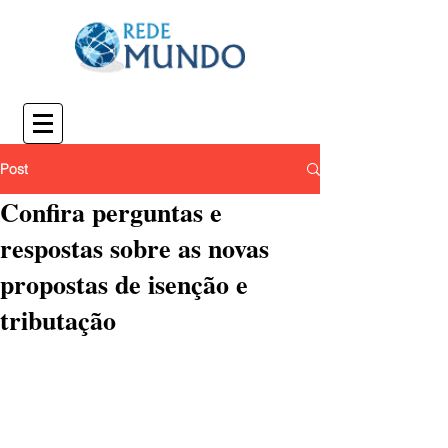
Post
Confira perguntas e
respostas sobre as novas
propostas de isenção e
tributação