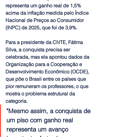
representa um ganho real de 1,5% 
acima da inflação medida pelo Índice 
Nacional de Preços ao Consumidor 
(INPC) de 2025, que foi de 3,9%.
Para a presidente da CNTE, Fátima 
Silva, a conquista precisa ser 
celebrada, mas ela apontou dados da 
Organização para a Cooperação e 
Desenvolvimento Econômico (OCDE), 
que põe o Brasil entre os países que 
pior remuneram os professores, o que 
mostra o problema estrutural da 
categoria.
"Mesmo assim, a conquista de 
um piso com ganho real 
representa um avanço 