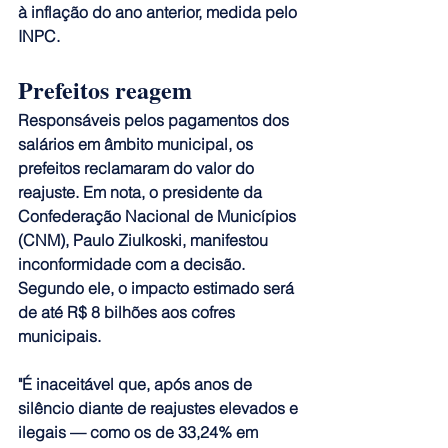
à inflação do ano anterior, medida pelo 
INPC.
Prefeitos reagem
Responsáveis pelos pagamentos dos 
salários em âmbito municipal, os 
prefeitos reclamaram do valor do 
reajuste. Em nota, o presidente da 
Confederação Nacional de Municípios 
(CNM), Paulo Ziulkoski, manifestou 
inconformidade com a decisão. 
Segundo ele, o impacto estimado será 
de até R$ 8 bilhões aos cofres 
municipais.
"É inaceitável que, após anos de 
silêncio diante de reajustes elevados e 
ilegais — como os de 33,24% em 