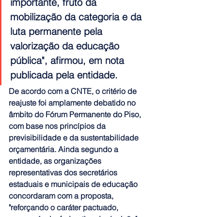
importante, fruto da 
mobilização da categoria e da 
luta permanente pela 
valorização da educação 
pública", afirmou, em nota 
publicada pela entidade.
De acordo com a CNTE, o critério de 
reajuste foi amplamente debatido no 
âmbito do Fórum Permanente do Piso, 
com base nos princípios da 
previsibilidade e da sustentabilidade 
orçamentária. Ainda segundo a 
entidade, as organizações 
representativas dos secretários 
estaduais e municipais de educação 
concordaram com a proposta, 
"reforçando o caráter pactuado, 