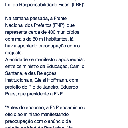
Lei de Responsabilidade Fiscal (LRF)".
Na semana passada, a Frente 
Nacional dos Prefeitos (FNP), que 
representa cerca de 400 municípios 
com mais de 80 mil habitantes, já 
havia apontado preocupação com o 
reajuste.
A entidade se manifestou após reunião 
entre os ministro da Educação, Camilo 
Santana, e das Relações 
Institucionais, Gleisi Hoffmann, com 
prefeito do Rio de Janeiro, Eduardo 
Paes, que presidente a FNP.
"Antes do encontro, a FNP encaminhou 
ofício ao ministro manifestando 
preocupação com o anúncio da 
edição da Medida Provisória. No 