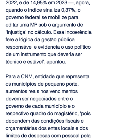
2022, e de 14,95% em 2023 —, agora, 
quando o índice sinaliza 0,37%, o 
governo federal se mobilize para 
editar uma MP sob o argumento de 
'injustiça' no cálculo. Essa incoerência 
fere a lógica da gestão pública 
responsável e evidencia o uso político 
de um instrumento que deveria ser 
técnico e estável", apontou.
Para a CNM, entidade que representa 
os municípios de pequeno porte, 
aumentos reais nos vencimentos 
devem ser negociados entre o 
governo de cada município e o 
respectivo quadro do magistério, "pois 
dependem das condições fiscais e 
orçamentárias dos entes locais e dos 
limites de despesas com pessoal pela 