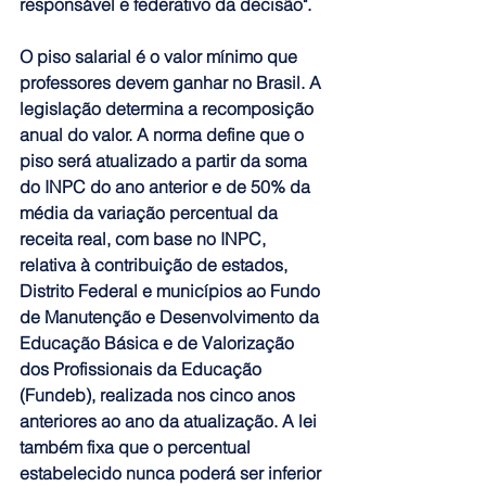
responsável e federativo da decisão".
O piso salarial é o valor mínimo que 
professores devem ganhar no Brasil. A 
legislação determina a recomposição 
anual do valor. A norma define que o 
piso será atualizado a partir da soma 
do INPC do ano anterior e de 50% da 
média da variação percentual da 
receita real, com base no INPC, 
relativa à contribuição de estados, 
Distrito Federal e municípios ao Fundo 
de Manutenção e Desenvolvimento da 
Educação Básica e de Valorização 
dos Profissionais da Educação 
(Fundeb), realizada nos cinco anos 
anteriores ao ano da atualização. A lei 
também fixa que o percentual 
estabelecido nunca poderá ser inferior 