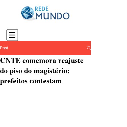
Post
CNTE comemora reajuste
do piso do magistério;
prefeitos contestam