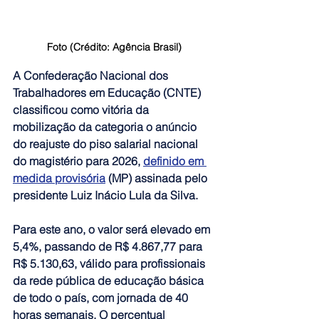
Foto (Crédito: Agência Brasil)
A Confederação Nacional dos 
Trabalhadores em Educação (CNTE) 
classificou como vitória da 
mobilização da categoria o anúncio 
do reajuste do piso salarial nacional 
do magistério para 2026
, 
definido em 
medida provisória
 (MP) assinada pelo 
presidente Luiz Inácio Lula da Silva.
Para este ano, o valor será elevado em 
5,4%, passando de R$ 4.867,77 para 
R$ 5.130,63, válido para profissionais 
da rede pública de educação básica 
de todo o país, com jornada de 40 
horas semanais. O percentual 