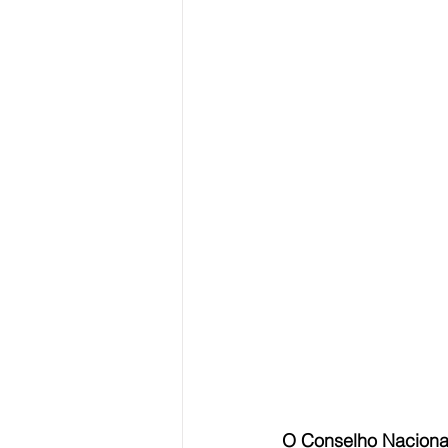
O Conselho Nacional