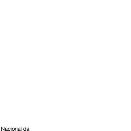
 Nacional da 